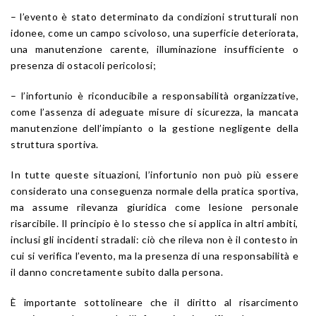
– l’evento è stato determinato da condizioni strutturali non
idonee, come un campo scivoloso, una superficie deteriorata,
una manutenzione carente, illuminazione insufficiente o
presenza di ostacoli pericolosi;
– l’infortunio è riconducibile a responsabilità organizzative,
come l’assenza di adeguate misure di sicurezza, la mancata
manutenzione dell’impianto o la gestione negligente della
struttura sportiva.
In tutte queste situazioni, l’infortunio non può più essere
considerato una conseguenza normale della pratica sportiva,
ma assume rilevanza giuridica come lesione personale
risarcibile. Il principio è lo stesso che si applica in altri ambiti,
inclusi gli incidenti stradali: ciò che rileva non è il contesto in
cui si verifica l’evento, ma la presenza di una responsabilità e
il danno concretamente subito dalla persona.
È importante sottolineare che il diritto al risarcimento