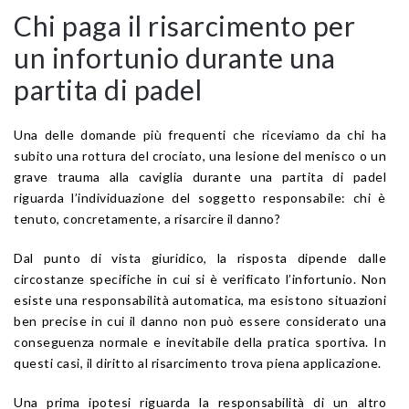
Chi paga il risarcimento per
un infortunio durante una
partita di padel
Una delle domande più frequenti che riceviamo da chi ha
subito una rottura del crociato, una lesione del menisco o un
grave trauma alla caviglia durante una partita di padel
riguarda l’individuazione del soggetto responsabile: chi è
tenuto, concretamente, a risarcire il danno?
Dal punto di vista giuridico, la risposta dipende dalle
circostanze specifiche in cui si è verificato l’infortunio. Non
esiste una responsabilità automatica, ma esistono situazioni
ben precise in cui il danno non può essere considerato una
conseguenza normale e inevitabile della pratica sportiva. In
questi casi, il diritto al risarcimento trova piena applicazione.
Una prima ipotesi riguarda la responsabilità di un altro