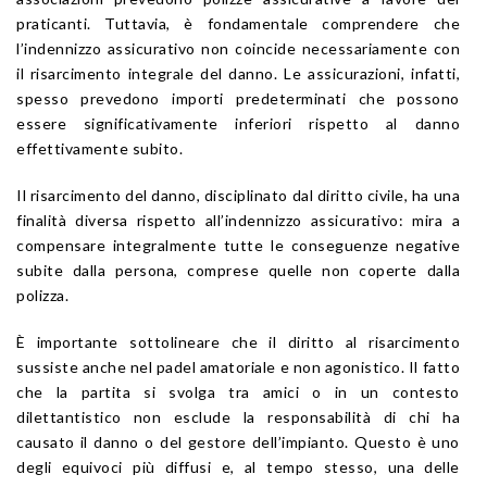
praticanti. Tuttavia, è fondamentale comprendere che
l’indennizzo assicurativo non coincide necessariamente con
il risarcimento integrale del danno. Le assicurazioni, infatti,
spesso prevedono importi predeterminati che possono
essere significativamente inferiori rispetto al danno
effettivamente subito.
Il risarcimento del danno, disciplinato dal diritto civile, ha una
finalità diversa rispetto all’indennizzo assicurativo: mira a
compensare integralmente tutte le conseguenze negative
subite dalla persona, comprese quelle non coperte dalla
polizza.
È importante sottolineare che il diritto al risarcimento
sussiste anche nel padel amatoriale e non agonistico. Il fatto
che la partita si svolga tra amici o in un contesto
dilettantistico non esclude la responsabilità di chi ha
causato il danno o del gestore dell’impianto. Questo è uno
degli equivoci più diffusi e, al tempo stesso, una delle