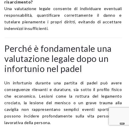
risarcimento?
Una valutazione legale consente di individuare eventuali
responsabilità, quantificare correttamente il danno e
tutelare pienamente i propri diritti, evitando di accettare
indennizzi insufficienti.
Perché è fondamentale una
valutazione legale dopo un
infortunio nel padel
Un infortunio durante una partita di padel può avere
conseguenze rilevanti e durature, sia sotto il profilo fisico
che economico. Lesioni come la rottura del legamento
crociato, la lesione del menisco o un grave trauma alla
caviglia non rappresentano semplici eventi sportivi, ma
possono incidere profondamente sulla vita personale e
lavorativa della persona.