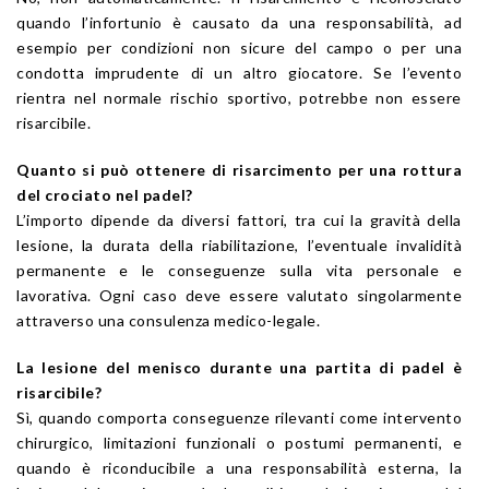
quando l’infortunio è causato da una responsabilità, ad
esempio per condizioni non sicure del campo o per una
condotta imprudente di un altro giocatore. Se l’evento
rientra nel normale rischio sportivo, potrebbe non essere
risarcibile.
Quanto si può ottenere di risarcimento per una rottura
del crociato nel padel?
L’importo dipende da diversi fattori, tra cui la gravità della
lesione, la durata della riabilitazione, l’eventuale invalidità
permanente e le conseguenze sulla vita personale e
lavorativa. Ogni caso deve essere valutato singolarmente
attraverso una consulenza medico-legale.
La lesione del menisco durante una partita di padel è
risarcibile?
Sì, quando comporta conseguenze rilevanti come intervento
chirurgico, limitazioni funzionali o postumi permanenti, e
quando è riconducibile a una responsabilità esterna, la