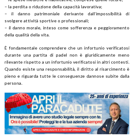
– la perdita o riduzione della capacità lavorativa;
– il danno patrimoniale derivante dall’impossibilità di
svolgere attività sportive o professionali;
– il danno morale, inteso come sofferenza e peggioramento
della qualità della vita.
È fondamentale comprendere che un infortunio verificatosi
durante una partita di padel non è giuridicamente meno
rilevante rispetto a un infortunio verificatosi in altri contesti.
Quando esiste una responsabilità, il diritto al risarcimento è
pieno e riguarda tutte le conseguenze dannose subite dalla
persona.