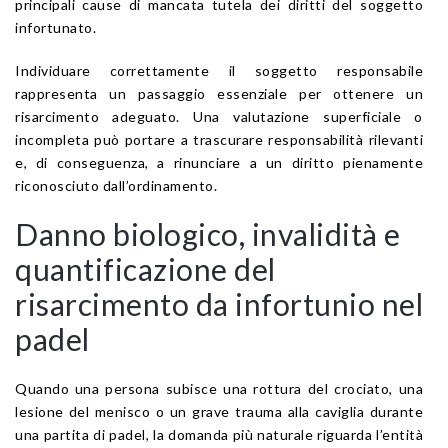
principali cause di mancata tutela dei diritti del soggetto
infortunato.
Individuare correttamente il soggetto responsabile
rappresenta un passaggio essenziale per ottenere un
risarcimento adeguato. Una valutazione superficiale o
incompleta può portare a trascurare responsabilità rilevanti
e, di conseguenza, a rinunciare a un diritto pienamente
riconosciuto dall’ordinamento.
Danno biologico, invalidità e
quantificazione del
risarcimento da infortunio nel
padel
Quando una persona subisce una rottura del crociato, una
lesione del menisco o un grave trauma alla caviglia durante
una partita di padel, la domanda più naturale riguarda l’entità