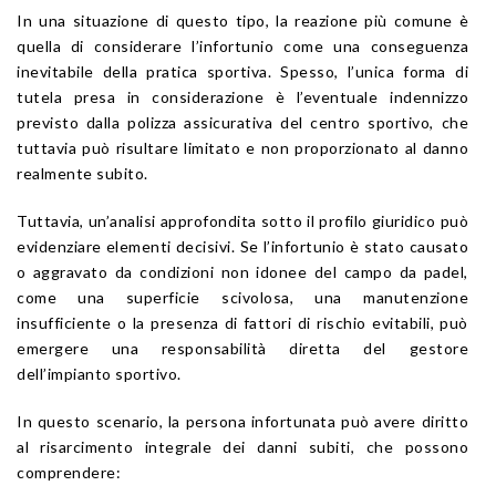
In una situazione di questo tipo, la reazione più comune è
quella di considerare l’infortunio come una conseguenza
inevitabile della pratica sportiva. Spesso, l’unica forma di
tutela presa in considerazione è l’eventuale indennizzo
previsto dalla polizza assicurativa del centro sportivo, che
tuttavia può risultare limitato e non proporzionato al danno
realmente subito.
Tuttavia, un’analisi approfondita sotto il profilo giuridico può
evidenziare elementi decisivi. Se l’infortunio è stato causato
o aggravato da condizioni non idonee del campo da padel,
come una superficie scivolosa, una manutenzione
insufficiente o la presenza di fattori di rischio evitabili, può
emergere una responsabilità diretta del gestore
dell’impianto sportivo.
In questo scenario, la persona infortunata può avere diritto
al risarcimento integrale dei danni subiti, che possono
comprendere: