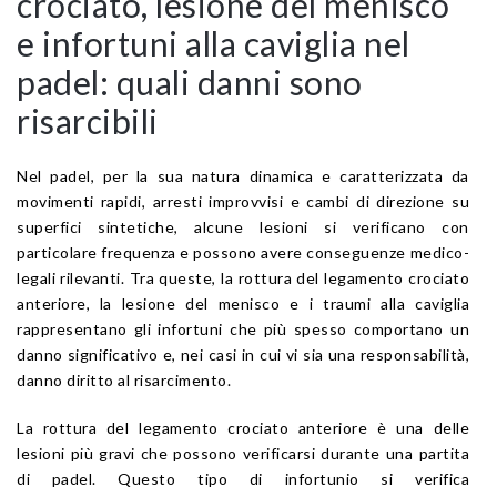
crociato, lesione del menisco
e infortuni alla caviglia nel
padel: quali danni sono
risarcibili
Nel padel, per la sua natura dinamica e caratterizzata da
movimenti rapidi, arresti improvvisi e cambi di direzione su
superfici sintetiche, alcune lesioni si verificano con
particolare frequenza e possono avere conseguenze medico-
legali rilevanti. Tra queste, la rottura del legamento crociato
anteriore, la lesione del menisco e i traumi alla caviglia
rappresentano gli infortuni che più spesso comportano un
danno significativo e, nei casi in cui vi sia una responsabilità,
danno diritto al risarcimento.
La rottura del legamento crociato anteriore è una delle
lesioni più gravi che possono verificarsi durante una partita
di padel. Questo tipo di infortunio si verifica