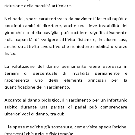
riduzione della mobilità articolare.
Nel padel, sport caratterizzato da movimenti laterali rapidi e
continui cambi di direzione, anche una lieve instabilità del
ginocchio o della caviglia può incidere significativamente
sulla capacità di svolgere attività fisiche e, in alcuni casi,
anche su attività lavorative che richiedono mobilità o sforzo
fisico.
La valutazione del danno permanente viene espressa in
termini di percentuale di invalidità permanente e
rappresenta uno degli elementi principali per la
quantificazione del risarcimento.
Accanto al danno biologico, il risarcimento per un infortunio
subito durante una partita di padel può comprendere
ulteriori voci di danno, tra cui:
– le spese mediche già sostenute, come visite specialistiche,
interventi chirurgici e fisioterapia;