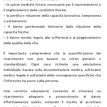
– le spese mediche future, necessarie per il mantenimento o
il miglioramento delle condizioni fisiche;
– la perdita o riduzione della capacità lavorativa, temporanea
o permanente;
– il danno patrimoniale derivante dalla riduzione delle
capacità fisiche;
– il danno morale, legato alla sofferenza e al peggioramento
della qualità della vita.
È importante comprendere che la quantificazione del
risarcimento non può basarsi su criteri generici o
standardizzati. Ogni caso richiede una valutazione
individuale, basata sulla documentazione medica, sull’esame
medico-legale e sull’analisi delle conseguenze specifiche che
l’infortunio ha avuto sulla persona.
Una corretta valutazione consente di ottenere un
risarcimento adeguato e proporzionato al danno
effettivamente subito, evitando il rischio di accettare