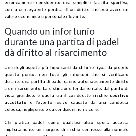
erroneamente considerato una semplice fatalità sportiva,
con la conseguente perdita di un diritto che può avere un
valore economico e personale rilevante.
Quando un infortunio
durante una partita di padel
dà diritto al risarcimento
Uno degli aspetti più importanti da chiarire riguarda proprio
questo punto: non tutti gli infortuni che si verificano
durante una partita di padel danno automaticamente diritto
a un risarcimento. La distinzione fondamentale, dal punto di
vista giuridico, è quella tra il cosiddetto
rischio sportivo
accettato
e l’evento lesivo causato da una condotta
colposa, negligente o da condizioni non sicure.
Chi pratica padel, come qualsiasi altro sport, accetta
implicitamente un margine di rischio connesso alla normale