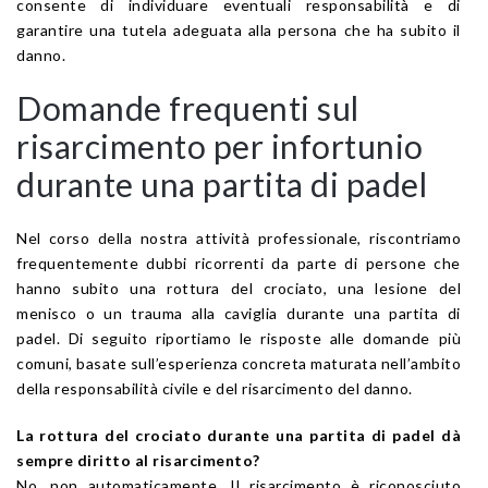
consente di individuare eventuali responsabilità e di
garantire una tutela adeguata alla persona che ha subito il
danno.
Domande frequenti sul
risarcimento per infortunio
durante una partita di padel
Nel corso della nostra attività professionale, riscontriamo
frequentemente dubbi ricorrenti da parte di persone che
hanno subito una rottura del crociato, una lesione del
menisco o un trauma alla caviglia durante una partita di
padel. Di seguito riportiamo le risposte alle domande più
comuni, basate sull’esperienza concreta maturata nell’ambito
della responsabilità civile e del risarcimento del danno.
La rottura del crociato durante una partita di padel dà
sempre diritto al risarcimento?
No, non automaticamente. Il risarcimento è riconosciuto