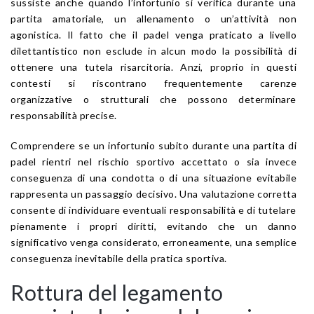
sussiste anche quando l’infortunio si verifica durante una
partita amatoriale, un allenamento o un’attività non
agonistica. Il fatto che il padel venga praticato a livello
dilettantistico non esclude in alcun modo la possibilità di
ottenere una tutela risarcitoria. Anzi, proprio in questi
contesti si riscontrano frequentemente carenze
organizzative o strutturali che possono determinare
responsabilità precise.
Comprendere se un infortunio subito durante una partita di
padel rientri nel rischio sportivo accettato o sia invece
conseguenza di una condotta o di una situazione evitabile
rappresenta un passaggio decisivo. Una valutazione corretta
consente di individuare eventuali responsabilità e di tutelare
pienamente i propri diritti, evitando che un danno
significativo venga considerato, erroneamente, una semplice
conseguenza inevitabile della pratica sportiva.
Rottura del legamento