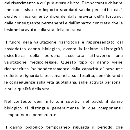
del risarcimento a cui può avere diritto. È importante chiarire
che non esiste un importo standard valido per tutti i casi,
poiché il risarcimento dipende dalla gravità dell’infortunio,
dalle conseguenze permanenti e dall’impatto concreto che la
lesione ha avuto sulla vita della persona.
Il fulcro della valutazione risarcitoria è rappresentato dal
cosiddetto danno biologico, ovvero la lesione all’integrità
psicofisica della persona accertata attraverso una
valutazione medico-legale. Questo tipo di danno viene
riconosciuto indipendentemente dalla capacità di produrre
reddito e riguarda la persona nella sua totalità, considerando
le conseguenze sulla vita quotidiana, sulle attività personali
e sulla qualità della vita.
Nel contesto degli infortuni sportivi nel padel, il danno
biologico si distingue generalmente in due componenti:
temporaneo e permanente.
Il danno biologico temporaneo riguarda il periodo che