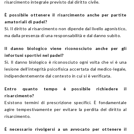
risarcimento integrale previsto dal diritto civile.
È possibile ottenere il risarcimento anche per partite
amatoriali di padel?
Sì. Il diritto al risarcimento non dipende dal livello agonistico,
ma dalla presenza di una responsabilità e dal danno subito.
Il danno biologico viene riconosciuto anche per gli
infortuni sportivi nel padel?
Sì. Il danno biologico è riconosciuto ogni volta che vi è una
lesione dell’integrità psicofisica accertata dal medico-legale,
indipendentemente dal contesto in cui si è verificata.
Entro quanto tempo è possibile richiedere il
risarcimento?
Esistono termini di prescrizione specifici. È fondamentale
agire tempestivamente per evitare la perdita del diritto al
risarcimento.
È necessario rivolgersi a un avvocato per ottenere il