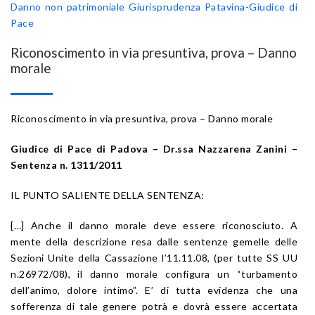
Danno non patrimoniale
Giurisprudenza Patavina-Giudice di
Pace
Riconoscimento in via presuntiva, prova – Danno
morale
Riconoscimento in via presuntiva, prova – Danno morale
Giudice di Pace di Padova – Dr.ssa Nazzarena Zanini –
Sentenza n. 1311/2011
IL PUNTO SALIENTE DELLA SENTENZA:
[…] Anche il danno morale deve essere riconosciuto. A
mente della descrizione resa dalle sentenze gemelle delle
Sezioni Unite della Cassazione l’11.11.08, (per tutte SS UU
n.26972/08), il danno morale configura un “turbamento
dell’animo, dolore intimo”. E’ di tutta evidenza che una
sofferenza di tale genere potrà e dovrà essere accertata