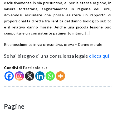
esclusivamente in via presuntiva, e, per la stessa ragione, in
misura forfettaria, segnatamente in ragione del 30%,
dovendosi escludere che possa esistere un rapporto di
proporzionalità diretta fra l’entità del danno biologico subito
e il relativo danno morale. Anche una piccola lesione può
comportare un consistente patimento intimo. […]
Riconoscimento in via presuntiva, prova – Danno morale
Se hai bisogno di una consulenza legale
clicca qui
Condividi l'articolo su:
Pagine