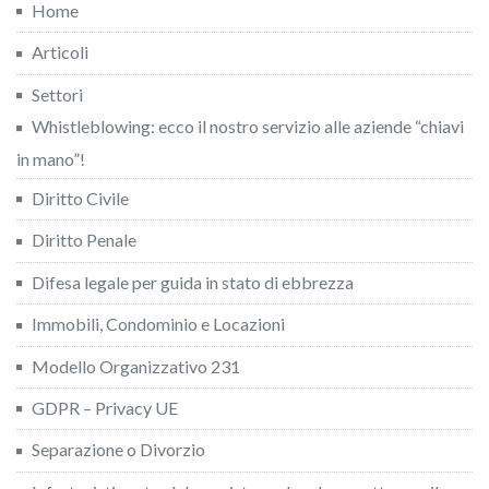
Home
Articoli
Settori
Whistleblowing: ecco il nostro servizio alle aziende “chiavi
in mano”!
Diritto Civile
Diritto Penale
Difesa legale per guida in stato di ebbrezza
Immobili, Condominio e Locazioni
Modello Organizzativo 231
GDPR – Privacy UE
Separazione o Divorzio