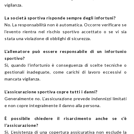
vigilanza.
La società sportiva risponde sempre degli infortuni?
No. La responsabilità non è automatica. Occorre verificare se
l’evento rientra nel rischio sportivo accettato o se vi sia
stata una violazione di obblighi di sicurezza.
L’allenatore può essere responsabile di un infortunio
sportivo?
Sì, quando l’infortunio è conseguenza di scelte tecniche o
gestionali inadeguate, come carichi di lavoro eccessivi o
mancata vigilanza.
L’assicurazione sportiva copre tutti i danni?
Generalmente no. L’assicurazione prevede indennizzi limitati
e non copre integralmente il danno alla persona.
È possibile chiedere il risarcimento anche se c’è
l’assicurazione?
Sì. L’esistenza di una copertura assicurativa non esclude la