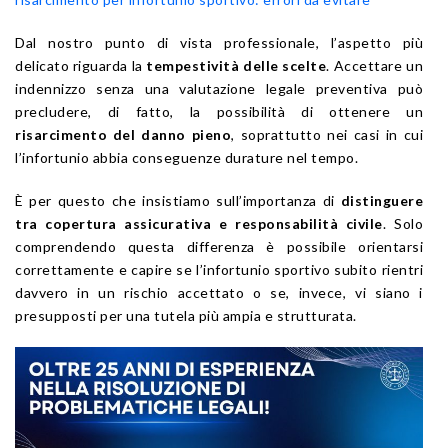
Dal nostro punto di vista professionale, l’aspetto più
delicato riguarda la
tempestività delle scelte
. Accettare un
indennizzo senza una valutazione legale preventiva può
precludere, di fatto, la possibilità di ottenere un
risarcimento del danno pieno
, soprattutto nei casi in cui
l’infortunio abbia conseguenze durature nel tempo.
È per questo che insistiamo sull’importanza di
distinguere
tra copertura assicurativa e responsabilità civile
. Solo
comprendendo questa differenza è possibile orientarsi
correttamente e capire se l’infortunio sportivo subito rientri
davvero in un rischio accettato o se, invece, vi siano i
presupposti per una tutela più ampia e strutturata.