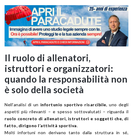
Il ruolo di allenatori,
istruttori e organizzatori:
quando la responsabilità non
è solo della società
Nell’analisi di un
infortunio sportivo risarcibile
, uno degli
aspetti più rilevanti – e spesso sottovalutati – riguarda il
ruolo concreto di allenatori, istruttori e soggetti che, di
fatto, dirigono l’attività sportiva
.
Molti infortuni non derivano tanto dalla struttura in sé,