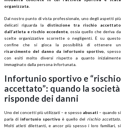
organizzata
.
Dal nostro punto di vista professionale, uno degli aspetti più
delicati riguarda la
distinzione tra rischio accettato
dall’atleta e rischio eccedente
, ossia quello che deriva da
scelte organizzative scorrette o negligenti. È su questo
confine che si gioca la possibilità di ottenere un
risarcimento del danno da infortunio sportivo
, spesso
con esiti molto diversi rispetto a quanto inizialmente
immaginato dalla persona infortunata.
Infortunio sportivo e “rischio
accettato”: quando la società
risponde dei danni
Uno dei concetti più utilizzati – e spesso
abusati
– quando si
parla di
infortunio sportivo
è quello del
rischio accettato
.
Molti atleti dilettanti, e ancor più spesso i loro familiari, si