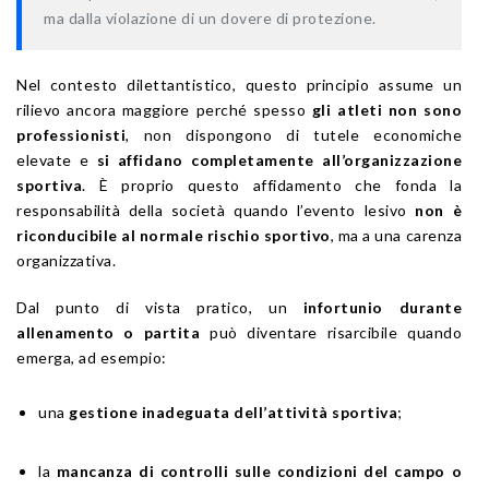
ma dalla violazione di un dovere di protezione.
Nel contesto dilettantistico, questo principio assume un
rilievo ancora maggiore perché spesso
gli atleti non sono
professionisti
, non dispongono di tutele economiche
elevate e
si affidano completamente all’organizzazione
sportiva
. È proprio questo affidamento che fonda la
responsabilità della società quando l’evento lesivo
non è
riconducibile al normale rischio sportivo
, ma a una carenza
organizzativa.
Dal punto di vista pratico, un
infortunio durante
allenamento o partita
può diventare risarcibile quando
emerga, ad esempio:
una
gestione inadeguata dell’attività sportiva
;
la
mancanza di controlli sulle condizioni del campo o