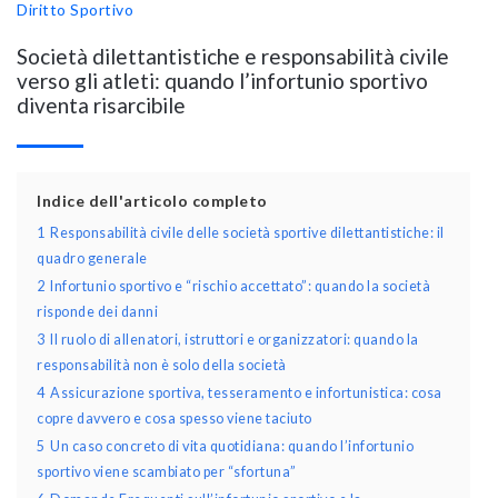
Diritto Sportivo
Società dilettantistiche e responsabilità civile
verso gli atleti: quando l’infortunio sportivo
diventa risarcibile
Indice dell'articolo completo
1
Responsabilità civile delle società sportive dilettantistiche: il
quadro generale
2
Infortunio sportivo e “rischio accettato”: quando la società
risponde dei danni
3
Il ruolo di allenatori, istruttori e organizzatori: quando la
responsabilità non è solo della società
4
Assicurazione sportiva, tesseramento e infortunistica: cosa
copre davvero e cosa spesso viene taciuto
5
Un caso concreto di vita quotidiana: quando l’infortunio
sportivo viene scambiato per “sfortuna”