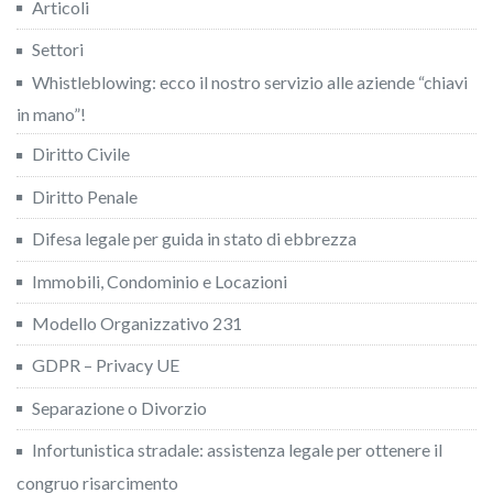
Articoli
Settori
Whistleblowing: ecco il nostro servizio alle aziende “chiavi
in mano”!
Diritto Civile
Diritto Penale
Difesa legale per guida in stato di ebbrezza
Immobili, Condominio e Locazioni
Modello Organizzativo 231
GDPR – Privacy UE
Separazione o Divorzio
Infortunistica stradale: assistenza legale per ottenere il
congruo risarcimento