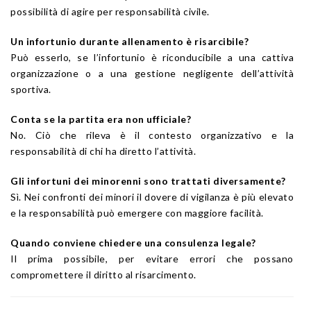
possibilità di agire per responsabilità civile.
Un infortunio durante allenamento è risarcibile?
Può esserlo, se l’infortunio è riconducibile a una cattiva
organizzazione o a una gestione negligente dell’attività
sportiva.
Conta se la partita era non ufficiale?
No. Ciò che rileva è il contesto organizzativo e la
responsabilità di chi ha diretto l’attività.
Gli infortuni dei minorenni sono trattati diversamente?
Sì. Nei confronti dei minori il dovere di vigilanza è più elevato
e la responsabilità può emergere con maggiore facilità.
Quando conviene chiedere una consulenza legale?
Il prima possibile, per evitare errori che possano
compromettere il diritto al risarcimento.