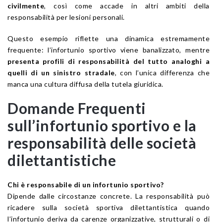
civilmente
, così come accade in altri ambiti della
responsabilità per lesioni personali.
Questo esempio riflette una dinamica estremamente
frequente: l’infortunio sportivo viene banalizzato, mentre
presenta profili di responsabilità del tutto analoghi a
quelli di un sinistro stradale
, con l’unica differenza che
manca una cultura diffusa della tutela giuridica.
Domande Frequenti
sull’infortunio sportivo e la
responsabilità delle società
dilettantistiche
Chi è responsabile di un infortunio sportivo?
Dipende dalle circostanze concrete. La responsabilità può
ricadere sulla società sportiva dilettantistica quando
l’infortunio deriva da carenze organizzative, strutturali o di