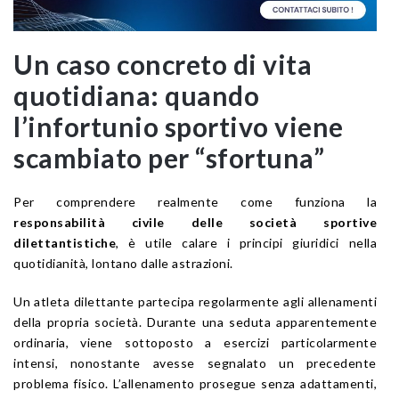
Un caso concreto di vita
quotidiana: quando
l’infortunio sportivo viene
scambiato per “sfortuna”
Per comprendere realmente come funziona la
responsabilità civile delle società sportive
dilettantistiche
, è utile calare i principi giuridici nella
quotidianità, lontano dalle astrazioni.
Un atleta dilettante partecipa regolarmente agli allenamenti
della propria società. Durante una seduta apparentemente
ordinaria, viene sottoposto a esercizi particolarmente
intensi, nonostante avesse segnalato un precedente
problema fisico. L’allenamento prosegue senza adattamenti,