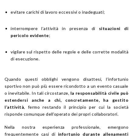
evitare carichi di lavoro eccessivi o inadeguati;
interrompere l’attività in presenza di
situazioni di
pericolo evidente
;
vigilare sul rispetto delle regole e delle corrette modalità
di esecuzione.
Quando questi obblighi vengono disattesi, l’infortunio
sportivo non può più essere ricondotto a un evento casuale
o inevitabile. In tali circostanze,
la responsabilità civile può
estendersi anche a chi, concretamente, ha gestito
l’attività
, fermo restando il principio per cui la società
risponde comunque dell’operato dei propri collaboratori.
Nella nostra esperienza professionale, emergono
frequentemente casi di
infortunio durante allenamenti