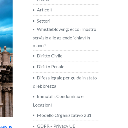
Articoli
Settori
Whistleblowing: ecco il nostro
servizio alle aziende “chiavi in
mano”!
Diritto Civile
Diritto Penale
Difesa legale per guida in stato
di ebbrezza
Immobili, Condominio e
Locazioni
Modello Organizzativo 231
GDPR – Privacy UE
azione