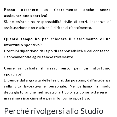
Posso ottenere un risarcimento anche senza
assicurazione sportiva?
Sì, se esiste una responsabilità civile di terzi, l’assenza di
assicurazione non esclude il diritto al risarcimento.
Quanto tempo ho per chiedere il risarcimento di un
infortunio sportivo?
I termini dipendono dal tipo di responsabilità e dal contesto.
È fondamentale agire tempestivamente.
Come si calcola il risarcimento per un infortunio
sportivo?
Dipende dalla gravità delle lesioni, dai postumi, dall’incidenza
sulla vita lavorativa e personale. Ne parliamo in modo
dettagliato anche nel nostro articolo su come ottenere il
massimo risarcimento per infortunio sportivo
.
Perché rivolgersi allo Studio