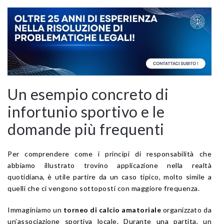
Un esempio concreto di
infortunio sportivo e le
domande più frequenti
Per comprendere come i principi di responsabilità che
abbiamo illustrato trovino applicazione nella realtà
quotidiana, è utile partire da un caso tipico, molto simile a
quelli che ci vengono sottoposti con maggiore frequenza.
Immaginiamo un
torneo di calcio amatoriale
organizzato da
un’associazione sportiva locale. Durante una partita, un