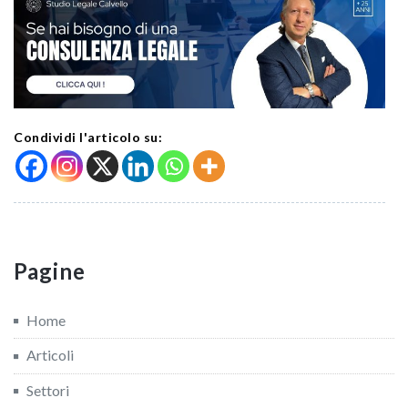
Condividi l'articolo su:
Pagine
Home
Articoli
Settori