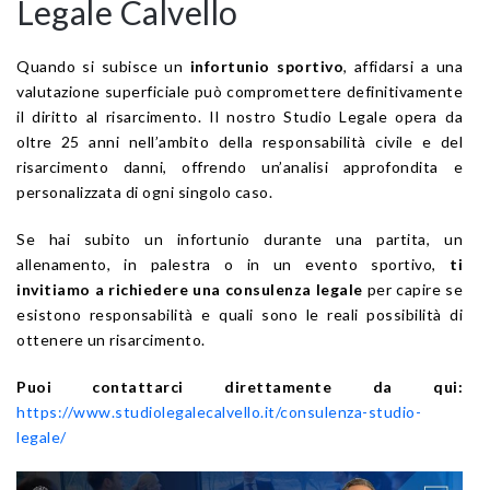
Legale Calvello
Quando si subisce un
infortunio sportivo
, affidarsi a una
valutazione superficiale può compromettere definitivamente
il diritto al risarcimento. Il nostro Studio Legale opera da
oltre 25 anni nell’ambito della responsabilità civile e del
risarcimento danni, offrendo un’analisi approfondita e
personalizzata di ogni singolo caso.
Se hai subito un infortunio durante una partita, un
allenamento, in palestra o in un evento sportivo,
ti
invitiamo a richiedere una consulenza legale
per capire se
esistono responsabilità e quali sono le reali possibilità di
ottenere un risarcimento.
Puoi contattarci direttamente da qui:
https://www.studiolegalecalvello.it/consulenza-studio-
legale/