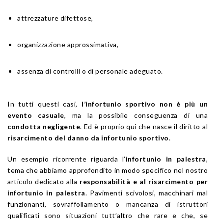
attrezzature difettose,
organizzazione approssimativa,
assenza di controlli o di personale adeguato.
In tutti questi casi,
l’infortunio sportivo non è più un
evento casuale
, ma la possibile conseguenza di una
condotta negligente
. Ed è proprio qui che nasce il diritto al
risarcimento del danno da infortunio sportivo
.
Un esempio ricorrente riguarda l’
infortunio in palestra
,
tema che abbiamo approfondito in modo specifico nel nostro
articolo dedicato alla
responsabilità e al risarcimento per
infortunio in palestra
. Pavimenti scivolosi, macchinari mal
funzionanti, sovraffollamento o mancanza di istruttori
qualificati sono situazioni tutt’altro che rare e che, se