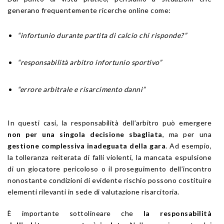
generano frequentemente ricerche online come:
“infortunio durante partita di calcio chi risponde?”
“responsabilità arbitro infortunio sportivo”
“errore arbitrale e risarcimento danni”
In questi casi, la responsabilità dell’arbitro può emergere
non per una singola decisione sbagliata
, ma per una
gestione complessiva inadeguata della gara
. Ad esempio,
la tolleranza reiterata di falli violenti, la mancata espulsione
di un giocatore pericoloso o il proseguimento dell’incontro
nonostante condizioni di evidente rischio possono costituire
elementi rilevanti in sede di valutazione risarcitoria.
È importante sottolineare che
la responsabilità