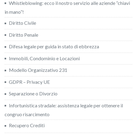
Whistleblowing: ecco il nostro servizio alle aziende “chiavi
in mano”!
Diritto Civile
Diritto Penale
Difesa legale per guida in stato di ebbrezza
Immobili, Condominio e Locazioni
Modello Organizzativo 231
GDPR – Privacy UE
Separazione o Divorzio
Infortunistica stradale: assistenza legale per ottenere il
congruo risarcimento
Recupero Crediti