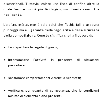
discrezionali. Tuttavia, esiste una linea di confine oltre la
quale l’errore non è più fisiologico, ma diventa
condotta
negligente
.
L’arbitro, infatti, non è solo colui che fischia falli o assegna
punteggi, ma
è il garante della regolarità e della sicurezza
della competizione
. Questo significa che ha il dovere di:
far rispettare le regole di gioco;
interrompere l’attività in presenza di situazioni
pericolose;
sanzionare comportamenti violenti o scorretti;
verificare, per quanto di competenza, che le condizioni
minime di sicurezza siano presenti.