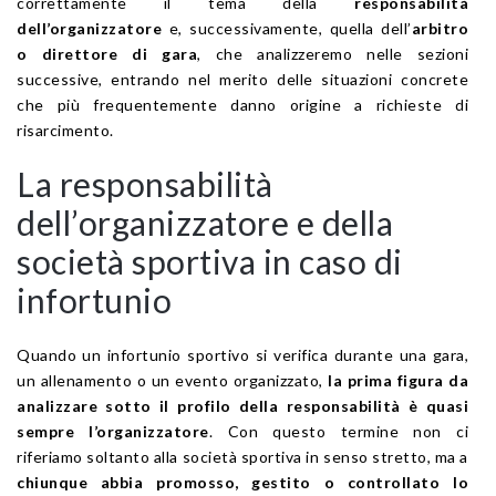
correttamente il tema della
responsabilità
dell’organizzatore
e, successivamente, quella dell’
arbitro
o direttore di gara
, che analizzeremo nelle sezioni
successive, entrando nel merito delle situazioni concrete
che più frequentemente danno origine a richieste di
risarcimento.
La responsabilità
dell’organizzatore e della
società sportiva in caso di
infortunio
Quando un infortunio sportivo si verifica durante una gara,
un allenamento o un evento organizzato,
la prima figura da
analizzare sotto il profilo della responsabilità è quasi
sempre l’organizzatore
. Con questo termine non ci
riferiamo soltanto alla società sportiva in senso stretto, ma a
chiunque abbia promosso, gestito o controllato lo