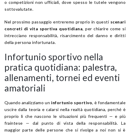
o competizioni non ufficiali, dove spesso le tutele vengono
sottovalutate.
Nel prossimo passaggio entreremo proprio in questi
scenari
concreti di vita sportiva quotidiana
, per chiarire come si
intrecciano responsabilità, risarcimento del danno e diritti
della persona infortunata.
Infortunio sportivo nella
pratica quotidiana: palestra,
allenamenti, tornei ed eventi
amatoriali
Quando analizziamo un
infortunio sportivo
, è fondamentale
uscire dalla teoria e calarsi nella realtà quotidiana, perché è
proprio lì che nascono le situazioni più frequenti — e più
fraintese — dal punto di vista della responsabilità. La
maggior parte delle persone che si rivolge a noi non si è