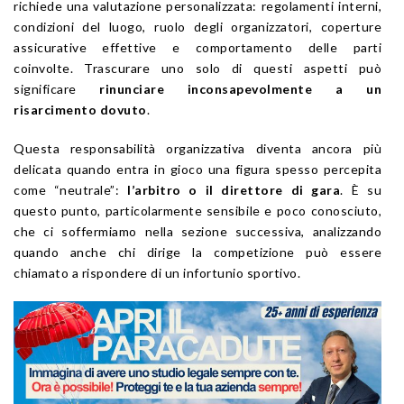
richiede una valutazione personalizzata: regolamenti interni,
condizioni del luogo, ruolo degli organizzatori, coperture
assicurative effettive e comportamento delle parti
coinvolte. Trascurare uno solo di questi aspetti può
significare
rinunciare inconsapevolmente a un
risarcimento dovuto
.
Questa responsabilità organizzativa diventa ancora più
delicata quando entra in gioco una figura spesso percepita
come “neutrale”:
l’arbitro o il direttore di gara
. È su
questo punto, particolarmente sensibile e poco conosciuto,
che ci soffermiamo nella sezione successiva, analizzando
quando anche chi dirige la competizione può essere
chiamato a rispondere di un infortunio sportivo.