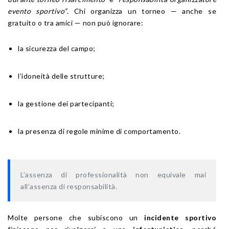
evento sportivo”
. Chi organizza un torneo — anche se
gratuito o tra amici — non può ignorare:
la sicurezza del campo;
l’idoneità delle strutture;
la gestione dei partecipanti;
la presenza di regole minime di comportamento.
L’assenza di professionalità non equivale mai
all’assenza di responsabilità.
Molte persone che subiscono un
incidente sportivo