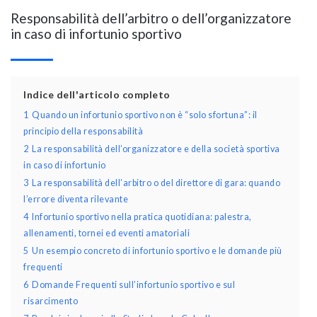
Responsabilità dell’arbitro o dell’organizzatore
in caso di infortunio sportivo
Indice dell'articolo completo
1
Quando un infortunio sportivo non è “solo sfortuna”: il
principio della responsabilità
2
La responsabilità dell’organizzatore e della società sportiva
in caso di infortunio
3
La responsabilità dell’arbitro o del direttore di gara: quando
l’errore diventa rilevante
4
Infortunio sportivo nella pratica quotidiana: palestra,
allenamenti, tornei ed eventi amatoriali
5
Un esempio concreto di infortunio sportivo e le domande più
frequenti
6
Domande Frequenti sull’infortunio sportivo e sul
risarcimento