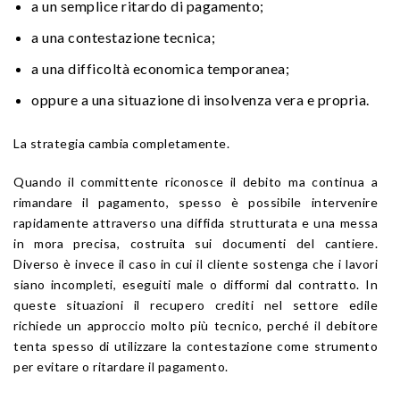
a un semplice ritardo di pagamento;
a una contestazione tecnica;
a una difficoltà economica temporanea;
oppure a una situazione di insolvenza vera e propria.
La strategia cambia completamente.
Quando il committente riconosce il debito ma continua a
rimandare il pagamento, spesso è possibile intervenire
rapidamente attraverso una diffida strutturata e una messa
in mora precisa, costruita sui documenti del cantiere.
Diverso è invece il caso in cui il cliente sostenga che i lavori
siano incompleti, eseguiti male o difformi dal contratto. In
queste situazioni il recupero crediti nel settore edile
richiede un approccio molto più tecnico, perché il debitore
tenta spesso di utilizzare la contestazione come strumento
per evitare o ritardare il pagamento.