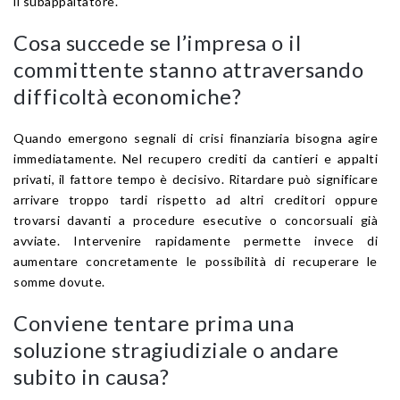
il subappaltatore.
Cosa succede se l’impresa o il
committente stanno attraversando
difficoltà economiche?
Quando emergono segnali di crisi finanziaria bisogna agire
immediatamente. Nel recupero crediti da cantieri e appalti
privati, il fattore tempo è decisivo. Ritardare può significare
arrivare troppo tardi rispetto ad altri creditori oppure
trovarsi davanti a procedure esecutive o concorsuali già
avviate. Intervenire rapidamente permette invece di
aumentare concretamente le possibilità di recuperare le
somme dovute.
Conviene tentare prima una
soluzione stragiudiziale o andare
subito in causa?