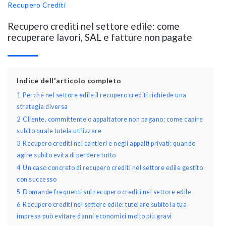
Recupero Crediti
Recupero crediti nel settore edile: come
recuperare lavori, SAL e fatture non pagate
Indice dell'articolo completo
1
Perché nel settore edile il recupero crediti richiede una
strategia diversa
2
Cliente, committente o appaltatore non pagano: come capire
subito quale tutela utilizzare
3
Recupero crediti nei cantieri e negli appalti privati: quando
agire subito evita di perdere tutto
4
Un caso concreto di recupero crediti nel settore edile gestito
con successo
5
Domande frequenti sul recupero crediti nel settore edile
6
Recupero crediti nel settore edile: tutelare subito la tua
impresa può evitare danni economici molto più gravi