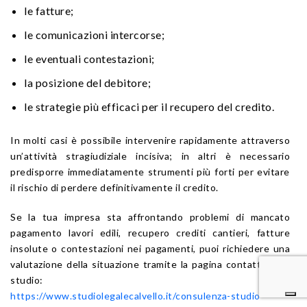
le fatture;
le comunicazioni intercorse;
le eventuali contestazioni;
la posizione del debitore;
le strategie più efficaci per il recupero del credito.
In molti casi è possibile intervenire rapidamente attraverso
un’attività stragiudiziale incisiva; in altri è necessario
predisporre immediatamente strumenti più forti per evitare
il rischio di perdere definitivamente il credito.
Se la tua impresa sta affrontando problemi di mancato
pagamento lavori edili, recupero crediti cantieri, fatture
insolute o contestazioni nei pagamenti, puoi richiedere una
valutazione della situazione tramite la pagina contatti dello
studio:
https://www.studiolegalecalvello.it/consulenza-studio-