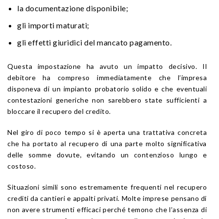
la documentazione disponibile;
gli importi maturati;
gli effetti giuridici del mancato pagamento.
Questa impostazione ha avuto un impatto decisivo. Il
debitore ha compreso immediatamente che l’impresa
disponeva di un impianto probatorio solido e che eventuali
contestazioni generiche non sarebbero state sufficienti a
bloccare il recupero del credito.
Nel giro di poco tempo si è aperta una trattativa concreta
che ha portato al recupero di una parte molto significativa
delle somme dovute, evitando un contenzioso lungo e
costoso.
Situazioni simili sono estremamente frequenti nel recupero
crediti da cantieri e appalti privati. Molte imprese pensano di
non avere strumenti efficaci perché temono che l’assenza di