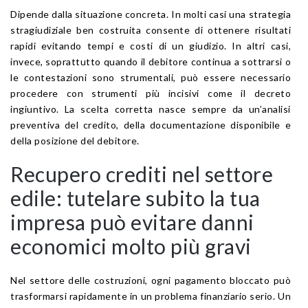
Dipende dalla situazione concreta. In molti casi una strategia
stragiudiziale ben costruita consente di ottenere risultati
rapidi evitando tempi e costi di un giudizio. In altri casi,
invece, soprattutto quando il debitore continua a sottrarsi o
le contestazioni sono strumentali, può essere necessario
procedere con strumenti più incisivi come il decreto
ingiuntivo. La scelta corretta nasce sempre da un’analisi
preventiva del credito, della documentazione disponibile e
della posizione del debitore.
Recupero crediti nel settore
edile: tutelare subito la tua
impresa può evitare danni
economici molto più gravi
Nel settore delle costruzioni, ogni pagamento bloccato può
trasformarsi rapidamente in un problema finanziario serio. Un