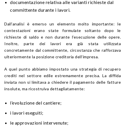
documentazione relativa alle varianti richieste dal
committente durante i lavori.
Dall’analisi è emerso un elemento molto importante: le
contestazioni erano state formulate soltanto dopo le
richieste di saldo e non durante l’esecuzione delle opere.
Inoltre, parte dei lavori era già stata utilizzata
concretamente dal committente, circostanza che rafforzava
ulteriormente la posizione creditoria dell’impresa.
A quel punto abbiamo impostato una strategia di recupero
crediti nel settore edile estremamente precisa. La diffida
inviata non si limitava a chiedere il pagamento delle fatture
insolute, ma ricostruiva dettagliatamente:
l’evoluzione del cantiere;
i lavori eseguiti;
le approvazioni intervenute;