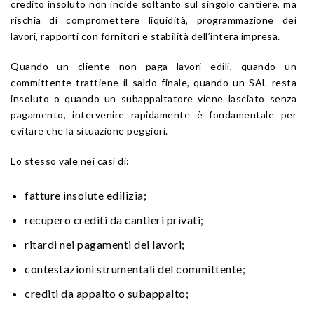
credito insoluto non incide soltanto sul singolo cantiere, ma
rischia di compromettere liquidità, programmazione dei
lavori, rapporti con fornitori e stabilità dell’intera impresa.
Quando un cliente non paga lavori edili, quando un
committente trattiene il saldo finale, quando un SAL resta
insoluto o quando un subappaltatore viene lasciato senza
pagamento, intervenire rapidamente è fondamentale per
evitare che la situazione peggiori.
Lo stesso vale nei casi di:
fatture insolute edilizia;
recupero crediti da cantieri privati;
ritardi nei pagamenti dei lavori;
contestazioni strumentali del committente;
crediti da appalto o subappalto;