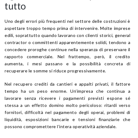
tutto
Uno degli errori più frequenti nel settore delle costruzioni è
aspettare troppo tempo prima di intervenire. Molte imprese
edili, soprattutto quando lavorano con clienti storici, general
contractor o committenti apparentemente solidi, tendono a
concedere proroghe continue nella speranza di preservare il
rapporto commerciale. Nel frattempo, però, il credito
aumenta, i mesi passano e la possibilità concreta di
recuperare le somme si riduce progressivamente.
Nel recupero crediti da cantieri e appalti privati, il fattore
tempo ha un peso enorme. Un’impresa che continua a
lavorare senza ricevere i pagamenti previsti espone sé
stessa a un effetto domino molto pericoloso: ritardi verso
fornitori, difficoltà nel pagamento degli operai, problemi di
liquidità, esposizioni bancarie e tensioni finanziarie che
possono compromettere l’intera operatività aziendale.