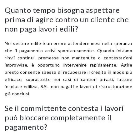
Quanto tempo bisogna aspettare
prima di agire contro un cliente che
non paga lavori edili?
Nel settore edile è un errore attendere mesi nella speranza
che il pagamento arrivi spontaneamente. Quando iniziano
rinvii continui, promesse non mantenute o contestazioni
improvvise, è opportuno intervenire rapidamente. Agire
presto consente spesso di recuperare il credito in modo più
efficace, soprattutto nei casi di cantieri privati, fatture
insolute edilizia, SAL non pagati e lavori di ristrutturazione
già conclusi.
Se il committente contesta i lavori
può bloccare completamente il
pagamento?