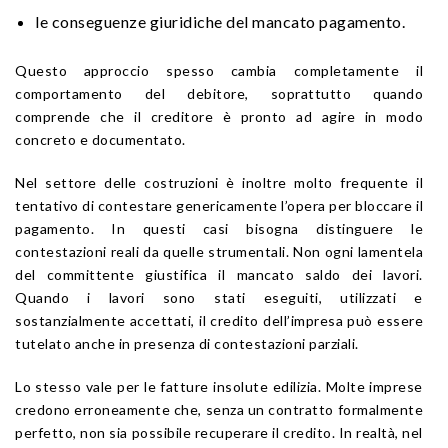
le conseguenze giuridiche del mancato pagamento.
Questo approccio spesso cambia completamente il
comportamento del debitore, soprattutto quando
comprende che il creditore è pronto ad agire in modo
concreto e documentato.
Nel settore delle costruzioni è inoltre molto frequente il
tentativo di contestare genericamente l’opera per bloccare il
pagamento. In questi casi bisogna distinguere le
contestazioni reali da quelle strumentali. Non ogni lamentela
del committente giustifica il mancato saldo dei lavori.
Quando i lavori sono stati eseguiti, utilizzati e
sostanzialmente accettati, il credito dell’impresa può essere
tutelato anche in presenza di contestazioni parziali.
Lo stesso vale per le fatture insolute edilizia. Molte imprese
credono erroneamente che, senza un contratto formalmente
perfetto, non sia possibile recuperare il credito. In realtà, nel