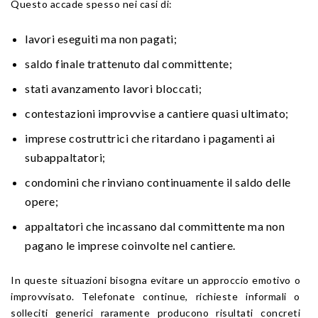
Questo accade spesso nei casi di:
lavori eseguiti ma non pagati;
saldo finale trattenuto dal committente;
stati avanzamento lavori bloccati;
contestazioni improvvise a cantiere quasi ultimato;
imprese costruttrici che ritardano i pagamenti ai
subappaltatori;
condomini che rinviano continuamente il saldo delle
opere;
appaltatori che incassano dal committente ma non
pagano le imprese coinvolte nel cantiere.
In queste situazioni bisogna evitare un approccio emotivo o
improvvisato. Telefonate continue, richieste informali o
solleciti generici raramente producono risultati concreti