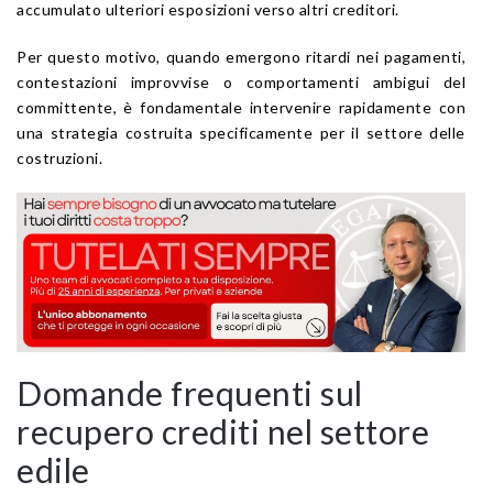
accumulato ulteriori esposizioni verso altri creditori.
Per questo motivo, quando emergono ritardi nei pagamenti,
contestazioni improvvise o comportamenti ambigui del
committente, è fondamentale intervenire rapidamente con
una strategia costruita specificamente per il settore delle
costruzioni.
Domande frequenti sul
recupero crediti nel settore
edile