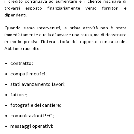
il credito continuava ad aumentare e il cliente rischiava di
trovarsi esposto finanziariamente verso fornitori e
dipendenti.
Quando siamo intervenuti, la prima attività non è stata
immediatamente quella di avviare una causa, ma di ricostruire
in modo preciso l’intera storia del rapporto contrattuale.
Abbiamo raccolto:
contratto;
computi metrici;
stati avanzamento lavori;
fatture;
fotografie del cantiere;
comunicazioni PEC;
messaggi operativi;