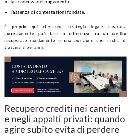
la scadenza del pagamento;
l’assenza di contestazioni fondate.
È proprio qui che una strategia legale costruita
correttamente può fare la differenza tra un credito
recuperato rapidamente e una posizione che rischia di
trascinarsi per anni.
Recupero crediti nei cantieri
e negli appalti privati: quando
agire subito evita di perdere