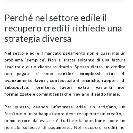
Perché nel settore edile il
recupero crediti richiede una
strategia diversa
Nel settore edile il mancato pagamento non è quasi mai un
problema “semplice”. Non si tratta soltanto di una fattura
scaduta o di un cliente in ritardo. Spesso dietro un credito
non pagato ci sono
cantieri complessi, stati di
avanzamento lavori, contestazioni tecniche, rapporti di
subappalto, forniture, lavori extra, varianti non
formalizzate e committenti che rinviano il saldo finale
.
Per questo, quando un’impresa edile, un artigiano, un
fornitore o un subappaltatore deve recuperare un credito, il
primo errore da evitare è trattare la questione come un
normale sollecito di pagamento. Nel recupero crediti nel