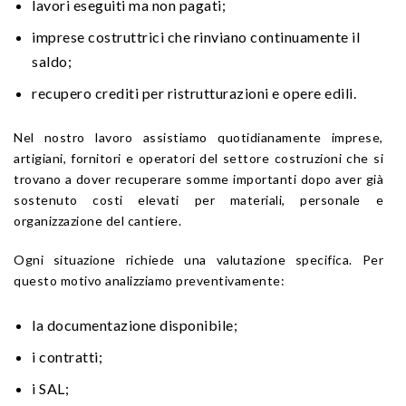
lavori eseguiti ma non pagati;
imprese costruttrici che rinviano continuamente il
saldo;
recupero crediti per ristrutturazioni e opere edili.
Nel nostro lavoro assistiamo quotidianamente imprese,
artigiani, fornitori e operatori del settore costruzioni che si
trovano a dover recuperare somme importanti dopo aver già
sostenuto costi elevati per materiali, personale e
organizzazione del cantiere.
Ogni situazione richiede una valutazione specifica. Per
questo motivo analizziamo preventivamente:
la documentazione disponibile;
i contratti;
i SAL;