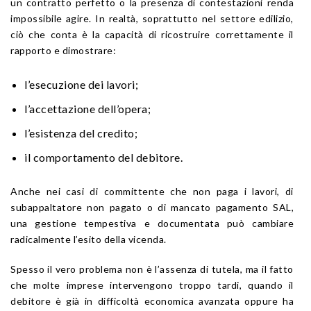
un contratto perfetto o la presenza di contestazioni renda
impossibile agire. In realtà, soprattutto nel settore edilizio,
ciò che conta è la capacità di ricostruire correttamente il
rapporto e dimostrare:
l’esecuzione dei lavori;
l’accettazione dell’opera;
l’esistenza del credito;
il comportamento del debitore.
Anche nei casi di committente che non paga i lavori, di
subappaltatore non pagato o di mancato pagamento SAL,
una gestione tempestiva e documentata può cambiare
radicalmente l’esito della vicenda.
Spesso il vero problema non è l’assenza di tutela, ma il fatto
che molte imprese intervengono troppo tardi, quando il
debitore è già in difficoltà economica avanzata oppure ha