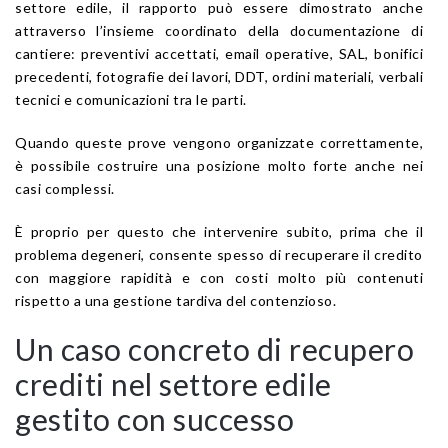
settore edile, il rapporto può essere dimostrato anche
attraverso l’insieme coordinato della documentazione di
cantiere: preventivi accettati, email operative, SAL, bonifici
precedenti, fotografie dei lavori, DDT, ordini materiali, verbali
tecnici e comunicazioni tra le parti.
Quando queste prove vengono organizzate correttamente,
è possibile costruire una posizione molto forte anche nei
casi complessi.
È proprio per questo che intervenire subito, prima che il
problema degeneri, consente spesso di recuperare il credito
con maggiore rapidità e con costi molto più contenuti
rispetto a una gestione tardiva del contenzioso.
Un caso concreto di recupero
crediti nel settore edile
gestito con successo