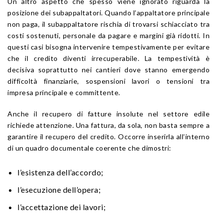
Un altro aspetto che spesso viene ignorato riguarda la
posizione dei subappaltatori. Quando l’appaltatore principale
non paga, il subappaltatore rischia di trovarsi schiacciato tra
costi sostenuti, personale da pagare e margini già ridotti. In
questi casi bisogna intervenire tempestivamente per evitare
che il credito diventi irrecuperabile. La tempestività è
decisiva soprattutto nei cantieri dove stanno emergendo
difficoltà finanziarie, sospensioni lavori o tensioni tra
impresa principale e committente.
Anche il recupero di fatture insolute nel settore edile
richiede attenzione. Una fattura, da sola, non basta sempre a
garantire il recupero del credito. Occorre inserirla all’interno
di un quadro documentale coerente che dimostri:
l’esistenza dell’accordo;
l’esecuzione dell’opera;
l’accettazione dei lavori;