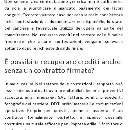
Non sempre. Una contestazione generica non è sufficiente,
da sola, a giustificare il mancato pagamento dei lavori
eseguiti. Occorre valutare caso per caso la reale consistenza
delle contestazioni, la documentazione disponibile, lo stato
del cantiere e l’eventuale utilizzo dell’opera da parte del
committente. Nel recupero crediti nel settore edile è molto
frequente che alcune contestazioni vengano sollevate
soltanto dopo le richieste di saldo finale.
È possibile recuperare crediti anche
senza un contratto firmato?
In molti casi sì. Nel settore delle costruzioni il rapporto può
essere dimostrato attraverso molteplici elementi: preventivi
accettati, email, messaggi, SAL, fatture, bonifici precedenti,
fotografie del cantiere, DDT, ordini materiali e comunicazioni
operative. Proprio per questo, anche in assenza di un
contratto formalmente perfetto, è spesso possibile
costruire una tutela efficace per l’impresa edile, il fornitore o