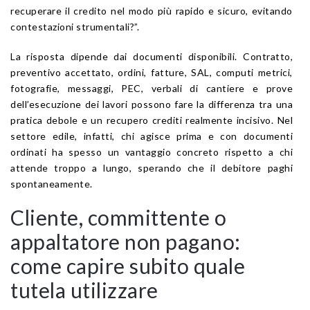
recuperare il credito nel modo più rapido e sicuro, evitando
contestazioni strumentali?”.
La risposta dipende dai documenti disponibili. Contratto,
preventivo accettato, ordini, fatture, SAL, computi metrici,
fotografie, messaggi, PEC, verbali di cantiere e prove
dell’esecuzione dei lavori possono fare la differenza tra una
pratica debole e un recupero crediti realmente incisivo. Nel
settore edile, infatti, chi agisce prima e con documenti
ordinati ha spesso un vantaggio concreto rispetto a chi
attende troppo a lungo, sperando che il debitore paghi
spontaneamente.
Cliente, committente o
appaltatore non pagano:
come capire subito quale
tutela utilizzare