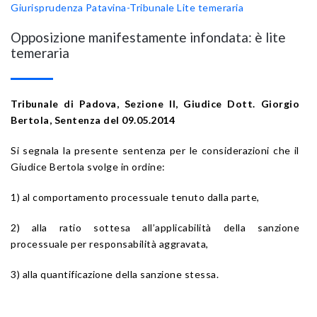
Giurisprudenza Patavina-Tribunale
Lite temeraria
Opposizione manifestamente infondata: è lite
temeraria
Tribunale di Padova, Sezione II, Giudice Dott. Giorgio
Bertola, Sentenza del 09.05.2014
Si segnala la presente sentenza per le considerazioni che il
Giudice Bertola svolge in ordine:
1) al comportamento processuale tenuto dalla parte,
2) alla ratio sottesa all’applicabilità della sanzione
processuale per responsabilità aggravata,
3) alla quantificazione della sanzione stessa.