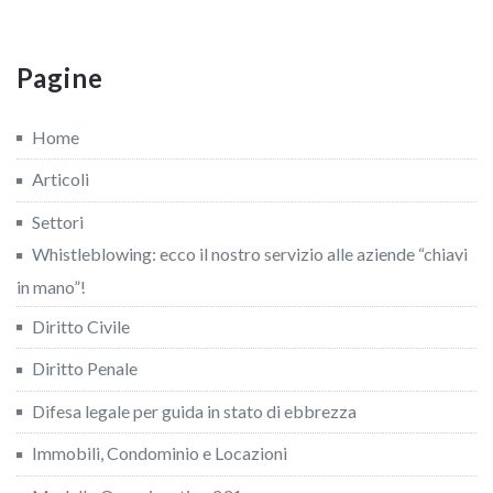
Pagine
Home
Articoli
Settori
Whistleblowing: ecco il nostro servizio alle aziende “chiavi
in mano”!
Diritto Civile
Diritto Penale
Difesa legale per guida in stato di ebbrezza
Immobili, Condominio e Locazioni