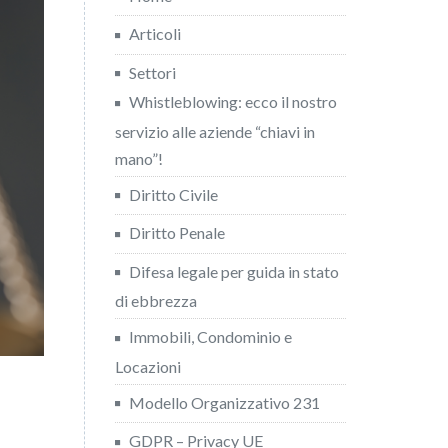
Articoli
Settori
Whistleblowing: ecco il nostro
servizio alle aziende “chiavi in
mano”!
Diritto Civile
Diritto Penale
Difesa legale per guida in stato
di ebbrezza
Immobili, Condominio e
Locazioni
Modello Organizzativo 231
GDPR – Privacy UE