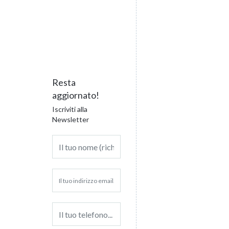
Resta
aggiornato!
Iscriviti alla
Newsletter