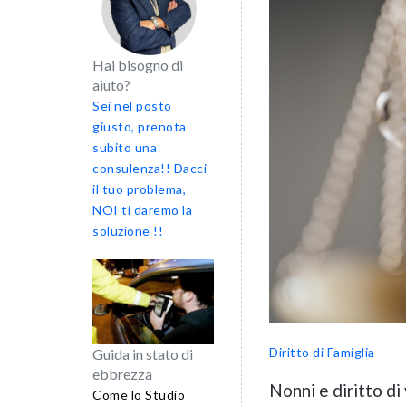
Hai bisogno di
aiuto?
Sei nel posto
giusto, prenota
subito una
consulenza!! Dacci
il tuo problema,
NOI ti daremo la
soluzione !!
Diritto di Famiglia
Guida in stato di
ebbrezza
Nonni e diritto di 
Come lo Studio