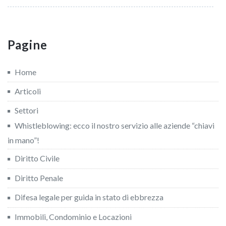
Pagine
Home
Articoli
Settori
Whistleblowing: ecco il nostro servizio alle aziende “chiavi
in mano”!
Diritto Civile
Diritto Penale
Difesa legale per guida in stato di ebbrezza
Immobili, Condominio e Locazioni