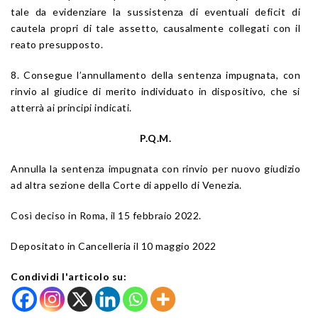
tale da evidenziare la sussistenza di eventuali deficit di
cautela propri di tale assetto, causalmente collegati con il
reato presupposto.
8. Consegue l’annullamento della sentenza impugnata, con
rinvio al giudice di merito individuato in dispositivo, che si
atterrà ai principi indicati.
P.Q.M.
Annulla la sentenza impugnata con rinvio per nuovo giudizio
ad altra sezione della Corte di appello di Venezia.
Così deciso in Roma, il 15 febbraio 2022.
Depositato in Cancelleria il 10 maggio 2022
Condividi l'articolo su: