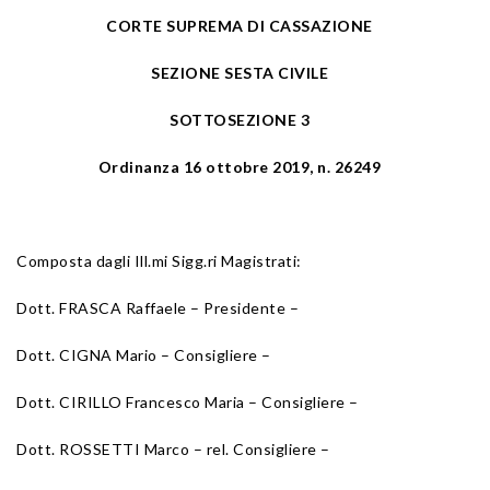
CORTE SUPREMA DI CASSAZIONE
SEZIONE SESTA CIVILE
SOTTOSEZIONE 3
Ordinanza 16 ottobre 2019, n. 26249
Composta dagli Ill.mi Sigg.ri Magistrati:
Dott. FRASCA Raffaele – Presidente –
Dott. CIGNA Mario – Consigliere –
Dott. CIRILLO Francesco Maria – Consigliere –
Dott. ROSSETTI Marco – rel. Consigliere –