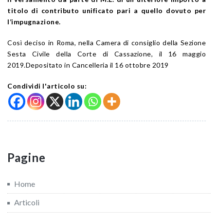
titolo di contributo unificato pari a quello dovuto per
l’impugnazione.
Così deciso in Roma, nella Camera di consiglio della Sezione
Sesta Civile della Corte di Cassazione, il 16 maggio
2019.Depositato in Cancelleria il 16 ottobre 2019
Condividi l'articolo su:
Pagine
Home
Articoli