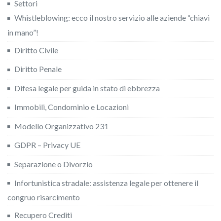
Settori
Whistleblowing: ecco il nostro servizio alle aziende “chiavi
in mano”!
Diritto Civile
Diritto Penale
Difesa legale per guida in stato di ebbrezza
Immobili, Condominio e Locazioni
Modello Organizzativo 231
GDPR – Privacy UE
Separazione o Divorzio
Infortunistica stradale: assistenza legale per ottenere il
congruo risarcimento
Recupero Crediti