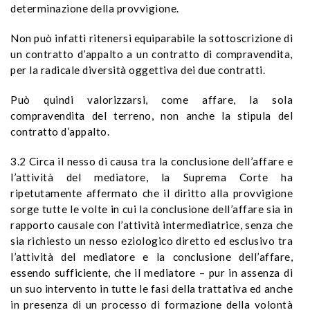
determinazione della provvigione.
Non può infatti ritenersi equiparabile la sottoscrizione di
un contratto d’appalto a un contratto di compravendita,
per la radicale diversità oggettiva dei due contratti.
Può quindi valorizzarsi, come affare, la sola
compravendita del terreno, non anche la stipula del
contratto d’appalto.
3.2 Circa il nesso di causa tra la conclusione dell’affare e
l’attività del mediatore, la Suprema Corte ha
ripetutamente affermato che il diritto alla provvigione
sorge tutte le volte in cui la conclusione dell’affare sia in
rapporto causale con l’attività intermediatrice, senza che
sia richiesto un nesso eziologico diretto ed esclusivo tra
l’attività del mediatore e la conclusione dell’affare,
essendo sufficiente, che il mediatore – pur in assenza di
un suo intervento in tutte le fasi della trattativa ed anche
in presenza di un processo di formazione della volontà