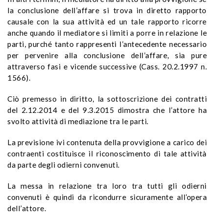
la conclusione dell’affare si trova in diretto rapporto
causale con la sua attività ed un tale rapporto ricorre
anche quando il mediatore si limiti a
porre in relazione le
parti, purché tanto rappresenti l’antecedente necessario
per pervenire alla conclusione dell’affare, sia pure
attraverso fasi e vicende successive (Cass. 20.2.1997 n.
1566).
Ciò premesso in diritto, la sottoscrizione dei contratti
del 2.12.2014 e del 9.3.2015 dimostra che l’attore ha
svolto attività di mediazione tra le parti.
La previsione ivi contenuta della provvigione a carico dei
contraenti costituisce il riconoscimento di tale attività
da parte degli odierni convenuti.
La messa in relazione tra loro tra tutti gli odierni
convenuti è quindi da ricondurre sicuramente all’opera
dell’attore.