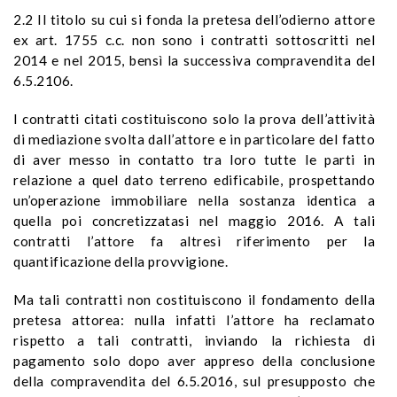
2.2 Il titolo su cui si fonda la pretesa dell’odierno attore
ex art. 1755 c.c. non sono i contratti sottoscritti nel
2014 e nel 2015, bensì la successiva compravendita del
6.5.2106.
I contratti citati costituiscono solo la prova dell’attività
di mediazione svolta dall’attore e in particolare del fatto
di aver messo in contatto tra loro tutte le parti in
relazione a quel dato terreno edificabile, prospettando
un’operazione immobiliare nella sostanza identica a
quella poi concretizzatasi nel maggio 2016. A tali
contratti l’attore fa altresì riferimento per la
quantificazione della provvigione.
Ma tali contratti non costituiscono il fondamento della
pretesa attorea: nulla infatti l’attore ha reclamato
rispetto a tali contratti, inviando la richiesta di
pagamento solo dopo aver appreso della conclusione
della compravendita del 6.5.2016, sul presupposto che