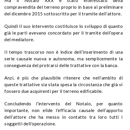
Ma il Notaio XXX è stato interessato della
compravendita del terreno proprio in base al preliminare
del dicembre 2015 sottoscritto per il tramite dell’attore.
Quindi il suo intervento costituisce lo sviluppo di quanto
già le parti avevano concordato per il tramite dell’opera
del mediatore.
Il tempo trascorso non è indice dell’inserimento di una
serie causale nuova e autonoma, ma semplicemente la
conseguenza del protrarsi delle trattative con la banca.
Anzi, è più che plausibile ritenere che nell’ambito di
queste trattative sia stata spesa la circostanza che già vi
fossero due acquirenti per il terreno edificabile.
Concludendo l’intervento del Notaio, per quanto
importante, non elide l’efficacia causale dell’apporto
dell’attore che ha messo in contatto tra loro tutti i
soggetti dell’operazione.