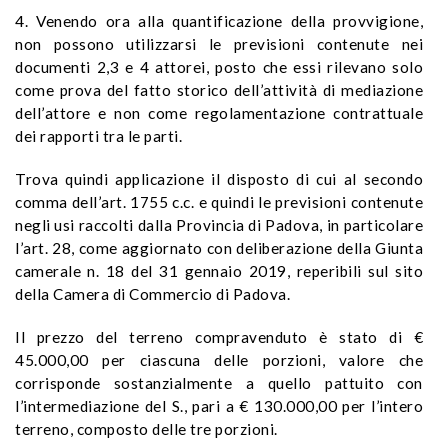
4. Venendo ora alla quantificazione della provvigione,
non possono utilizzarsi le previsioni contenute nei
documenti 2,3 e 4 attorei, posto che essi rilevano solo
come prova del fatto storico dell’attività di mediazione
dell’attore e non come regolamentazione contrattuale
dei rapporti tra le parti.
Trova quindi applicazione il disposto di cui al secondo
comma dell’art. 1755 c.c. e quindi le previsioni contenute
negli usi raccolti dalla Provincia di Padova, in particolare
l’art. 28, come aggiornato con deliberazione della Giunta
camerale n. 18 del 31 gennaio 2019, reperibili sul sito
della Camera di Commercio di Padova.
Il prezzo del terreno compravenduto è stato di €
45.000,00 per ciascuna delle porzioni, valore che
corrisponde sostanzialmente a quello pattuito con
l’intermediazione del S., pari a € 130.000,00 per l’intero
terreno, composto delle tre porzioni.