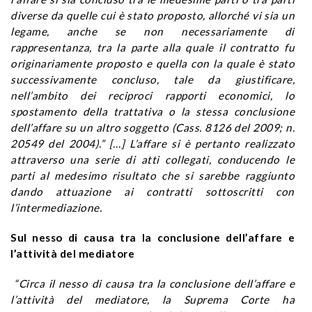
diverse da quelle cui è stato proposto, allorché vi sia un
legame, anche se non necessariamente di
rappresentanza, tra la parte alla quale il contratto fu
originariamente proposto e quella con la quale è stato
successivamente concluso, tale da giustificare,
nell’ambito dei reciproci rapporti economici, lo
spostamento della trattativa o la stessa conclusione
dell’affare su un altro soggetto (Cass. 8126 del 2009; n.
20549 del 2004).” […] L’affare si è pertanto realizzato
attraverso una serie di atti collegati, conducendo le
parti al medesimo risultato che si sarebbe raggiunto
dando attuazione ai contratti sottoscritti con
l’intermediazione.
Sul nesso di causa tra la conclusione dell’affare e
l’attività del mediatore
“Circa il nesso di causa tra la conclusione dell’affare e
l’attività del mediatore, la Suprema Corte ha