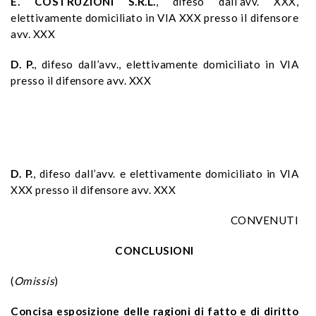
E. COSTRUZIONI S.R.L.
, difeso dall’avv. XXX,
elettivamente domiciliato in VIA XXX presso il difensore
avv. XXX
D. P.
, difeso dall’avv., elettivamente domiciliato in VIA
presso il difensore avv. XXX
D. P.
, difeso dall’avv. e elettivamente domiciliato in VIA
XXX presso il difensore avv. XXX
CONVENUTI
CONCLUSIONI
(
Omissis
)
Concisa esposizione delle ragioni di fatto e di diritto