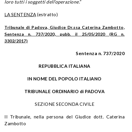
loro tutti i soggetti dell’operazione.
”
LA SENTENZA
(estratto)
Tribunale di Padova, Giudice Dr.ssa Caterina Zambotto,
Sentenza n. 737/2020, pubb. il 25/05/2020 (RG n.
3302/2017)
Sentenza n. 737/2020
REPUBBLICA ITALIANA
IN NOME DEL POPOLO ITALIANO
TRIBUNALE ORDINARIO di PADOVA
SEZIONE SECONDA CIVILE
Il Tribunale, nella persona del Giudice dott. Caterina
Zambotto