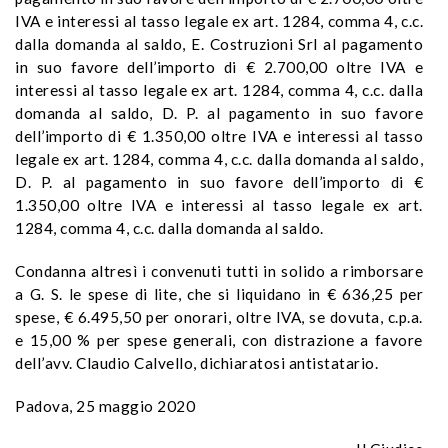
IVA e interessi al tasso legale ex art. 1284, comma 4, c.c.
dalla domanda al saldo, E. Costruzioni Srl al pagamento
in suo favore dell’importo di € 2.700,00 oltre IVA e
interessi al tasso legale ex art. 1284, comma 4, c.c. dalla
domanda al saldo, D. P. al pagamento in suo favore
dell’importo di € 1.350,00 oltre IVA e interessi al tasso
legale ex art. 1284, comma 4, c.c. dalla domanda al saldo,
D. P. al pagamento in suo favore dell’importo di €
1.350,00 oltre IVA e interessi al tasso legale ex art.
1284, comma 4, c.c. dalla domanda al saldo.
Condanna altresì i convenuti tutti in solido a rimborsare
a G. S. le spese di lite, che si liquidano in € 636,25 per
spese, € 6.495,50 per onorari, oltre IVA, se dovuta, c.p.a.
e 15,00 % per spese generali, con distrazione a favore
dell’avv. Claudio Calvello, dichiaratosi antistatario.
Padova, 25 maggio 2020