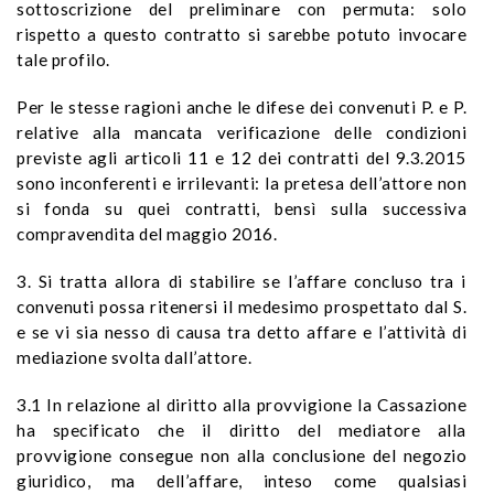
sottoscrizione del preliminare con permuta: solo
rispetto a questo contratto si sarebbe potuto invocare
tale profilo.
Per le stesse ragioni anche le difese dei convenuti P. e P.
relative alla mancata verificazione delle condizioni
previste agli articoli 11 e 12 dei contratti del 9.3.2015
sono inconferenti e irrilevanti: la pretesa dell’attore non
si fonda su quei contratti, bensì sulla successiva
compravendita del maggio 2016.
3. Si tratta allora di stabilire se l’affare concluso tra i
convenuti possa ritenersi il medesimo prospettato dal S.
e se vi sia nesso di causa tra detto affare e l’attività di
mediazione svolta dall’attore.
3.1 In relazione al diritto alla provvigione la Cassazione
ha specificato che il diritto del mediatore alla
provvigione consegue non alla conclusione del negozio
giuridico, ma dell’affare, inteso come qualsiasi