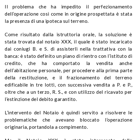
Il problema che ha impedito il perfezionamento
dell’operazione così come in origine prospettata è stata
la presenza di una ipoteca sul terreno.
Come risultato dalla istruttoria orale, la soluzione è
stata trovata dal notaio XXX, il quale è stato incaricato
dai coniugi B. e S. di assisterli nella trattativa con la
banca: è stato definito un piano di rientro con l’istituto di
credito, che ha comportato la vendita anche
dell’abitazione personale, per procedere alla prima parte
della restituzione, e il frazionamento del terreno
edificabile in tre lotti, con successiva vendita a P. e P.,
oltre che a un terzo, R. S., e con utilizzo del ricavato per
l’estinzione del debito garantito.
L’intervento del Notaio è quindi servito a risolvere le
problematiche che avevano bloccato l’operazione
originaria, portandola a compimento.