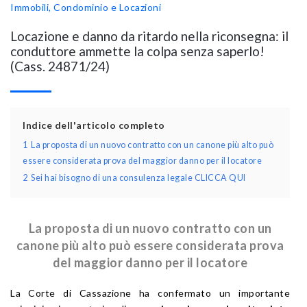
Immobili, Condominio e Locazioni
Locazione e danno da ritardo nella riconsegna: il
conduttore ammette la colpa senza saperlo!
(Cass. 24871/24)
Indice dell'articolo completo
1
La proposta di un nuovo contratto con un canone più alto può
essere considerata prova del maggior danno per il locatore
2
Sei hai bisogno di una consulenza legale CLICCA QUI
La proposta di un nuovo contratto con un
canone più alto può essere considerata prova
del maggior danno per il locatore
La Corte di Cassazione ha confermato un importante