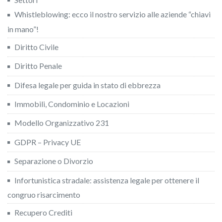
Whistleblowing: ecco il nostro servizio alle aziende “chiavi
in mano”!
Diritto Civile
Diritto Penale
Difesa legale per guida in stato di ebbrezza
Immobili, Condominio e Locazioni
Modello Organizzativo 231
GDPR – Privacy UE
Separazione o Divorzio
Infortunistica stradale: assistenza legale per ottenere il
congruo risarcimento
Recupero Crediti