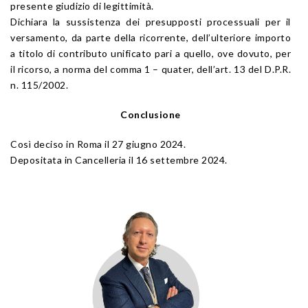
presente giudizio di legittimità.
Dichiara la sussistenza dei presupposti processuali per il
versamento, da parte della ricorrente, dell’ulteriore importo
a titolo di contributo unificato pari a quello, ove dovuto, per
il ricorso, a norma del comma 1 – quater, dell’art. 13 del D.P.R.
n. 115/2002.
Conclusione
Così deciso in Roma il 27 giugno 2024.
Depositata in Cancelleria il 16 settembre 2024.