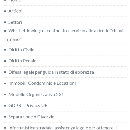
Articoli
Settori
Whistleblowing: ecco il nostro servizio alle aziende “chiavi
in mano”!
Diritto Civile
Diritto Penale
Difesa legale per guida in stato di ebbrezza
Immobili, Condominio e Locazioni
Modello Organizzativo 231
GDPR – Privacy UE
Separazione o Divorzio
Infortunistica stradale: assistenza legale per ottenere il