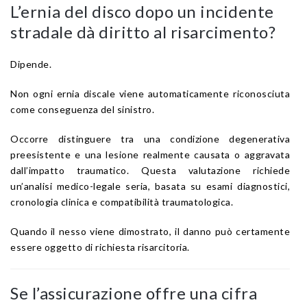
L’ernia del disco dopo un incidente
stradale dà diritto al risarcimento?
Dipende.
Non ogni ernia discale viene automaticamente riconosciuta
come conseguenza del sinistro.
Occorre distinguere tra una condizione degenerativa
preesistente e una lesione realmente causata o aggravata
dall’impatto traumatico. Questa valutazione richiede
un’analisi medico-legale seria, basata su esami diagnostici,
cronologia clinica e compatibilità traumatologica.
Quando il nesso viene dimostrato, il danno può certamente
essere oggetto di richiesta risarcitoria.
Se l’assicurazione offre una cifra