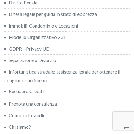
Diritto Penale
Difesa legale per guida in stato di ebbrezza
Immobili, Condominio e Locazioni
Modello Organizzativo 231
GDPR – Privacy UE
Separazione o Divorzio
Infortunistica stradale: assistenza legale per ottenere il
congruo risarcimento
Recupero Crediti
Prenota una consulenza
Contatta lo studio
Chi siamo?