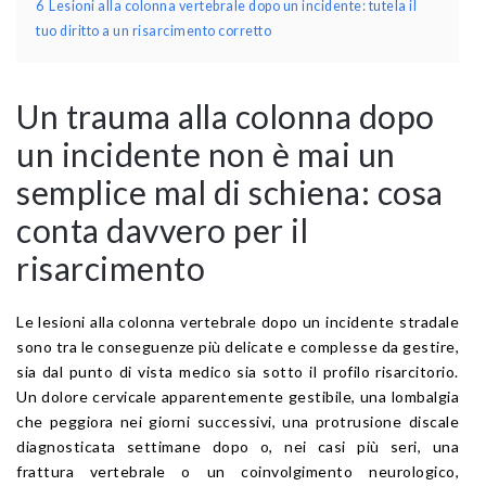
6
Lesioni alla colonna vertebrale dopo un incidente: tutela il
tuo diritto a un risarcimento corretto
Un trauma alla colonna dopo
un incidente non è mai un
semplice mal di schiena: cosa
conta davvero per il
risarcimento
Le lesioni alla colonna vertebrale dopo un incidente stradale
sono tra le conseguenze più delicate e complesse da gestire,
sia dal punto di vista medico sia sotto il profilo risarcitorio.
Un dolore cervicale apparentemente gestibile, una lombalgia
che peggiora nei giorni successivi, una protrusione discale
diagnosticata settimane dopo o, nei casi più seri, una
frattura vertebrale o un coinvolgimento neurologico,