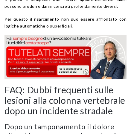
possono produrre danni concreti profondamente diversi.
Per questo il risarcimento non può essere affrontato con
logiche automatiche o superficiali.
FAQ: Dubbi frequenti sulle
lesioni alla colonna vertebrale
dopo un incidente stradale
Dopo un tamponamento il dolore