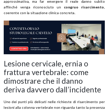
approssimativa, ma far emergere il reale danno subito
affinché venga riconosciuto un
congruo risarcimento
,
coerente con la situazione clinica concreta.
Lesione cervicale, ernia o
frattura vertebrale: come
dimostrare che il danno
deriva davvero dall’incidente
Uno dei punti più delicati nelle richieste di risarcimento per
lesioni alla colonna vertebrale non riguarda tanto la presenza