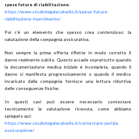
spese future di riabilitazione
:
https://www.studiolegalecalvello.it/spese-future-
riabilitazione-risarcimento/
Poi c’è un elemento che spesso crea contenzioso: la
valutazione della compagnia assicurativa.
Non sempre la prima offerta riflette in modo corretto il
danno realmente subito. Questo accade soprattutto quando
la documentazione medica iniziale è incompleta, quando il
danno si manifesta progressivamente o quando il medico
incaricato dalla compagnia fornisce una lettura riduttiva
delle conseguenze fisiche.
In questi casi può essere necessario contestare
tecnicamente la valutazione ricevuta, come abbiamo
spiegato qui:
https://www.studiolegalecalvello.it/contestare-perizia-
assicurazione/