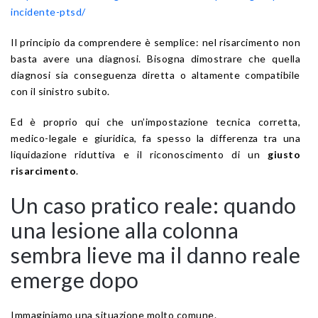
incidente-ptsd/
Il principio da comprendere è semplice: nel risarcimento non
basta avere una diagnosi. Bisogna dimostrare che quella
diagnosi sia conseguenza diretta o altamente compatibile
con il sinistro subito.
Ed è proprio qui che un’impostazione tecnica corretta,
medico-legale e giuridica, fa spesso la differenza tra una
liquidazione riduttiva e il riconoscimento di un
giusto
risarcimento
.
Un caso pratico reale: quando
una lesione alla colonna
sembra lieve ma il danno reale
emerge dopo
Immaginiamo una situazione molto comune.