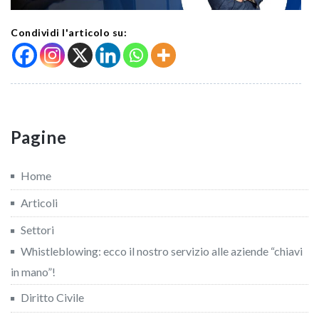
Condividi l'articolo su:
Pagine
Home
Articoli
Settori
Whistleblowing: ecco il nostro servizio alle aziende “chiavi
in mano”!
Diritto Civile