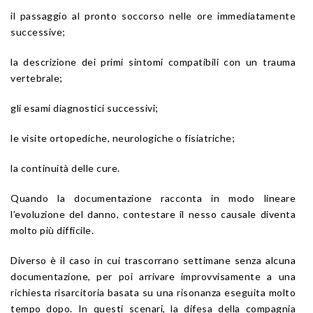
il passaggio al pronto soccorso nelle ore immediatamente
successive;
la descrizione dei primi sintomi compatibili con un trauma
vertebrale;
gli esami diagnostici successivi;
le visite ortopediche, neurologiche o fisiatriche;
la continuità delle cure.
Quando la documentazione racconta in modo lineare
l’evoluzione del danno, contestare il nesso causale diventa
molto più difficile.
Diverso è il caso in cui trascorrano settimane senza alcuna
documentazione, per poi arrivare improvvisamente a una
richiesta risarcitoria basata su una risonanza eseguita molto
tempo dopo. In questi scenari, la difesa della compagnia