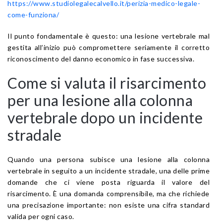
https://www.studiolegalecalvello.it/perizia-medico-legale-
come-funziona/
Il punto fondamentale è questo: una lesione vertebrale mal
gestita all’inizio può compromettere seriamente il corretto
riconoscimento del danno economico in fase successiva.
Come si valuta il risarcimento
per una lesione alla colonna
vertebrale dopo un incidente
stradale
Quando una persona subisce una lesione alla colonna
vertebrale in seguito a un incidente stradale, una delle prime
domande che ci viene posta riguarda il valore del
risarcimento. È una domanda comprensibile, ma che richiede
una precisazione importante: non esiste una cifra standard
valida per ogni caso.