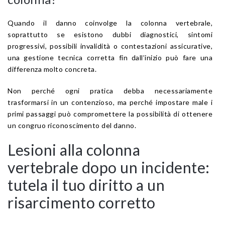
Quando il danno coinvolge la colonna vertebrale,
soprattutto se esistono dubbi diagnostici, sintomi
progressivi, possibili invalidità o contestazioni assicurative,
una gestione tecnica corretta fin dall’inizio può fare una
differenza molto concreta.
Non perché ogni pratica debba necessariamente
trasformarsi in un contenzioso, ma perché impostare male i
primi passaggi può compromettere la possibilità di ottenere
un congruo riconoscimento del danno.
Lesioni alla colonna
vertebrale dopo un incidente:
tutela il tuo diritto a un
risarcimento corretto