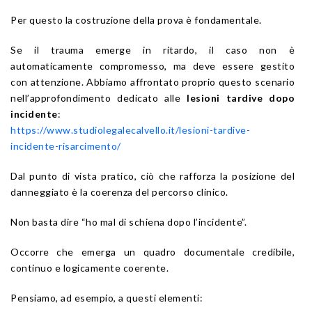
Per questo la costruzione della prova è fondamentale.
Se il trauma emerge in ritardo, il caso non è
automaticamente compromesso, ma deve essere gestito
con attenzione. Abbiamo affrontato proprio questo scenario
nell’approfondimento dedicato alle
lesioni tardive dopo
incidente
:
https://www.studiolegalecalvello.it/lesioni-tardive-
incidente-risarcimento/
Dal punto di vista pratico, ciò che rafforza la posizione del
danneggiato è la coerenza del percorso clinico.
Non basta dire “ho mal di schiena dopo l’incidente”.
Occorre che emerga un quadro documentale credibile,
continuo e logicamente coerente.
Pensiamo, ad esempio, a questi elementi: