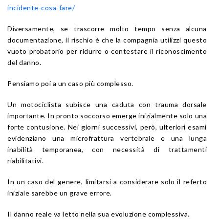
incidente-cosa-fare/
Diversamente, se trascorre molto tempo senza alcuna
documentazione, il rischio è che la compagnia utilizzi questo
vuoto probatorio per ridurre o contestare il riconoscimento
del danno.
Pensiamo poi a un caso più complesso.
Un motociclista subisce una caduta con trauma dorsale
importante. In pronto soccorso emerge inizialmente solo una
forte contusione. Nei giorni successivi, però, ulteriori esami
evidenziano una microfrattura vertebrale e una lunga
inabilità temporanea, con necessità di trattamenti
riabilitativi.
In un caso del genere, limitarsi a considerare solo il referto
iniziale sarebbe un grave errore.
Il danno reale va letto nella sua evoluzione complessiva.