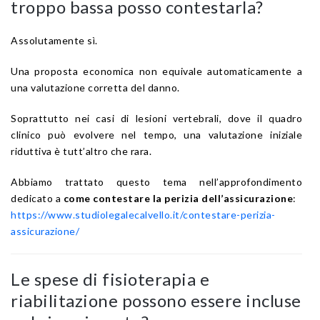
troppo bassa posso contestarla?
Assolutamente sì.
Una proposta economica non equivale automaticamente a
una valutazione corretta del danno.
Soprattutto nei casi di lesioni vertebrali, dove il quadro
clinico può evolvere nel tempo, una valutazione iniziale
riduttiva è tutt’altro che rara.
Abbiamo trattato questo tema nell’approfondimento
dedicato a
come contestare la perizia dell’assicurazione
:
https://www.studiolegalecalvello.it/contestare-perizia-
assicurazione/
Le spese di fisioterapia e
riabilitazione possono essere incluse