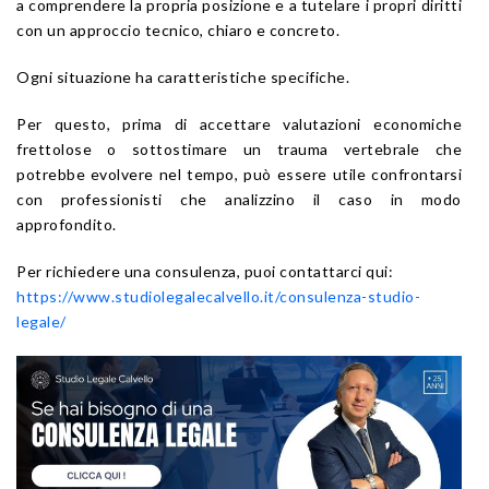
a comprendere la propria posizione e a tutelare i propri diritti
con un approccio tecnico, chiaro e concreto.
Ogni situazione ha caratteristiche specifiche.
Per questo, prima di accettare valutazioni economiche
frettolose o sottostimare un trauma vertebrale che
potrebbe evolvere nel tempo, può essere utile confrontarsi
con professionisti che analizzino il caso in modo
approfondito.
Per richiedere una consulenza, puoi contattarci qui:
https://www.studiolegalecalvello.it/consulenza-studio-
legale/