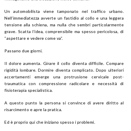
Un automobilista viene tamponato nel traffico urbano.
Nell’immediatezza avverte un fastidio al collo e una leggera
tensione alla schiena, ma nulla che sembri particolarmente
grave. Scatta l’idea, comprensibile ma spesso pericolosa, di
“aspettare e vedere come va”.
Passano due giorni.
Il dolore aumenta. Girare il collo diventa difficile. Compare
rigidità lombare. Dormire diventa complicato. Dopo ulteriori
accertamenti emerge una protrusione cervicale post-
traumatica con compressione radicolare e necessità di
fisioterapia specialistica.
A questo punto la persona si convince di avere diritto al
risarcimento e apre la pratica.
Ed è proprio qui che iniziano spesso i problemi.