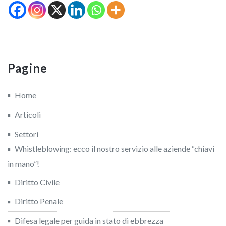
Pagine
Home
Articoli
Settori
Whistleblowing: ecco il nostro servizio alle aziende “chiavi
in mano”!
Diritto Civile
Diritto Penale
Difesa legale per guida in stato di ebbrezza