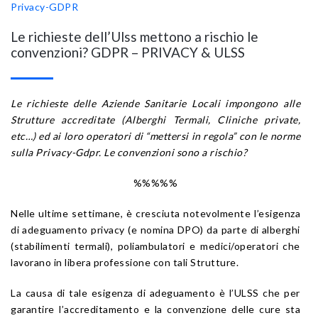
Privacy-GDPR
Le richieste dell’Ulss mettono a rischio le
convenzioni? GDPR – PRIVACY & ULSS
Le richieste delle Aziende Sanitarie Locali impongono alle
Strutture accreditate (Alberghi Termali, Cliniche private,
etc…) ed ai loro operatori di “mettersi in regola” con le norme
sulla Privacy-Gdpr. Le convenzioni sono a rischio?
%%%%%
Nelle ultime settimane, è cresciuta notevolmente l’esigenza
di adeguamento privacy (e nomina DPO) da parte di alberghi
(stabilimenti termali), poliambulatori e medici/operatori che
lavorano in libera professione con tali Strutture.
La causa di tale esigenza di adeguamento è l’ULSS che per
garantire l’accreditamento e la convenzione delle cure sta