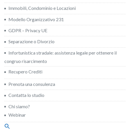
Immobili, Condominio e Locazioni
Modello Organizzativo 231
GDPR – Privacy UE
Separazione o Divorzio
Infortunistica stradale: assistenza legale per ottenere il
congruo risarcimento
Recupero Crediti
Prenota una consulenza
Contatta lo studio
Chi siamo?
Webinar
Search