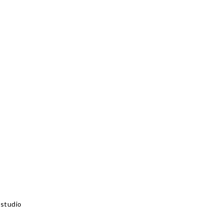
 studio