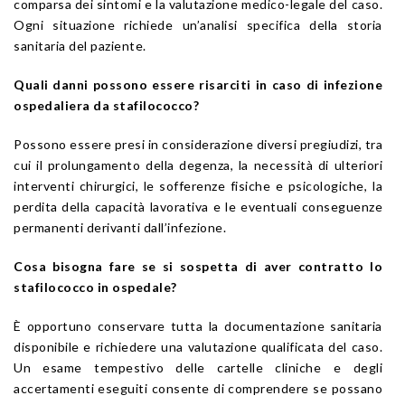
comparsa dei sintomi e la valutazione medico-legale del caso.
Ogni situazione richiede un’analisi specifica della storia
sanitaria del paziente.
Quali danni possono essere risarciti in caso di infezione
ospedaliera da stafilococco?
Possono essere presi in considerazione diversi pregiudizi, tra
cui il prolungamento della degenza, la necessità di ulteriori
interventi chirurgici, le sofferenze fisiche e psicologiche, la
perdita della capacità lavorativa e le eventuali conseguenze
permanenti derivanti dall’infezione.
Cosa bisogna fare se si sospetta di aver contratto lo
stafilococco in ospedale?
È opportuno conservare tutta la documentazione sanitaria
disponibile e richiedere una valutazione qualificata del caso.
Un esame tempestivo delle cartelle cliniche e degli
accertamenti eseguiti consente di comprendere se possano