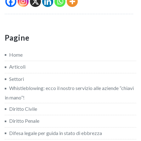
Pagine
Home
Articoli
Settori
Whistleblowing: ecco il nostro servizio alle aziende “chiavi
in mano”!
Diritto Civile
Diritto Penale
Difesa legale per guida in stato di ebbrezza