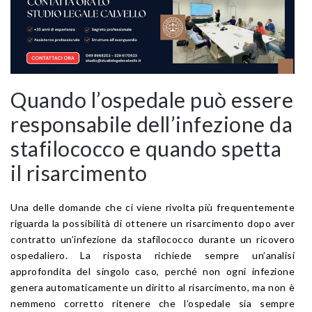
Quando l’ospedale può essere
responsabile dell’infezione da
stafilococco e quando spetta
il risarcimento
Una delle domande che ci viene rivolta più frequentemente
riguarda la possibilità di ottenere un risarcimento dopo aver
contratto un’infezione da stafilococco durante un ricovero
ospedaliero. La risposta richiede sempre un’analisi
approfondita del singolo caso, perché non ogni infezione
genera automaticamente un diritto al risarcimento, ma non è
nemmeno corretto ritenere che l’ospedale sia sempre