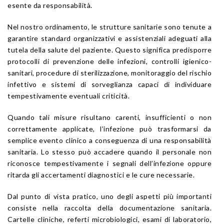
esente da responsabilità.
Nel nostro ordinamento, le strutture sanitarie sono tenute a
garantire standard organizzativi e assistenziali adeguati alla
tutela della salute del paziente. Questo significa predisporre
protocolli di prevenzione delle infezioni, controlli igienico-
sanitari, procedure di sterilizzazione, monitoraggio del rischio
infettivo e sistemi di sorveglianza capaci di individuare
tempestivamente eventuali criticità.
Quando tali misure risultano carenti, insufficienti o non
correttamente applicate, l’infezione può trasformarsi da
semplice evento clinico a conseguenza di una responsabilità
sanitaria. Lo stesso può accadere quando il personale non
riconosce tempestivamente i segnali dell’infezione oppure
ritarda gli accertamenti diagnostici e le cure necessarie.
Dal punto di vista pratico, uno degli aspetti più importanti
consiste nella raccolta della documentazione sanitaria.
Cartelle cliniche, referti microbiologici, esami di laboratorio,