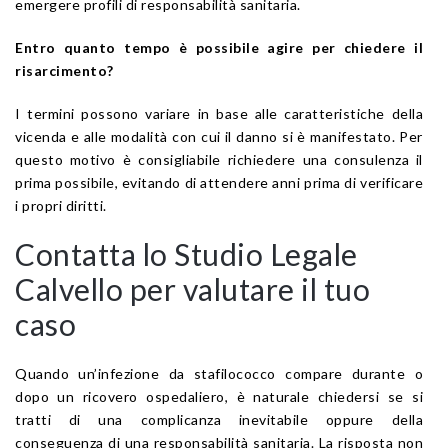
emergere profili di responsabilità sanitaria.
Entro quanto tempo è possibile agire per chiedere il
risarcimento?
I termini possono variare in base alle caratteristiche della
vicenda e alle modalità con cui il danno si è manifestato. Per
questo motivo è consigliabile richiedere una consulenza il
prima possibile, evitando di attendere anni prima di verificare
i propri diritti.
Contatta lo Studio Legale
Calvello per valutare il tuo
caso
Quando un’infezione da stafilococco compare durante o
dopo un ricovero ospedaliero, è naturale chiedersi se si
tratti di una complicanza inevitabile oppure della
conseguenza di una responsabilità sanitaria. La risposta non