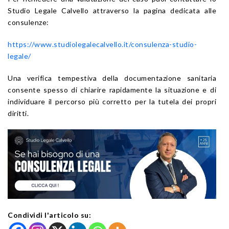
Studio Legale Calvello attraverso la pagina dedicata alle
consulenze:
https://www.studiolegalecalvello.it/consulenza-studio-
legale/
Una verifica tempestiva della documentazione sanitaria
consente spesso di chiarire rapidamente la situazione e di
individuare il percorso più corretto per la tutela dei propri
diritti.
Condividi l'articolo su: