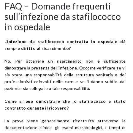
FAQ – Domande frequenti
sull’infezione da stafilococco
in ospedale
L’infezione da stafilococco contratta in ospedale dà
sempre diritto al risarcimento?
No. Per ottenere un risarcimento non è sufficiente
dimostrare la presenza dell’infezione. Occorre verificare se vi
sia stata una responsabilità della struttura sanitaria o dei
professionisti coinvolti nelle cure e se il danno subito dal
paziente sia collegato a tale responsabilità.
Come si può dimostrare che lo stafilococco è stato
contratto durante il ricovero?
La prova viene generalmente ricostruita attraverso la
documentazione clinica, gli esami microbiologici, i tempi di