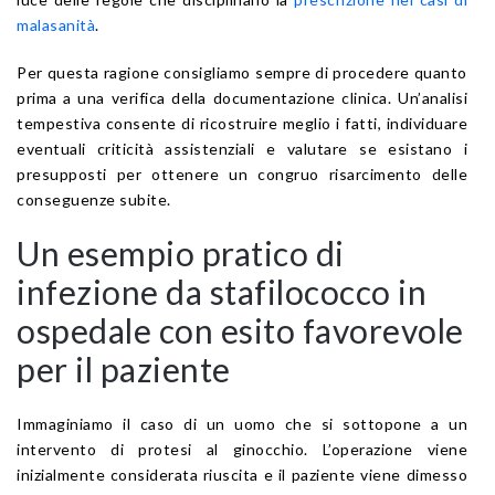
malasanità
.
Per questa ragione consigliamo sempre di procedere quanto
prima a una verifica della documentazione clinica. Un’analisi
tempestiva consente di ricostruire meglio i fatti, individuare
eventuali criticità assistenziali e valutare se esistano i
presupposti per ottenere un congruo risarcimento delle
conseguenze subite.
Un esempio pratico di
infezione da stafilococco in
ospedale con esito favorevole
per il paziente
Immaginiamo il caso di un uomo che si sottopone a un
intervento di protesi al ginocchio. L’operazione viene
inizialmente considerata riuscita e il paziente viene dimesso