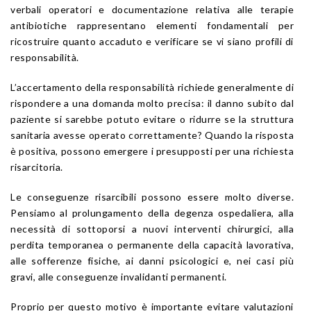
verbali operatori e documentazione relativa alle terapie
antibiotiche rappresentano elementi fondamentali per
ricostruire quanto accaduto e verificare se vi siano profili di
responsabilità.
L’accertamento della responsabilità richiede generalmente di
rispondere a una domanda molto precisa: il danno subito dal
paziente si sarebbe potuto evitare o ridurre se la struttura
sanitaria avesse operato correttamente? Quando la risposta
è positiva, possono emergere i presupposti per una richiesta
risarcitoria.
Le conseguenze risarcibili possono essere molto diverse.
Pensiamo al prolungamento della degenza ospedaliera, alla
necessità di sottoporsi a nuovi interventi chirurgici, alla
perdita temporanea o permanente della capacità lavorativa,
alle sofferenze fisiche, ai danni psicologici e, nei casi più
gravi, alle conseguenze invalidanti permanenti.
Proprio per questo motivo è importante evitare valutazioni