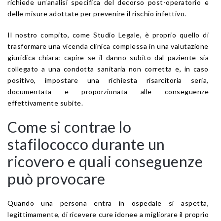
richiede un’analisi specifica del decorso post-operatorio e
delle misure adottate per prevenire il rischio infettivo.
Il nostro compito, come Studio Legale, è proprio quello di
trasformare una vicenda clinica complessa in una valutazione
giuridica chiara: capire se il danno subito dal paziente sia
collegato a una condotta sanitaria non corretta e, in caso
positivo, impostare una richiesta risarcitoria seria,
documentata e proporzionata alle conseguenze
effettivamente subite.
Come si contrae lo
stafilococco durante un
ricovero e quali conseguenze
può provocare
Quando una persona entra in ospedale si aspetta,
legittimamente, di ricevere cure idonee a migliorare il proprio