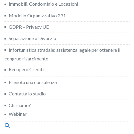
Immobili, Condominio e Locazioni
Modello Organizzativo 231
GDPR – Privacy UE
Separazione o Divorzio
Infortunistica stradale: assistenza legale per ottenere il
congruo risarcimento
Recupero Crediti
Prenota una consulenza
Contatta lo studio
Chi siamo?
Webinar
Search
for: