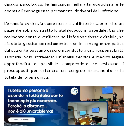
disagio psicologico, le limitazioni nella vita quotidiana e le
eventuali conseguenze permanenti derivanti dall’infezione.
L’esempio evidenzia come non sia sufficiente sapere che un
paziente abbia contratto lo stafilococco in ospedale. Ciò che
realmente conta è verificare se l’infezione fosse evitabile, se
sia stata gestita correttamente e se le conseguenze patite
dal paziente possano essere ricondotte a una responsabilità
sanitaria. Solo attraverso un’analisi tecnica e medico-legale
approfondita è possibile comprendere se esistano i
presupposti per ottenere un congruo risarcimento e la
tutela dei propri diritti.