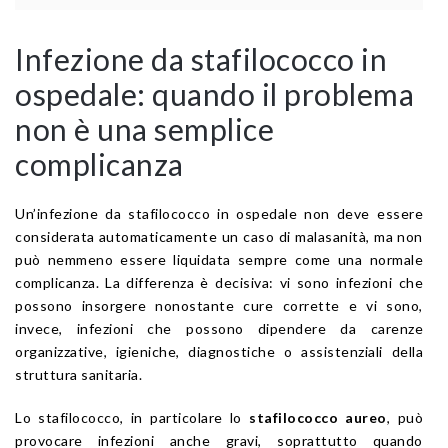
Infezione da stafilococco in
ospedale: quando il problema
non è una semplice
complicanza
Un’infezione da stafilococco in ospedale non deve essere
considerata automaticamente un caso di malasanità, ma non
può nemmeno essere liquidata sempre come una normale
complicanza. La differenza è decisiva: vi sono infezioni che
possono insorgere nonostante cure corrette e vi sono,
invece, infezioni che possono dipendere da carenze
organizzative, igieniche, diagnostiche o assistenziali della
struttura sanitaria.
Lo stafilococco, in particolare lo
stafilococco aureo
, può
provocare infezioni anche gravi, soprattutto quando