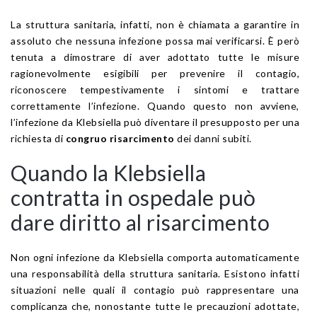
La struttura sanitaria, infatti, non è chiamata a garantire in
assoluto che nessuna infezione possa mai verificarsi. È però
tenuta a dimostrare di aver adottato tutte le misure
ragionevolmente esigibili per prevenire il contagio,
riconoscere tempestivamente i sintomi e trattare
correttamente l’infezione. Quando questo non avviene,
l’infezione da Klebsiella può diventare il presupposto per una
richiesta di
congruo risarcimento
dei danni subiti.
Quando la Klebsiella
contratta in ospedale può
dare diritto al risarcimento
Non ogni infezione da Klebsiella comporta automaticamente
una responsabilità della struttura sanitaria. Esistono infatti
situazioni nelle quali il contagio può rappresentare una
complicanza che, nonostante tutte le precauzioni adottate,