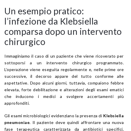
Un esempio pratico:
l’infezione da Klebsiella
comparsa dopo un intervento
chirurgico
Immaginiamo il caso di un paziente che viene ricoverato per
sottoporsi a un intervento chirurgico programmato.
L’operazione viene eseguita regolarmente e, nelle prime ore
successive, il decorso appare del tutto conforme alle
aspettative. Dopo alcuni giorni, tuttavia, compaiono febbre
elevata, forte debilitazione e alterazioni degli esami ematici
che inducono i medici a svolgere accertamenti più
approfonditi.
Gli esami microbiologici evidenziano la presenza di
Klebsiella
pneumoniae
. Il paziente deve quindi affrontare una nuova
fase terapeutica caratterizzata da antibiotici specifici,