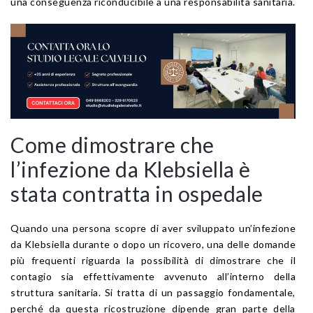
una conseguenza riconducibile a una responsabilità sanitaria.
Come dimostrare che
l’infezione da Klebsiella è
stata contratta in ospedale
Quando una persona scopre di aver sviluppato un’infezione
da Klebsiella durante o dopo un ricovero, una delle domande
più frequenti riguarda la possibilità di dimostrare che il
contagio sia effettivamente avvenuto all’interno della
struttura sanitaria. Si tratta di un passaggio fondamentale,
perché da questa ricostruzione dipende gran parte della