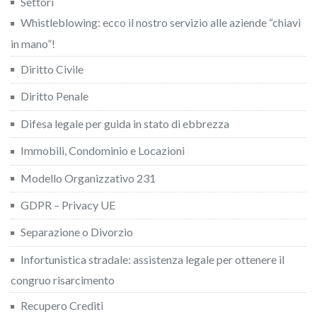
Settori
Whistleblowing: ecco il nostro servizio alle aziende “chiavi
in mano”!
Diritto Civile
Diritto Penale
Difesa legale per guida in stato di ebbrezza
Immobili, Condominio e Locazioni
Modello Organizzativo 231
GDPR – Privacy UE
Separazione o Divorzio
Infortunistica stradale: assistenza legale per ottenere il
congruo risarcimento
Recupero Crediti