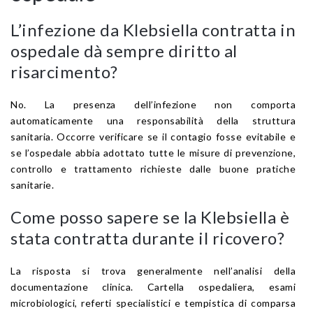
L’infezione da Klebsiella contratta in
ospedale dà sempre diritto al
risarcimento?
No. La presenza dell’infezione non comporta
automaticamente una responsabilità della struttura
sanitaria. Occorre verificare se il contagio fosse evitabile e
se l’ospedale abbia adottato tutte le misure di prevenzione,
controllo e trattamento richieste dalle buone pratiche
sanitarie.
Come posso sapere se la Klebsiella è
stata contratta durante il ricovero?
La risposta si trova generalmente nell’analisi della
documentazione clinica. Cartella ospedaliera, esami
microbiologici, referti specialistici e tempistica di comparsa