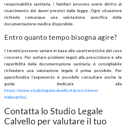
responsabilità sanitaria, i familiari possono avere diritto al
risarcimento dei danni previsti dalla legge. Ogni situazione
richiede comunque una valutazione specifica della
documentazione medica disponibile.
Entro quanto tempo bisogna agire?
I termini possono variare in base alle caratteristiche del caso
concreto. Per evitare problemi legati alla prescrizione e alla
reperibilità della documentazione sanitaria, è consigliabile
richiedere una valutazione legale il prima possibile. Per
approfondire l’argomento è possibile consultare anche la
guida dedicata alla
https://www.studiolegalecalvello.it/prescrizione-
malasanita/
.
Contatta lo Studio Legale
Calvello per valutare il tuo