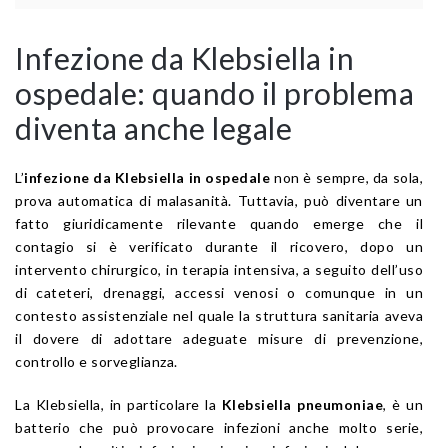
Infezione da Klebsiella in
ospedale: quando il problema
diventa anche legale
L’
infezione da Klebsiella in ospedale
non è sempre, da sola,
prova automatica di malasanità. Tuttavia, può diventare un
fatto giuridicamente rilevante quando emerge che il
contagio si è verificato durante il ricovero, dopo un
intervento chirurgico, in terapia intensiva, a seguito dell’uso
di cateteri, drenaggi, accessi venosi o comunque in un
contesto assistenziale nel quale la struttura sanitaria aveva
il dovere di adottare adeguate misure di prevenzione,
controllo e sorveglianza.
La Klebsiella, in particolare la
Klebsiella pneumoniae
, è un
batterio che può provocare infezioni anche molto serie,