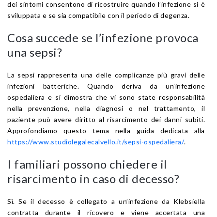
dei sintomi consentono di ricostruire quando l’infezione si è
sviluppata e se sia compatibile con il periodo di degenza.
Cosa succede se l’infezione provoca
una sepsi?
La sepsi rappresenta una delle complicanze più gravi delle
infezioni batteriche. Quando deriva da un’infezione
ospedaliera e si dimostra che vi sono state responsabilità
nella prevenzione, nella diagnosi o nel trattamento, il
paziente può avere diritto al risarcimento dei danni subiti.
Approfondiamo questo tema nella guida dedicata alla
https://www.studiolegalecalvello.it/sepsi-ospedaliera/
.
I familiari possono chiedere il
risarcimento in caso di decesso?
Sì. Se il decesso è collegato a un’infezione da Klebsiella
contratta durante il ricovero e viene accertata una