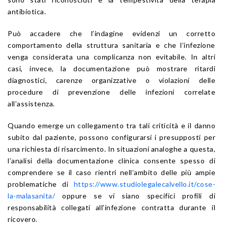
antibiotica.
Può accadere che l’indagine evidenzi un corretto
comportamento della struttura sanitaria e che l’infezione
venga considerata una complicanza non evitabile. In altri
casi, invece, la documentazione può mostrare ritardi
diagnostici, carenze organizzative o violazioni delle
procedure di prevenzione delle infezioni correlate
all’assistenza.
Quando emerge un collegamento tra tali criticità e il danno
subito dal paziente, possono configurarsi i presupposti per
una richiesta di risarcimento. In situazioni analoghe a questa,
l’analisi della documentazione clinica consente spesso di
comprendere se il caso rientri nell’ambito delle più ampie
problematiche di
https://www.studiolegalecalvello.it/cose-
la-malasanita/
oppure se vi siano specifici profili di
responsabilità collegati all’infezione contratta durante il
ricovero.