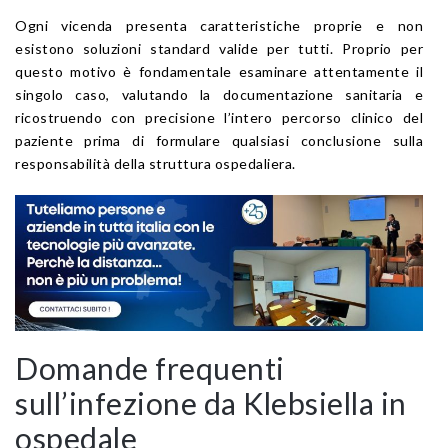
Ogni vicenda presenta caratteristiche proprie e non
esistono soluzioni standard valide per tutti. Proprio per
questo motivo è fondamentale esaminare attentamente il
singolo caso, valutando la documentazione sanitaria e
ricostruendo con precisione l’intero percorso clinico del
paziente prima di formulare qualsiasi conclusione sulla
responsabilità della struttura ospedaliera.
Domande frequenti
sull’infezione da Klebsiella in
ospedale