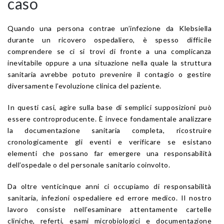
caso
Quando una persona contrae un’infezione da Klebsiella
durante un ricovero ospedaliero, è spesso difficile
comprendere se ci si trovi di fronte a una complicanza
inevitabile oppure a una situazione nella quale la struttura
sanitaria avrebbe potuto prevenire il contagio o gestire
diversamente l’evoluzione clinica del paziente.
In questi casi, agire sulla base di semplici supposizioni può
essere controproducente. È invece fondamentale analizzare
la documentazione sanitaria completa, ricostruire
cronologicamente gli eventi e verificare se esistano
elementi che possano far emergere una responsabilità
dell’ospedale o del personale sanitario coinvolto.
Da oltre venticinque anni ci occupiamo di responsabilità
sanitaria, infezioni ospedaliere ed errore medico. Il nostro
lavoro consiste nell’esaminare attentamente cartelle
cliniche, referti, esami microbiologici e documentazione