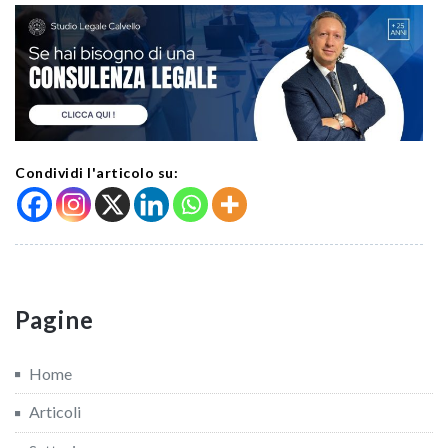
Condividi l'articolo su:
Pagine
Home
Articoli