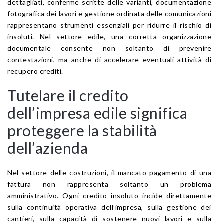
dettagliati, conferme scritte delle varianti, documentazione
fotografica dei lavori e gestione ordinata delle comunicazioni
rappresentano strumenti essenziali per ridurre il rischio di
insoluti. Nel settore edile, una corretta organizzazione
documentale consente non soltanto di prevenire
contestazioni, ma anche di accelerare eventuali attività di
recupero crediti.
Tutelare il credito
dell’impresa edile significa
proteggere la stabilità
dell’azienda
Nel settore delle costruzioni, il mancato pagamento di una
fattura non rappresenta soltanto un problema
amministrativo. Ogni credito insoluto incide direttamente
sulla continuità operativa dell’impresa, sulla gestione dei
cantieri, sulla capacità di sostenere nuovi lavori e sulla