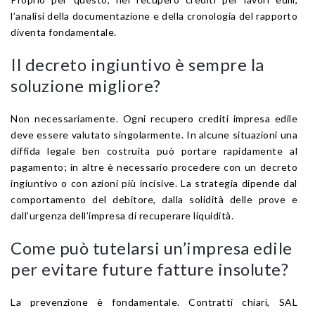
l’analisi della documentazione e della cronologia del rapporto
diventa fondamentale.
Il decreto ingiuntivo è sempre la
soluzione migliore?
Non necessariamente. Ogni recupero crediti impresa edile
deve essere valutato singolarmente. In alcune situazioni una
diffida legale ben costruita può portare rapidamente al
pagamento; in altre è necessario procedere con un decreto
ingiuntivo o con azioni più incisive. La strategia dipende dal
comportamento del debitore, dalla solidità delle prove e
dall’urgenza dell’impresa di recuperare liquidità.
Come può tutelarsi un’impresa edile
per evitare future fatture insolute?
La prevenzione è fondamentale. Contratti chiari, SAL