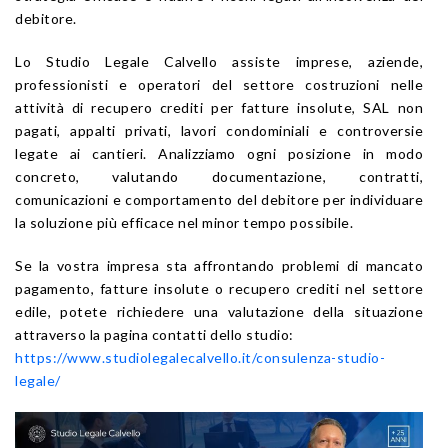
debitore.
Lo Studio Legale Calvello assiste imprese, aziende,
professionisti e operatori del settore costruzioni nelle
attività di recupero crediti per fatture insolute, SAL non
pagati, appalti privati, lavori condominiali e controversie
legate ai cantieri. Analizziamo ogni posizione in modo
concreto, valutando documentazione, contratti,
comunicazioni e comportamento del debitore per individuare
la soluzione più efficace nel minor tempo possibile.
Se la vostra impresa sta affrontando problemi di mancato
pagamento, fatture insolute o recupero crediti nel settore
edile, potete richiedere una valutazione della situazione
attraverso la pagina contatti dello studio:
https://www.studiolegalecalvello.it/consulenza-studio-
legale/