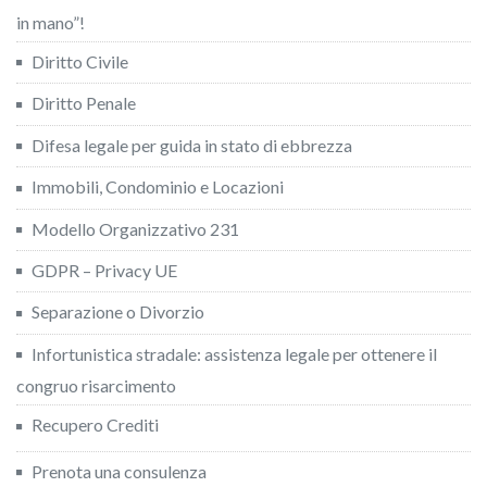
in mano”!
Diritto Civile
Diritto Penale
Difesa legale per guida in stato di ebbrezza
Immobili, Condominio e Locazioni
Modello Organizzativo 231
GDPR – Privacy UE
Separazione o Divorzio
Infortunistica stradale: assistenza legale per ottenere il
congruo risarcimento
Recupero Crediti
Prenota una consulenza