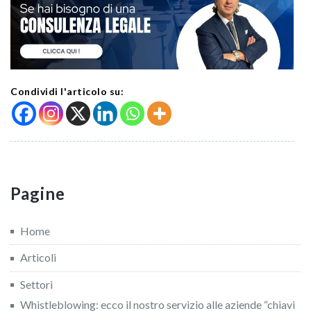
Condividi l'articolo su:
Pagine
Home
Articoli
Settori
Whistleblowing: ecco il nostro servizio alle aziende “chiavi