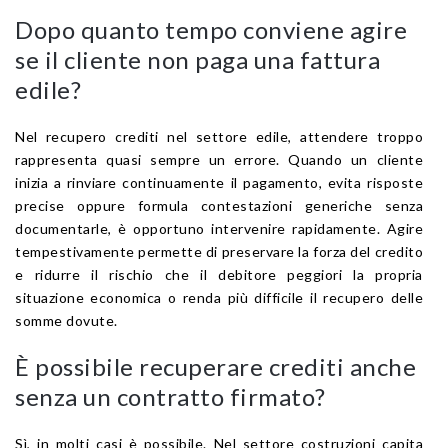
Dopo quanto tempo conviene agire
se il cliente non paga una fattura
edile?
Nel recupero crediti nel settore edile, attendere troppo
rappresenta quasi sempre un errore. Quando un cliente
inizia a rinviare continuamente il pagamento, evita risposte
precise oppure formula contestazioni generiche senza
documentarle, è opportuno intervenire rapidamente. Agire
tempestivamente permette di preservare la forza del credito
e ridurre il rischio che il debitore peggiori la propria
situazione economica o renda più difficile il recupero delle
somme dovute.
È possibile recuperare crediti anche
senza un contratto firmato?
Sì, in molti casi è possibile. Nel settore costruzioni capita