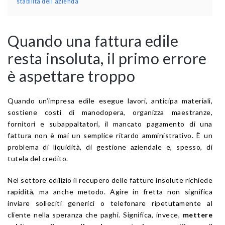
stabilità dell’azienda
Quando una fattura edile
resta insoluta, il primo errore
è aspettare troppo
Quando un’impresa edile esegue lavori, anticipa materiali,
sostiene costi di manodopera, organizza maestranze,
fornitori e subappaltatori, il mancato pagamento di una
fattura non è mai un semplice ritardo amministrativo. È un
problema di liquidità, di gestione aziendale e, spesso, di
tutela del credito.
Nel settore edilizio il recupero delle fatture insolute richiede
rapidità, ma anche metodo. Agire in fretta non significa
inviare solleciti generici o telefonare ripetutamente al
cliente nella speranza che paghi. Significa, invece,
mettere