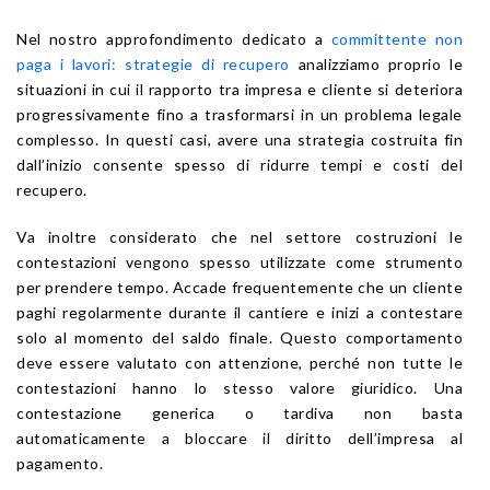
Nel nostro approfondimento dedicato a
committente non
paga i lavori: strategie di recupero
analizziamo proprio le
situazioni in cui il rapporto tra impresa e cliente si deteriora
progressivamente fino a trasformarsi in un problema legale
complesso. In questi casi, avere una strategia costruita fin
dall’inizio consente spesso di ridurre tempi e costi del
recupero.
Va inoltre considerato che nel settore costruzioni le
contestazioni vengono spesso utilizzate come strumento
per prendere tempo. Accade frequentemente che un cliente
paghi regolarmente durante il cantiere e inizi a contestare
solo al momento del saldo finale. Questo comportamento
deve essere valutato con attenzione, perché non tutte le
contestazioni hanno lo stesso valore giuridico. Una
contestazione generica o tardiva non basta
automaticamente a bloccare il diritto dell’impresa al
pagamento.