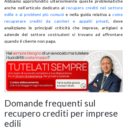
Abbiamo approfondito ulteriormente queste problematiche
anche nell’articolo dedicato al
recupero crediti nel settore
edile e ai problemi più comuni
e nella guida relativa a
come
recuperare crediti da cantieri e appalti privati
, dove
analizziamo le principali criticità che imprese, artigiani e
aziende del settore costruzioni si trovano ad affrontare
quando il cliente non paga.
Domande frequenti sul
recupero crediti per imprese
edili