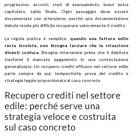
progressivo: acconti, stati di avanzamento, lavori extra
capitolato, saldo finale. Ogni passaggio deve essere
documentato con attenzione, perché una documentazione
debole rende più difficile recuperare velocemente il credito.
La regola pratica è semplice:
quando una fattura edile
resta insoluta, non bisogna lasciare che la situazione
diventi confusa
. Bisogna intervenire prima che il debitore
trasformi il mancato pagamento in una contestazione
generalizzata. Un recupero crediti efficace nel settore edile
parte sempre da qui: tempestività, prova del credito e
strategia legale proporzionata al caso concreto.
Recupero crediti nel settore
edile: perché serve una
strategia veloce e costruita
sul caso concreto