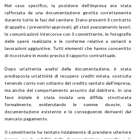
Nel caso specifico, la posizione dell’impresa era stata
rafforzata da una documentazione gestita correttamente
durante tutte le fasi del cantiere. Erano presenti il contratto
di appalto, i preventivi approvati, gli stati avanzamento lavori,
le comunicazioni intercorse con il committente, le fotografie
delle opere realizzate e le conferme relative a varianti e
lavorazioni aggiuntive. Tutti elementi che hanno consentito
di ricostruire in modo preciso il rapporto contrattuale.
Dopo un’attenta analisi della documentazione, è stata
predisposta un’attività di recupero crediti mirata, costruita
tenendo conto non soltanto del credito vantato dall’impresa,
ma anche del comportamento assunto dal debitore. In una
fase iniziale è stata inviata una diffida strutturata
formalmente, evidenziando le somme dovute, la
documentazione esistente e le conseguenze derivanti dal
mancato pagamento.
Il committente ha tentato inizialmente di prendere ulteriore