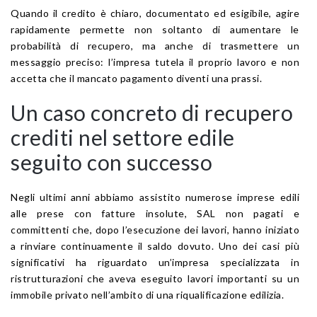
Quando il credito è chiaro, documentato ed esigibile, agire
rapidamente permette non soltanto di aumentare le
probabilità di recupero, ma anche di trasmettere un
messaggio preciso: l’impresa tutela il proprio lavoro e non
accetta che il mancato pagamento diventi una prassi.
Un caso concreto di recupero
crediti nel settore edile
seguito con successo
Negli ultimi anni abbiamo assistito numerose imprese edili
alle prese con fatture insolute, SAL non pagati e
committenti che, dopo l’esecuzione dei lavori, hanno iniziato
a rinviare continuamente il saldo dovuto. Uno dei casi più
significativi ha riguardato un’impresa specializzata in
ristrutturazioni che aveva eseguito lavori importanti su un
immobile privato nell’ambito di una riqualificazione edilizia.