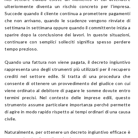
ulteriormente diventa un rischio concreto per l’impresa.
Succede quando il cliente continua a promettere pagamenti
che non arrivano, quando le scadenze vengono rinviate di
settimana in settimana oppure quando il committente inizia a
sparire dopo la conclusione dei lavori. In queste situazioni,
continuare con semplici solleciti significa spesso perdere
tempo prezioso.
Quando una fattura non viene pagata, il decreto ingiuntivo
rappresenta uno degli strumenti più utilizzati per il recupero
crediti nel settore edile. Si tratta di una procedura che
consente di ottenere un provvedimento del giudice con cui
viene ordinato al debitore di pagare le somme dovute entro
termini precisi. Nel contesto delle imprese edili, questo
strumento assume particolare importanza perché permette
di agire in modo rapido rispetto ai tempi ordinari di una causa
civile.
Naturalmente, per ottenere un decreto ingiuntivo efficace è