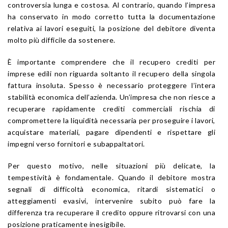
controversia lunga e costosa. Al contrario, quando l’impresa
ha conservato in modo corretto tutta la documentazione
relativa ai lavori eseguiti, la posizione del debitore diventa
molto più difficile da sostenere.
È importante comprendere che il recupero crediti per
imprese edili non riguarda soltanto il recupero della singola
fattura insoluta. Spesso è necessario proteggere l’intera
stabilità economica dell’azienda. Un’impresa che non riesce a
recuperare rapidamente crediti commerciali rischia di
compromettere la liquidità necessaria per proseguire i lavori,
acquistare materiali, pagare dipendenti e rispettare gli
impegni verso fornitori e subappaltatori.
Per questo motivo, nelle situazioni più delicate, la
tempestività è fondamentale. Quando il debitore mostra
segnali di difficoltà economica, ritardi sistematici o
atteggiamenti evasivi, intervenire subito può fare la
differenza tra recuperare il credito oppure ritrovarsi con una
posizione praticamente inesigibile.