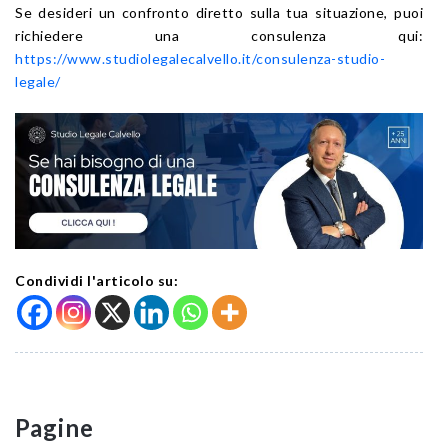
Se desideri un confronto diretto sulla tua situazione, puoi
richiedere una consulenza qui:
https://www.studiolegalecalvello.it/consulenza-studio-
legale/
Condividi l'articolo su:
Pagine