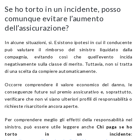
Se ho torto in un incidente, posso
comunque evitare l’aumento
dell’assicurazione?
In alcune situazioni, sì. Esistono ipotesi in cui il conducente
può valutare il rimborso del sinistro liquidato dalla
compagnia, evitando così che quell’evento incida
negativamente sulla classe di merito. Tuttavia, non si tratta
di una scelta da compiere automaticamente.
Occorre comprendere il valore economico del danno, le
conseguenze future sul premio assicurativo e, soprattutto,
verificare che non vi siano ulteriori profili di responsabilità o
richieste risarcitorie ancora aperte.
Per comprendere meglio gli effetti della responsabilità nel
sinistro, può essere utile leggere anche
Chi paga se ho
torto in un incidente
: