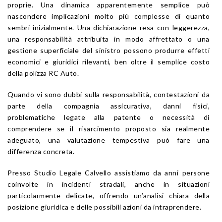
proprie. Una dinamica apparentemente semplice può
nascondere implicazioni molto più complesse di quanto
sembri inizialmente. Una dichiarazione resa con leggerezza,
una responsabilità attribuita in modo affrettato o una
gestione superficiale del sinistro possono produrre effetti
economici e giuridici rilevanti, ben oltre il semplice costo
della polizza RC Auto.
Quando vi sono dubbi sulla responsabilità, contestazioni da
parte della compagnia assicurativa, danni fisici,
problematiche legate alla patente o necessità di
comprendere se il risarcimento proposto sia realmente
adeguato, una valutazione tempestiva può fare una
differenza concreta.
Presso Studio Legale Calvello assistiamo da anni persone
coinvolte in incidenti stradali, anche in situazioni
particolarmente delicate, offrendo un’analisi chiara della
posizione giuridica e delle possibili azioni da intraprendere.