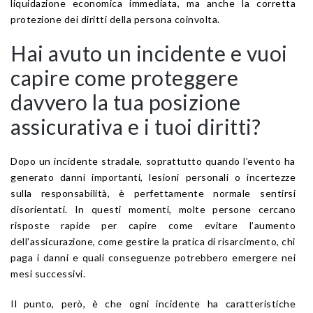
liquidazione economica immediata, ma anche la corretta
protezione dei diritti della persona coinvolta.
Hai avuto un incidente e vuoi
capire come proteggere
davvero la tua posizione
assicurativa e i tuoi diritti?
Dopo un incidente stradale, soprattutto quando l’evento ha
generato danni importanti, lesioni personali o incertezze
sulla responsabilità, è perfettamente normale sentirsi
disorientati. In questi momenti, molte persone cercano
risposte rapide per capire come evitare l’aumento
dell’assicurazione, come gestire la pratica di risarcimento, chi
paga i danni e quali conseguenze potrebbero emergere nei
mesi successivi.
Il punto, però, è che ogni incidente ha caratteristiche