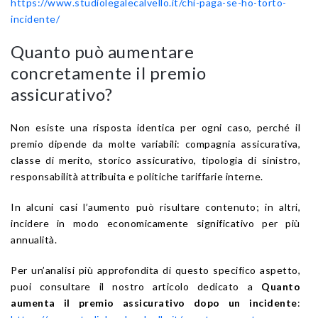
https://www.studiolegalecalvello.it/chi-paga-se-ho-torto-
incidente/
Quanto può aumentare
concretamente il premio
assicurativo?
Non esiste una risposta identica per ogni caso, perché il
premio dipende da molte variabili: compagnia assicurativa,
classe di merito, storico assicurativo, tipologia di sinistro,
responsabilità attribuita e politiche tariffarie interne.
In alcuni casi l’aumento può risultare contenuto; in altri,
incidere in modo economicamente significativo per più
annualità.
Per un’analisi più approfondita di questo specifico aspetto,
puoi consultare il nostro articolo dedicato a
Quanto
aumenta il premio assicurativo dopo un incidente
: