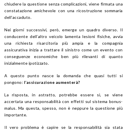
chiudere la questione senza complicazioni, viene firmata una
constatazione amichevole con una ricostruzione sommaria
dell’accaduto.
Nei giorni successivi, però, emerge un quadro diverso. Il
conducente dell’altro veicolo lamenta lesioni fisiche, avvia
una richiesta risarcitoria più ampia e la compagnia
assicurativa inizia a trattare il sinistro come un evento con
conseguenze economiche ben più rilevanti di quanto
inizialmente ipotizzato.
A questo punto nasce la domanda che quasi tutti si
pongono:
l’assicurazione aumenterà?
La risposta, in astratto, potrebbe essere sì, se viene
accertata una responsabilità con effetti sul sistema bonus-
malus. Ma questa, spesso, non è neppure la questione più
importante.
Il vero problema è capire se la responsabilità sia stata