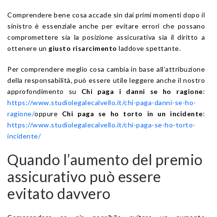
Comprendere bene cosa accade sin dai primi momenti dopo il
sinistro è essenziale anche per evitare errori che possano
compromettere sia la posizione assicurativa sia il diritto a
ottenere un
giusto risarcimento
laddove spettante.
Per comprendere meglio cosa cambia in base all’attribuzione
della responsabilità, può essere utile leggere anche il nostro
approfondimento su
Chi paga i danni se ho ragione
:
https://www.studiolegalecalvello.it/chi-paga-danni-se-ho-
ragione/
oppure
Chi paga se ho torto in un incidente
:
https://www.studiolegalecalvello.it/chi-paga-se-ho-torto-
incidente/
Quando l’aumento del premio
assicurativo può essere
evitato davvero