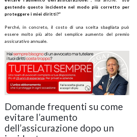
gestendo questo incidente nel modo più corretto per
proteggere i miei diritti?”
Perché, in concreto, il costo di una scelta sbagliata può
essere molto più alto del semplice aumento del premio
assicurativo annuale.
Domande frequenti su come
evitare l’aumento
dell’assicurazione dopo un