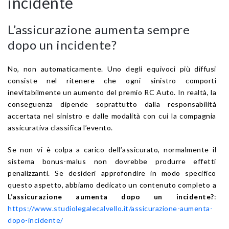
incidente
L’assicurazione aumenta sempre
dopo un incidente?
No, non automaticamente. Uno degli equivoci più diffusi
consiste nel ritenere che ogni sinistro comporti
inevitabilmente un aumento del premio RC Auto. In realtà, la
conseguenza dipende soprattutto dalla responsabilità
accertata nel sinistro e dalle modalità con cui la compagnia
assicurativa classifica l’evento.
Se non vi è colpa a carico dell’assicurato, normalmente il
sistema bonus-malus non dovrebbe produrre effetti
penalizzanti. Se desideri approfondire in modo specifico
questo aspetto, abbiamo dedicato un contenuto completo a
L’assicurazione aumenta dopo un incidente?
:
https://www.studiolegalecalvello.it/assicurazione-aumenta-
dopo-incidente/