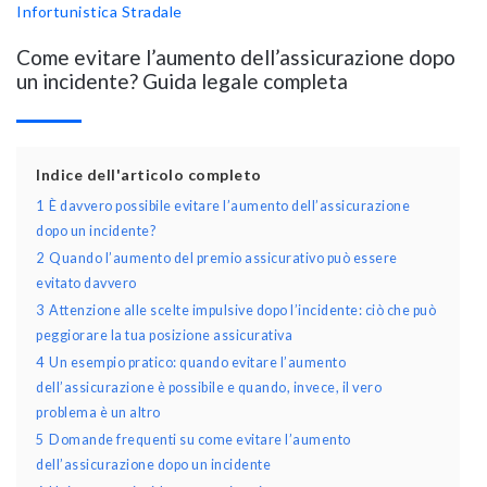
Infortunistica Stradale
Come evitare l’aumento dell’assicurazione dopo
un incidente? Guida legale completa
Indice dell'articolo completo
1
È davvero possibile evitare l’aumento dell’assicurazione
dopo un incidente?
2
Quando l’aumento del premio assicurativo può essere
evitato davvero
3
Attenzione alle scelte impulsive dopo l’incidente: ciò che può
peggiorare la tua posizione assicurativa
4
Un esempio pratico: quando evitare l’aumento
dell’assicurazione è possibile e quando, invece, il vero
problema è un altro
5
Domande frequenti su come evitare l’aumento
dell’assicurazione dopo un incidente