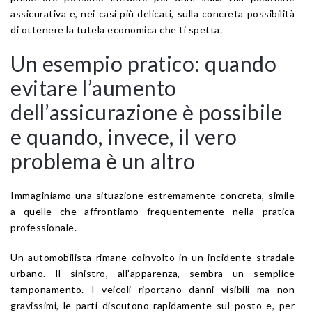
assicurativa e, nei casi più delicati, sulla concreta possibilità
di ottenere la tutela economica che ti spetta.
Un esempio pratico: quando
evitare l’aumento
dell’assicurazione è possibile
e quando, invece, il vero
problema è un altro
Immaginiamo una situazione estremamente concreta, simile
a quelle che affrontiamo frequentemente nella pratica
professionale.
Un automobilista rimane coinvolto in un incidente stradale
urbano. Il sinistro, all’apparenza, sembra un semplice
tamponamento. I veicoli riportano danni visibili ma non
gravissimi, le parti discutono rapidamente sul posto e, per