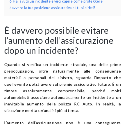
6
Hai avuto un incidente e vuoi capire come proteggere
davvero la tua posizione assicurativa e i tuoi diritti?
È davvero possibile evitare
l’aumento dell’assicurazione
dopo un incidente?
Quando si verifica un incidente stradale, una delle prime
preoccupazioni, oltre naturalmente alle conseguenze
materiali o personali del sinistro, riguarda l’impatto che
quell’evento potrà avere sul premio assicurativo futuro. È un
timore assolutamente comprensibile, perché molti
automobilisti associano automaticamente un incidente a un
inevitabile aumento della polizza RC Auto. In realtà, la
situazione merita un’analisi più attenta.
L’aumento dell’assicurazione non è una conseguenza