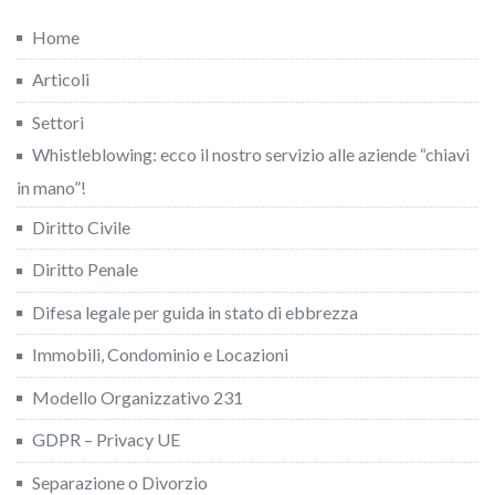
Home
Articoli
Settori
Whistleblowing: ecco il nostro servizio alle aziende “chiavi
in mano”!
Diritto Civile
Diritto Penale
Difesa legale per guida in stato di ebbrezza
Immobili, Condominio e Locazioni
Modello Organizzativo 231
GDPR – Privacy UE
Separazione o Divorzio