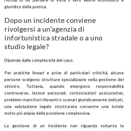
giuridico della pratica.
Dopo un incidente conviene
rivolgersi a un’agenzia di
infortunistica stradale o a uno
studio legale?
Dipende dalla complessità del caso.
Per pratiche lineari e prive di particolari criticità, alcune
persone scelgono strutture specializzate nella gestione del
sinistro. Tuttavia, quando emergono responsabilità
controverse, lesioni personali, contestazioni assicurative,
problemi risarcitori rilevanti o scenari giuridicamente delicati,
una valutazione legale strutturata consente una tutela
molto più ampia della posizione complessiva.
La gestione di un incidente non riguarda soltanto la