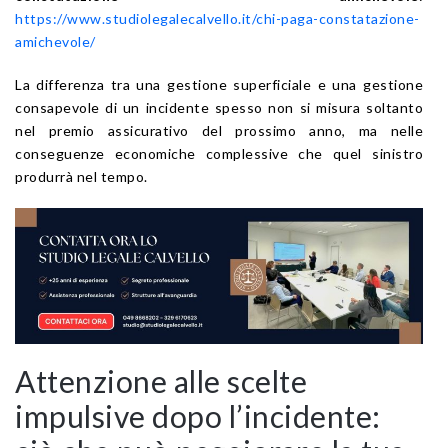
https://www.studiolegalecalvello.it/chi-paga-constatazione-
amichevole/
La differenza tra una gestione superficiale e una gestione
consapevole di un incidente spesso non si misura soltanto
nel premio assicurativo del prossimo anno, ma nelle
conseguenze economiche complessive che quel sinistro
produrrà nel tempo.
Attenzione alle scelte
impulsive dopo l’incidente: