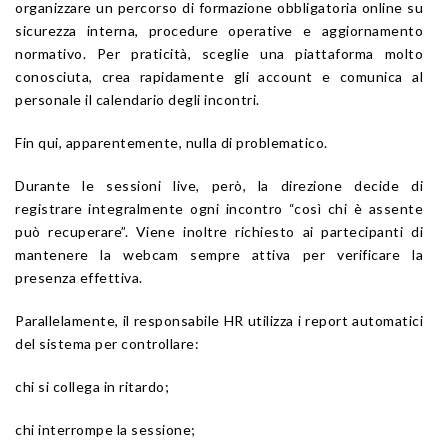
organizzare un percorso di formazione obbligatoria online su
sicurezza interna, procedure operative e aggiornamento
normativo. Per praticità, sceglie una piattaforma molto
conosciuta, crea rapidamente gli account e comunica al
personale il calendario degli incontri.
Fin qui, apparentemente, nulla di problematico.
Durante le sessioni live, però, la direzione decide di
registrare integralmente ogni incontro “così chi è assente
può recuperare”. Viene inoltre richiesto ai partecipanti di
mantenere la webcam sempre attiva per verificare la
presenza effettiva.
Parallelamente, il responsabile HR utilizza i report automatici
del sistema per controllare:
chi si collega in ritardo;
chi interrompe la sessione;