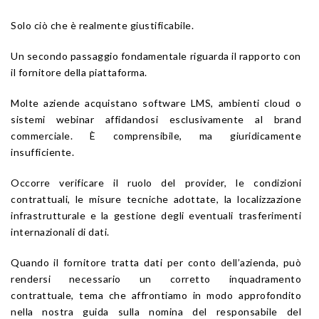
Solo ciò che è realmente giustificabile.
Un secondo passaggio fondamentale riguarda il rapporto con
il fornitore della piattaforma.
Molte aziende acquistano software LMS, ambienti cloud o
sistemi webinar affidandosi esclusivamente al brand
commerciale. È comprensibile, ma giuridicamente
insufficiente.
Occorre verificare il ruolo del provider, le condizioni
contrattuali, le misure tecniche adottate, la localizzazione
infrastrutturale e la gestione degli eventuali trasferimenti
internazionali di dati.
Quando il fornitore tratta dati per conto dell’azienda, può
rendersi necessario un corretto inquadramento
contrattuale, tema che affrontiamo in modo approfondito
nella nostra guida sulla nomina del responsabile del