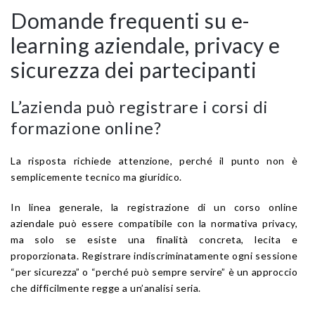
Domande frequenti su e-
learning aziendale, privacy e
sicurezza dei partecipanti
L’azienda può registrare i corsi di
formazione online?
La risposta richiede attenzione, perché il punto non è
semplicemente tecnico ma giuridico.
In linea generale, la registrazione di un corso online
aziendale può essere compatibile con la normativa privacy,
ma solo se esiste una finalità concreta, lecita e
proporzionata. Registrare indiscriminatamente ogni sessione
“per sicurezza” o “perché può sempre servire” è un approccio
che difficilmente regge a un’analisi seria.