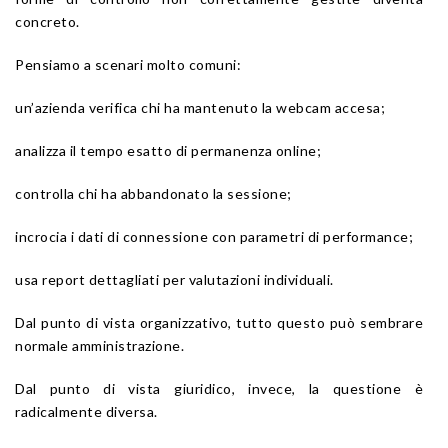
concreto.
Pensiamo a scenari molto comuni:
un’azienda verifica chi ha mantenuto la webcam accesa;
analizza il tempo esatto di permanenza online;
controlla chi ha abbandonato la sessione;
incrocia i dati di connessione con parametri di performance;
usa report dettagliati per valutazioni individuali.
Dal punto di vista organizzativo, tutto questo può sembrare
normale amministrazione.
Dal punto di vista giuridico, invece, la questione è
radicalmente diversa.