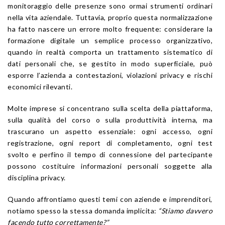
monitoraggio delle presenze sono ormai strumenti ordinari
nella vita aziendale. Tuttavia, proprio questa normalizzazione
ha fatto nascere un errore molto frequente: considerare la
formazione digitale un semplice processo organizzativo,
quando in realtà comporta un trattamento sistematico di
dati personali che, se gestito in modo superficiale, può
esporre l’azienda a contestazioni, violazioni privacy e rischi
economici rilevanti.
Molte imprese si concentrano sulla scelta della piattaforma,
sulla qualità del corso o sulla produttività interna, ma
trascurano un aspetto essenziale: ogni accesso, ogni
registrazione, ogni report di completamento, ogni test
svolto e perfino il tempo di connessione del partecipante
possono costituire informazioni personali soggette alla
disciplina privacy.
Quando affrontiamo questi temi con aziende e imprenditori,
notiamo spesso la stessa domanda implicita:
“Stiamo davvero
facendo tutto correttamente?”