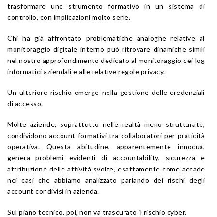
trasformare uno strumento formativo in un sistema di
controllo, con implicazioni molto serie.
Chi ha già affrontato problematiche analoghe relative al
monitoraggio digitale interno può ritrovare dinamiche simili
nel nostro approfondimento dedicato al monitoraggio dei log
informatici aziendali e alle relative regole privacy.
Un ulteriore rischio emerge nella gestione delle credenziali
di accesso.
Molte aziende, soprattutto nelle realtà meno strutturate,
condividono account formativi tra collaboratori per praticità
operativa. Questa abitudine, apparentemente innocua,
genera problemi evidenti di accountability, sicurezza e
attribuzione delle attività svolte, esattamente come accade
nei casi che abbiamo analizzato parlando dei rischi degli
account condivisi in azienda.
Sul piano tecnico, poi, non va trascurato il rischio cyber.