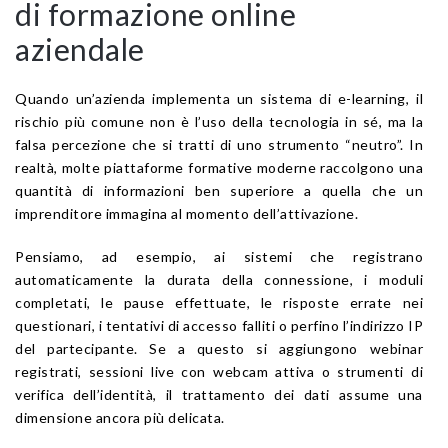
di formazione online
aziendale
Quando un’azienda implementa un sistema di e-learning, il
rischio più comune non è l’uso della tecnologia in sé, ma la
falsa percezione che si tratti di uno strumento “neutro”. In
realtà, molte piattaforme formative moderne raccolgono una
quantità di informazioni ben superiore a quella che un
imprenditore immagina al momento dell’attivazione.
Pensiamo, ad esempio, ai sistemi che registrano
automaticamente la durata della connessione, i moduli
completati, le pause effettuate, le risposte errate nei
questionari, i tentativi di accesso falliti o perfino l’indirizzo IP
del partecipante. Se a questo si aggiungono webinar
registrati, sessioni live con webcam attiva o strumenti di
verifica dell’identità, il trattamento dei dati assume una
dimensione ancora più delicata.