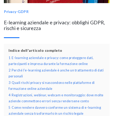
Privacy-GDPR
E-learning aziendale e privacy: obblighi GDPR,
rischi e sicurezza
Indice dell'articolo completo
1
E-learning aziendale e privacy: come proteggere dati,
partecipanti e impresa durante la formazione online
2
Perché l’e-learning aziendale è anche un trattamento di dati
personali
3
Quali rischi privacy si nascondono nelle piattaforme di
formazione online aziendale
4
Registrazioni, webinar, webcam e monitoraggio: dove molte
aziende commettono errori senza rendersene conto
5
Come rendere davvero conforme un sistema di e-learning
aziendale senza trasformarlo in un rischio legale