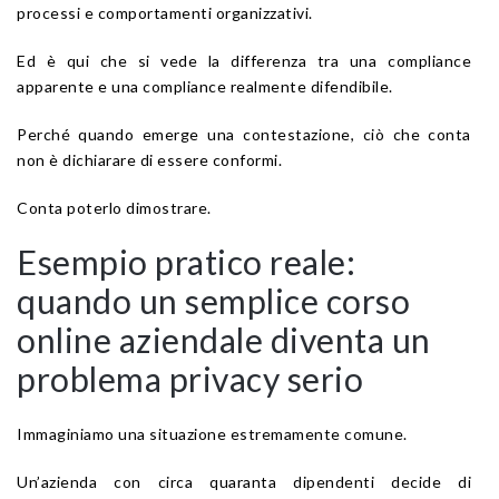
processi e comportamenti organizzativi.
Ed è qui che si vede la differenza tra una compliance
apparente e una compliance realmente difendibile.
Perché quando emerge una contestazione, ciò che conta
non è dichiarare di essere conformi.
Conta poterlo dimostrare.
Esempio pratico reale:
quando un semplice corso
online aziendale diventa un
problema privacy serio
Immaginiamo una situazione estremamente comune.
Un’azienda con circa quaranta dipendenti decide di