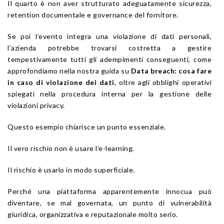
Il quarto è non aver strutturato adeguatamente sicurezza,
retention documentale e governance del fornitore.
Se poi l’evento integra una violazione di dati personali,
l’azienda potrebbe trovarsi costretta a gestire
tempestivamente tutti gli adempimenti conseguenti, come
approfondiamo nella nostra guida su
Data breach: cosa fare
in caso di violazione dei dati
, oltre agli obblighi operativi
spiegati nella procedura interna per la gestione delle
violazioni privacy.
Questo esempio chiarisce un punto essenziale.
Il vero rischio non è usare l’e-learning.
Il rischio è usarlo in modo superficiale.
Perché una piattaforma apparentemente innocua può
diventare, se mal governata, un punto di vulnerabilità
giuridica, organizzativa e reputazionale molto serio.