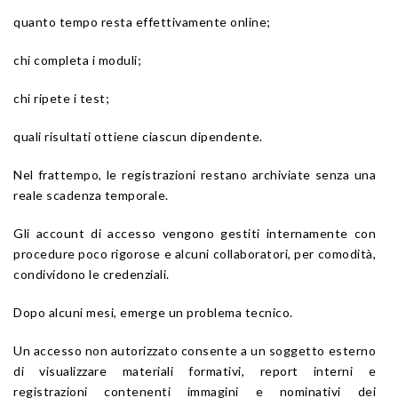
quanto tempo resta effettivamente online;
chi completa i moduli;
chi ripete i test;
quali risultati ottiene ciascun dipendente.
Nel frattempo, le registrazioni restano archiviate senza una
reale scadenza temporale.
Gli account di accesso vengono gestiti internamente con
procedure poco rigorose e alcuni collaboratori, per comodità,
condividono le credenziali.
Dopo alcuni mesi, emerge un problema tecnico.
Un accesso non autorizzato consente a un soggetto esterno
di visualizzare materiali formativi, report interni e
registrazioni contenenti immagini e nominativi dei