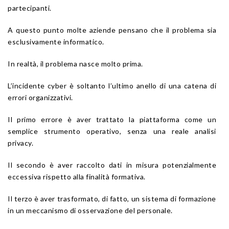
partecipanti.
A questo punto molte aziende pensano che il problema sia
esclusivamente informatico.
In realtà, il problema nasce molto prima.
L’incidente cyber è soltanto l’ultimo anello di una catena di
errori organizzativi.
Il primo errore è aver trattato la piattaforma come un
semplice strumento operativo, senza una reale analisi
privacy.
Il secondo è aver raccolto dati in misura potenzialmente
eccessiva rispetto alla finalità formativa.
Il terzo è aver trasformato, di fatto, un sistema di formazione
in un meccanismo di osservazione del personale.