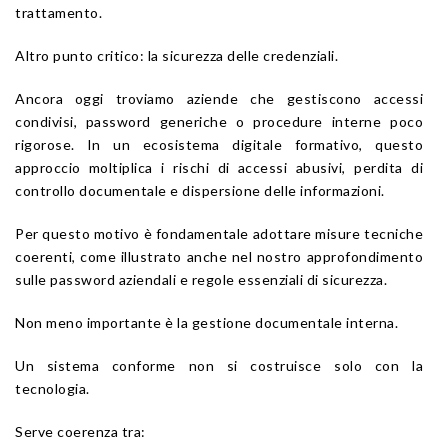
trattamento.
Altro punto critico: la sicurezza delle credenziali.
Ancora oggi troviamo aziende che gestiscono accessi
condivisi, password generiche o procedure interne poco
rigorose. In un ecosistema digitale formativo, questo
approccio moltiplica i rischi di accessi abusivi, perdita di
controllo documentale e dispersione delle informazioni.
Per questo motivo è fondamentale adottare misure tecniche
coerenti, come illustrato anche nel nostro approfondimento
sulle password aziendali e regole essenziali di sicurezza.
Non meno importante è la gestione documentale interna.
Un sistema conforme non si costruisce solo con la
tecnologia.
Serve coerenza tra: