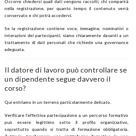
Occorre chiedersi quali dati vengono raccolti, chi comparirà
nella registrazione, per quanto tempo il contenuto verrà
conservato e chi potrà accedervi.
Se la registrazione contiene voce, immagine, nominativi o
interazioni dei partecipanti, siamo chiaramente davanti a un
trattamento di dati personali che richiede una governance
adeguata.
Il datore di lavoro può controllare se
un dipendente segue davvero il
corso?
Qui entriamo in un terreno particolarmente delicato.
Verificare l’effettiva partecipazione a un percorso formativo
può essere legittimo sotto il profilo organizzativo,
soprattutto quando si tratta di formazione obbligatoria.