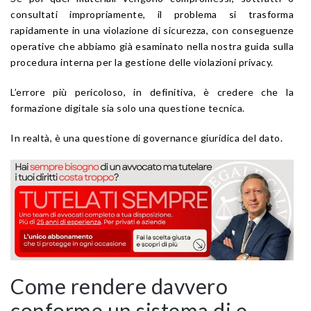
consultati impropriamente, il problema si trasforma
rapidamente in una violazione di sicurezza, con conseguenze
operative che abbiamo già esaminato nella nostra guida sulla
procedura interna per la gestione delle violazioni privacy.
L’errore più pericoloso, in definitiva, è credere che la
formazione digitale sia solo una questione tecnica.
In realtà, è una questione di governance giuridica del dato.
Come rendere davvero
conforme un sistema di e-