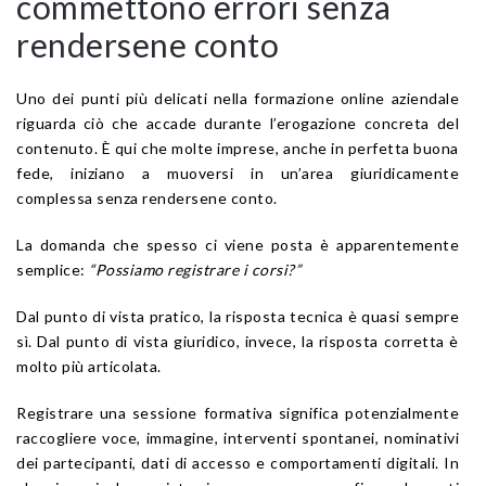
commettono errori senza
rendersene conto
Uno dei punti più delicati nella formazione online aziendale
riguarda ciò che accade durante l’erogazione concreta del
contenuto. È qui che molte imprese, anche in perfetta buona
fede, iniziano a muoversi in un’area giuridicamente
complessa senza rendersene conto.
La domanda che spesso ci viene posta è apparentemente
semplice:
“Possiamo registrare i corsi?”
Dal punto di vista pratico, la risposta tecnica è quasi sempre
sì. Dal punto di vista giuridico, invece, la risposta corretta è
molto più articolata.
Registrare una sessione formativa significa potenzialmente
raccogliere voce, immagine, interventi spontanei, nominativi
dei partecipanti, dati di accesso e comportamenti digitali. In