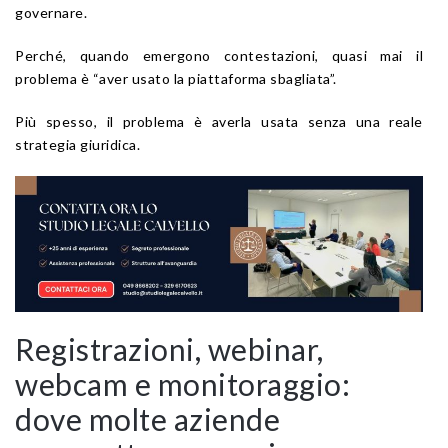
governare.
Perché, quando emergono contestazioni, quasi mai il
problema è “aver usato la piattaforma sbagliata”.
Più spesso, il problema è averla usata senza una reale
strategia giuridica.
Registrazioni, webinar,
webcam e monitoraggio:
dove molte aziende