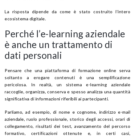
La risposta dipende da come è stato costruito l’intero
ecosistema digitale.
Perché l’e-learning aziendale
è anche un trattamento di
dati personali
Pensare che una piattaforma di formazione online serva
soltanto a erogare contenuti è una semplificazione
pericolosa. In realtà, un sistema e-learning aziendale
raccoglie, organizza, conserva e spesso analizza una quantità
significativa di informazioni riferibili ai partecipanti.
Parliamo, ad esempio, di nome e cognome, indirizzo e-mail
aziendale, ruolo professionale, storico degli accessi, orari di
collegamento, risultati dei test, avanzamento del percorso
formativo, certificazioni ottenute e, in certi casi,