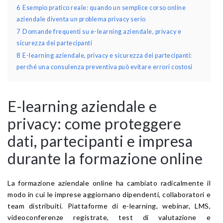
6
Esempio pratico reale: quando un semplice corso online
aziendale diventa un problema privacy serio
7
Domande frequenti su e-learning aziendale, privacy e
sicurezza dei partecipanti
8
E-learning aziendale, privacy e sicurezza dei partecipanti:
perché una consulenza preventiva può evitare errori costosi
E-learning aziendale e
privacy: come proteggere
dati, partecipanti e impresa
durante la formazione online
La formazione aziendale online ha cambiato radicalmente il
modo in cui le imprese aggiornano dipendenti, collaboratori e
team distribuiti. Piattaforme di e-learning, webinar, LMS,
videoconferenze registrate, test di valutazione e