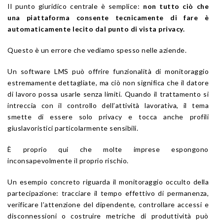
Il punto giuridico centrale è semplice:
non tutto ciò che
una piattaforma consente tecnicamente di fare è
automaticamente lecito dal punto di vista privacy.
Questo è un errore che vediamo spesso nelle aziende.
Un software LMS può offrire funzionalità di monitoraggio
estremamente dettagliate, ma ciò non significa che il datore
di lavoro possa usarle senza limiti. Quando il trattamento si
intreccia con il controllo dell’attività lavorativa, il tema
smette di essere solo privacy e tocca anche profili
giuslavoristici particolarmente sensibili.
È proprio qui che molte imprese espongono
inconsapevolmente il proprio rischio.
Un esempio concreto riguarda il monitoraggio occulto della
partecipazione: tracciare il tempo effettivo di permanenza,
verificare l’attenzione del dipendente, controllare accessi e
disconnessioni o costruire metriche di produttività può