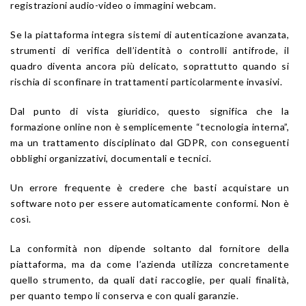
registrazioni audio-video o immagini webcam.
Se la piattaforma integra sistemi di autenticazione avanzata,
strumenti di verifica dell’identità o controlli antifrode, il
quadro diventa ancora più delicato, soprattutto quando si
rischia di sconfinare in trattamenti particolarmente invasivi.
Dal punto di vista giuridico, questo significa che la
formazione online non è semplicemente “tecnologia interna”,
ma un trattamento disciplinato dal GDPR, con conseguenti
obblighi organizzativi, documentali e tecnici.
Un errore frequente è credere che basti acquistare un
software noto per essere automaticamente conformi. Non è
così.
La conformità non dipende soltanto dal fornitore della
piattaforma, ma da come l’azienda utilizza concretamente
quello strumento, da quali dati raccoglie, per quali finalità,
per quanto tempo li conserva e con quali garanzie.