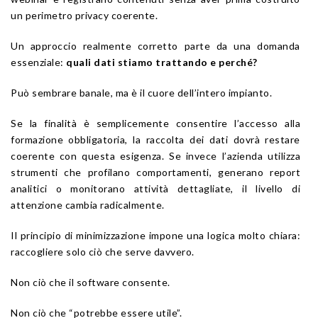
un perimetro privacy coerente.
Un approccio realmente corretto parte da una domanda
essenziale:
quali dati stiamo trattando e perché?
Può sembrare banale, ma è il cuore dell’intero impianto.
Se la finalità è semplicemente consentire l’accesso alla
formazione obbligatoria, la raccolta dei dati dovrà restare
coerente con questa esigenza. Se invece l’azienda utilizza
strumenti che profilano comportamenti, generano report
analitici o monitorano attività dettagliate, il livello di
attenzione cambia radicalmente.
Il principio di minimizzazione impone una logica molto chiara:
raccogliere solo ciò che serve davvero.
Non ciò che il software consente.
Non ciò che “potrebbe essere utile”.