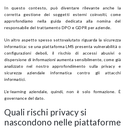
In questo contesto, può diventare rilevante anche la
corretta gestione dei soggetti esterni coinvolti, come
approfondiamo nella guida dedicata alla nomina del
responsabile del trattamento DPO e GDPR per aziende.
Un altro aspetto spesso sottovalutato riguarda la sicurezza
informatica: se una piattaforma LMS presenta vulnerabilità o
configurazioni deboli, il rischio di accessi abusivi o
dispersione di informazioni aumenta sensibilmente, come già
analizzato nel nostro approfondimento sulla privacy e
sicurezza aziendale informatica contro gli attacchi
informatici.
L’e-learning aziendale, quindi, non è solo formazione. È
governance del dato.
Quali rischi privacy si
nascondono nelle piattaforme