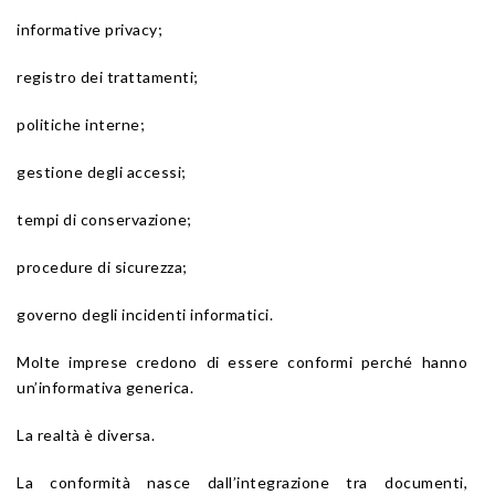
informative privacy;
registro dei trattamenti;
politiche interne;
gestione degli accessi;
tempi di conservazione;
procedure di sicurezza;
governo degli incidenti informatici.
Molte imprese credono di essere conformi perché hanno
un’informativa generica.
La realtà è diversa.
La conformità nasce dall’integrazione tra documenti,