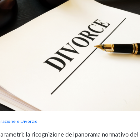
razione e Divorzio
parametri: la ricognizione del panorama normativo del