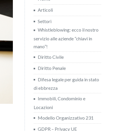
Articoli
Settori
Whistleblowing: ecco il nostro
servizio alle aziende “chiavi in
mano”!
Diritto Civile
Diritto Penale
Difesa legale per guida in stato
di ebbrezza
Immobili, Condominio e
Locazioni
Modello Organizzativo 231
GDPR – Privacy UE