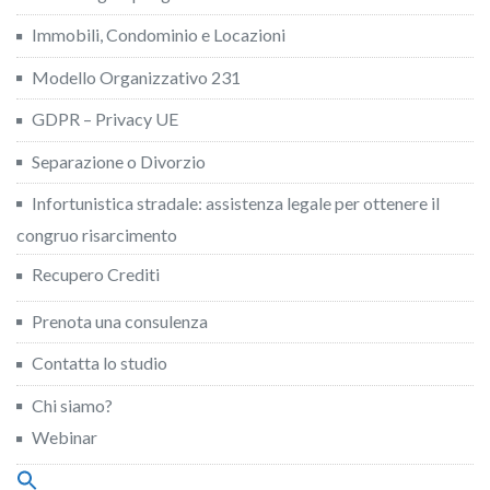
Immobili, Condominio e Locazioni
Modello Organizzativo 231
GDPR – Privacy UE
Separazione o Divorzio
Infortunistica stradale: assistenza legale per ottenere il
congruo risarcimento
Recupero Crediti
Prenota una consulenza
Contatta lo studio
Chi siamo?
Webinar
Search