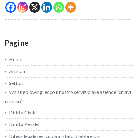
Pagine
Home
Articoli
Settori
Whistleblowing: ecco il nostro servizio alle aziende “chiavi
in mano”!
Diritto Civile
Diritto Penale
Difesa legale per guida in stato di ebbrezza