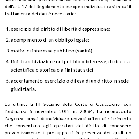
dell’art. 17 del Regolamento europeo individua i casi in cui il
trattamento dei dati è necessario:
esercizio del diritto di libertà d’espressione;
adempimento di un obbligo legale;
motivi di interesse pubblico (sanità);
fini di archiviazione nel pubblico interesse, di ricerca
scientifica o storica o a fini statistici;
accertamento, esercizio o difesa di un diritto in sede
giudiziaria.
Da ultimo, la III Sezione della Corte di Cassazione, con
l’ordinanza 5 novembre 2018 n. 28084, ha riconosciuto
l’urgenza, ormai, di individuare univoci criteri di riferimento
che consentano agli operatori del diritto di conoscere
preventivamente i presupposti in presenza dei quali un