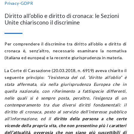
Privacy-GDPR
Diritto all’oblio e diritto di cronaca: le Sezioni
Unite chiariscono il discrimine
Per comprendere il discrimine tra diritto all’oblio e diritto di
cronaca è, senz’altro, necessario esaminare la normativa
(italiana ed europea) e la recente giurisprudenza in materia.
La Corte di Cassazione (20.03.2018, n. 6919) aveva chiarito il
seguente principio:
“l’esistenza del cd. “diritto all’oblio” è
stata affermata, sia nella giurisprudenza Europea che in
quella nazionale, con riferimento a fattispecie differenti,
nelle quali si è sempre posta, peraltro, l’esigenza di un
contemperamento tra due diversi diritti fondamentali: il
diritto di cronaca, posto al servizio dell’interesse pubblico
all’informazione, ed il
diritto della persona a che certe
vicende della propria vita, che non presentino più i caratteri
dell’attualità, ovverosia che non siano più suscettibili di