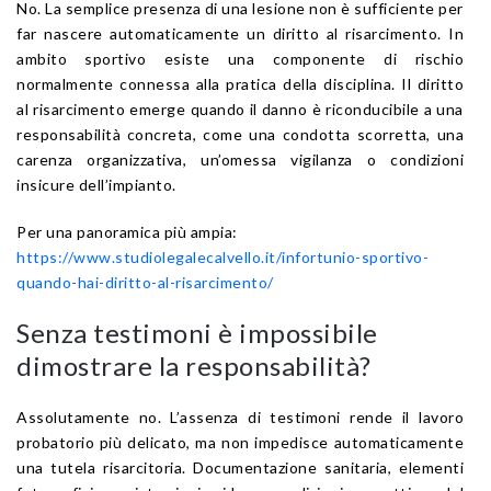
No. La semplice presenza di una lesione non è sufficiente per
far nascere automaticamente un diritto al risarcimento. In
ambito sportivo esiste una componente di rischio
normalmente connessa alla pratica della disciplina. Il diritto
al risarcimento emerge quando il danno è riconducibile a una
responsabilità concreta, come una condotta scorretta, una
carenza organizzativa, un’omessa vigilanza o condizioni
insicure dell’impianto.
Per una panoramica più ampia:
https://www.studiolegalecalvello.it/infortunio-sportivo-
quando-hai-diritto-al-risarcimento/
Senza testimoni è impossibile
dimostrare la responsabilità?
Assolutamente no. L’assenza di testimoni rende il lavoro
probatorio più delicato, ma non impedisce automaticamente
una tutela risarcitoria. Documentazione sanitaria, elementi