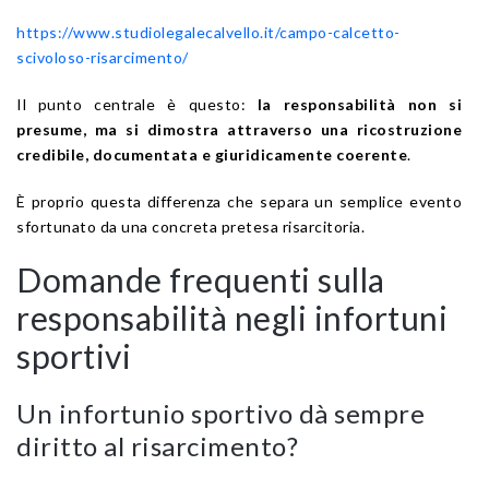
https://www.studiolegalecalvello.it/campo-calcetto-
scivoloso-risarcimento/
Il punto centrale è questo:
la responsabilità non si
presume, ma si dimostra attraverso una ricostruzione
credibile, documentata e giuridicamente coerente
.
È proprio questa differenza che separa un semplice evento
sfortunato da una concreta pretesa risarcitoria.
Domande frequenti sulla
responsabilità negli infortuni
sportivi
Un infortunio sportivo dà sempre
diritto al risarcimento?