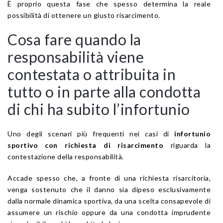
È proprio questa fase che spesso determina la reale
possibilità di ottenere un giusto risarcimento.
Cosa fare quando la
responsabilità viene
contestata o attribuita in
tutto o in parte alla condotta
di chi ha subito l’infortunio
Uno degli scenari più frequenti nei casi di
infortunio
sportivo con richiesta di risarcimento
riguarda la
contestazione della responsabilità.
Accade spesso che, a fronte di una richiesta risarcitoria,
venga sostenuto che il danno sia dipeso esclusivamente
dalla normale dinamica sportiva, da una scelta consapevole di
assumere un rischio oppure da una condotta imprudente