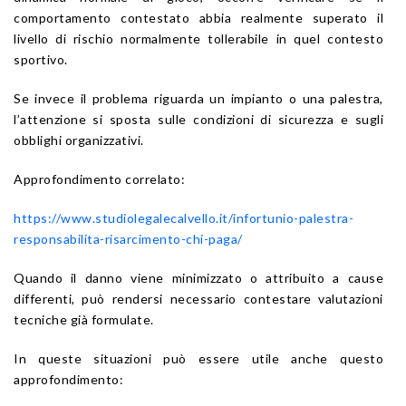
comportamento contestato abbia realmente superato il
livello di rischio normalmente tollerabile in quel contesto
sportivo.
Se invece il problema riguarda un impianto o una palestra,
l’attenzione si sposta sulle condizioni di sicurezza e sugli
obblighi organizzativi.
Approfondimento correlato:
https://www.studiolegalecalvello.it/infortunio-palestra-
responsabilita-risarcimento-chi-paga/
Quando il danno viene minimizzato o attribuito a cause
differenti, può rendersi necessario contestare valutazioni
tecniche già formulate.
In queste situazioni può essere utile anche questo
approfondimento: