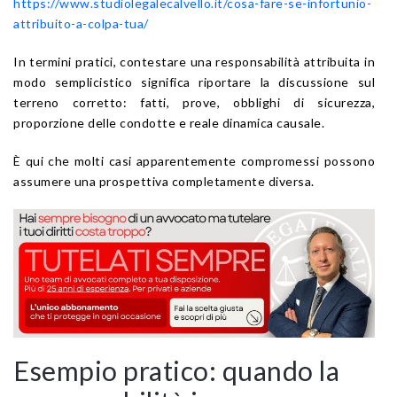
https://www.studiolegalecalvello.it/cosa-fare-se-infortunio-
attribuito-a-colpa-tua/
In termini pratici, contestare una responsabilità attribuita in
modo semplicistico significa riportare la discussione sul
terreno corretto: fatti, prove, obblighi di sicurezza,
proporzione delle condotte e reale dinamica causale.
È qui che molti casi apparentemente compromessi possono
assumere una prospettiva completamente diversa.
Esempio pratico: quando la