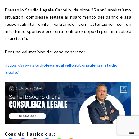
Presso lo Studio Legale Calvello, da oltre 25 anni, analizziamo
situazioni complesse legate al risarcimento del danno e alla
responsabilità civile, valutando con attenzione se un
infortunio sportivo presenti reali presupposti per una tutela
risarcitoria.
Per una valutazione del caso concreto:
https://www.studiolegalecalvello.it/consulenza-studio-
legale/
Condividi l'articolo su: