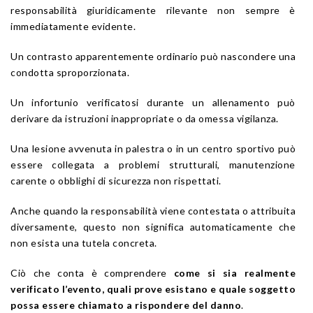
responsabilità giuridicamente rilevante non sempre è
immediatamente evidente.
Un contrasto apparentemente ordinario può nascondere una
condotta sproporzionata.
Un infortunio verificatosi durante un allenamento può
derivare da istruzioni inappropriate o da omessa vigilanza.
Una lesione avvenuta in palestra o in un centro sportivo può
essere collegata a problemi strutturali, manutenzione
carente o obblighi di sicurezza non rispettati.
Anche quando la responsabilità viene contestata o attribuita
diversamente, questo non significa automaticamente che
non esista una tutela concreta.
Ciò che conta è comprendere
come si sia realmente
verificato l’evento, quali prove esistano e quale soggetto
possa essere chiamato a rispondere del danno
.