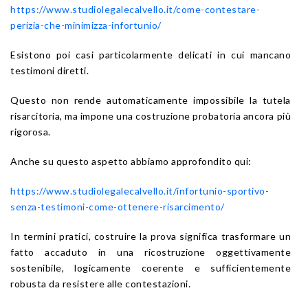
https://www.studiolegalecalvello.it/come-contestare-
perizia-che-minimizza-infortunio/
Esistono poi casi particolarmente delicati in cui mancano
testimoni diretti.
Questo non rende automaticamente impossibile la tutela
risarcitoria, ma impone una costruzione probatoria ancora più
rigorosa.
Anche su questo aspetto abbiamo approfondito qui:
https://www.studiolegalecalvello.it/infortunio-sportivo-
senza-testimoni-come-ottenere-risarcimento/
In termini pratici, costruire la prova significa trasformare un
fatto accaduto in una ricostruzione oggettivamente
sostenibile, logicamente coerente e sufficientemente
robusta da resistere alle contestazioni.