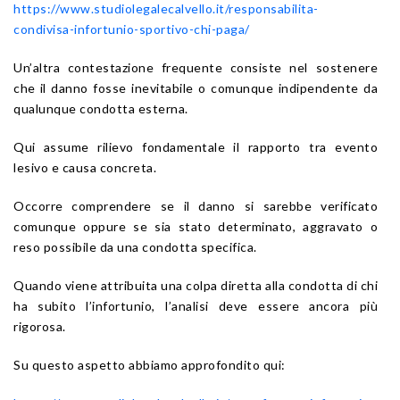
https://www.studiolegalecalvello.it/responsabilita-
condivisa-infortunio-sportivo-chi-paga/
Un’altra contestazione frequente consiste nel sostenere
che il danno fosse inevitabile o comunque indipendente da
qualunque condotta esterna.
Qui assume rilievo fondamentale il rapporto tra evento
lesivo e causa concreta.
Occorre comprendere se il danno si sarebbe verificato
comunque oppure se sia stato determinato, aggravato o
reso possibile da una condotta specifica.
Quando viene attribuita una colpa diretta alla condotta di chi
ha subito l’infortunio, l’analisi deve essere ancora più
rigorosa.
Su questo aspetto abbiamo approfondito qui: