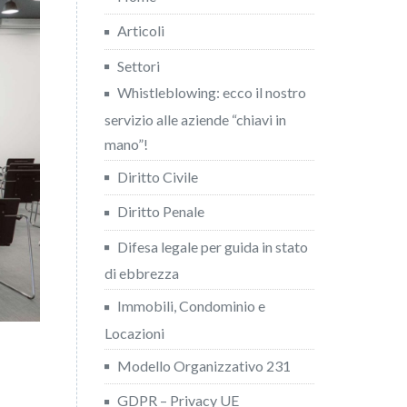
Articoli
Settori
Whistleblowing: ecco il nostro
servizio alle aziende “chiavi in
mano”!
Diritto Civile
Diritto Penale
Difesa legale per guida in stato
di ebbrezza
Immobili, Condominio e
Locazioni
Modello Organizzativo 231
GDPR – Privacy UE