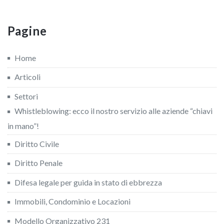
Pagine
Home
Articoli
Settori
Whistleblowing: ecco il nostro servizio alle aziende “chiavi
in mano”!
Diritto Civile
Diritto Penale
Difesa legale per guida in stato di ebbrezza
Immobili, Condominio e Locazioni
Modello Organizzativo 231