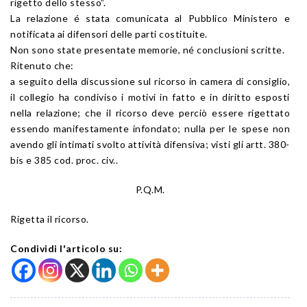
rigetto dello stesso”.
La relazione é stata comunicata al Pubblico Ministero e
notificata ai difensori delle parti costituite.
Non sono state presentate memorie, né conclusioni scritte.
Ritenuto che:
a seguito della discussione sul ricorso in camera di consiglio,
il collegio ha condiviso i motivi in fatto e in diritto esposti
nella relazione; che il ricorso deve perciò essere rigettato
essendo manifestamente infondato; nulla per le spese non
avendo gli intimati svolto attività difensiva; visti gli artt. 380-
bis e 385 cod. proc. civ..
P.Q.M.
Rigetta il ricorso.
Condividi l'articolo su: