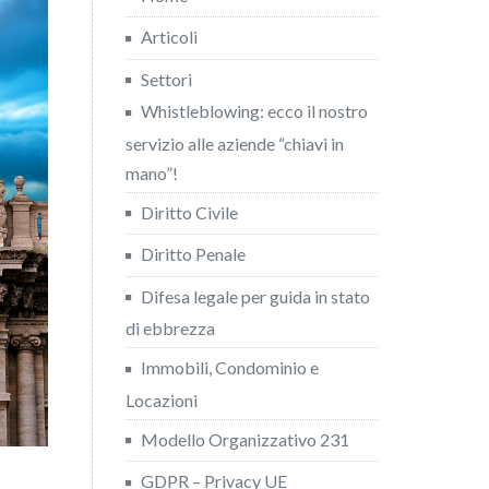
Articoli
Settori
Whistleblowing: ecco il nostro
servizio alle aziende “chiavi in
mano”!
Diritto Civile
Diritto Penale
Difesa legale per guida in stato
di ebbrezza
Immobili, Condominio e
Locazioni
Modello Organizzativo 231
GDPR – Privacy UE