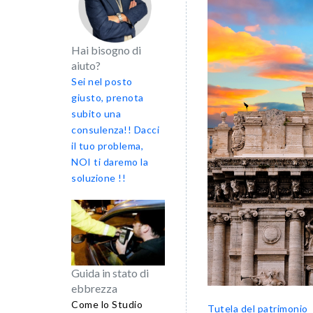
Hai bisogno di
aiuto?
Sei nel posto
giusto, prenota
subito una
consulenza!! Dacci
il tuo problema,
NOI ti daremo la
soluzione !!
Guida in stato di
ebbrezza
Come lo Studio
Tutela del patrimonio