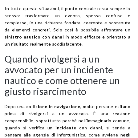
In tutte queste situazioni, il punto centrale resta sempre lo
stesso: trasformare un evento, spesso confuso e
complesso, in una richiesta fondata, coerente e sostenuta
da elementi concreti. Solo così è possibile affrontare un
sinistro nautico con danni
in modo efficace e orientato a
un risultato realmente soddisfacente.
Quando rivolgersi a un
avvocato per un incidente
nautico e come ottenere un
giusto risarcimento
Dopo una
collisione in navigazione
, molte persone esitano
prima di rivolgersi a un avvocato. È una reazione
comprensibile, soprattutto perché nell’immaginario comune,
quando si verifica un
incidente con danni
, si tende a
pensare alle agenzie di infortunistica, come avviene negli