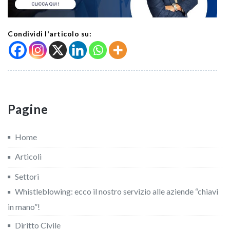
Condividi l'articolo su:
Pagine
Home
Articoli
Settori
Whistleblowing: ecco il nostro servizio alle aziende “chiavi
in mano”!
Diritto Civile