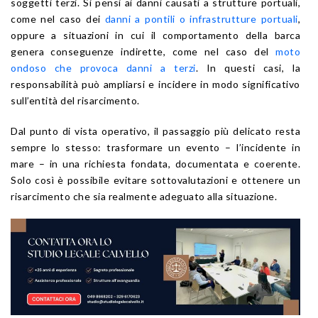
soggetti terzi. Si pensi ai danni causati a strutture portuali,
come nel caso dei
danni a pontili o infrastrutture portuali
,
oppure a situazioni in cui il comportamento della barca
genera conseguenze indirette, come nel caso del
moto
ondoso che provoca danni a terzi
. In questi casi, la
responsabilità può ampliarsi e incidere in modo significativo
sull’entità del risarcimento.
Dal punto di vista operativo, il passaggio più delicato resta
sempre lo stesso: trasformare un evento – l’incidente in
mare – in una richiesta fondata, documentata e coerente.
Solo così è possibile evitare sottovalutazioni e ottenere un
risarcimento che sia realmente adeguato alla situazione.