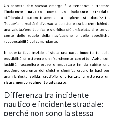
Un aspetto che spesso emerge è la tendenza a trattare
l’
incidente nautico come un incidente stradale
,
affidandosi automaticamente a logiche standardizzate.
Tuttavia, la realtà è diversa: la collisione tra barche richiede
una valutazione tecnica e giuridica più articolata, che tenga
conto delle regole della navigazione e delle specifiche
responsabilità del comandante.
In questa fase iniziale si gioca una parte importante della
possibilità di ottenere un risarcimento corretto. Agire con
lucidità, raccogliere prove e impostare fin da subito una
gestione coerente del sinistro significa creare le basi per
una richiesta solida, credibile e orientata a ottenere un
risarcimento realmente adeguato
.
Differenza tra incidente
nautico e incidente stradale:
perché non sono la stessa