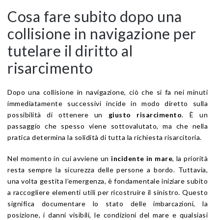
Cosa fare subito dopo una
collisione in navigazione per
tutelare il diritto al
risarcimento
Dopo una collisione in navigazione, ciò che si fa nei minuti
immediatamente successivi incide in modo diretto sulla
possibilità di ottenere un
giusto risarcimento
. È un
passaggio che spesso viene sottovalutato, ma che nella
pratica determina la solidità di tutta la richiesta risarcitoria.
Nel momento in cui avviene un
incidente in mare
, la priorità
resta sempre la sicurezza delle persone a bordo. Tuttavia,
una volta gestita l’emergenza, è fondamentale iniziare subito
a raccogliere elementi utili per ricostruire il sinistro. Questo
significa documentare lo stato delle imbarcazioni, la
posizione, i danni visibili, le condizioni del mare e qualsiasi