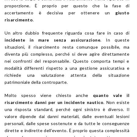
proporzione. È proprio per questo che la fase di
accertamento è decisiva per ottenere un
giusto
risarcimento
.
Un altro dubbio frequente riguarda cosa fare in caso di
incidente in mare senza assicurazione
. In queste
situazioni, il risarcimento resta comunque possibile, ma
diventa più complesso, perché si deve agire direttamente
nei confronti del responsabile. Questo comporta tempi e
modalità differenti rispetto a una gestione assicurativa e
richiede una valutazione attenta della situazione
patrimoniale della controparte.
Molto spesso viene chiesto anche
quanto vale il
risarcimento danni per un incidente nautico
. Non esiste
una risposta standard, perché ogni sinistro è diverso. Il
valore dipende dai danni materiali, dalle eventuali lesioni
personali, dalle spese sostenute e da tutte le conseguenze
dirette e indirette dell’evento. È proprio questa complessità