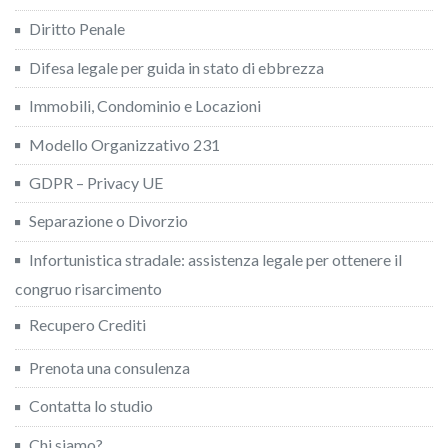
Diritto Penale
Difesa legale per guida in stato di ebbrezza
Immobili, Condominio e Locazioni
Modello Organizzativo 231
GDPR – Privacy UE
Separazione o Divorzio
Infortunistica stradale: assistenza legale per ottenere il
congruo risarcimento
Recupero Crediti
Prenota una consulenza
Contatta lo studio
Chi siamo?