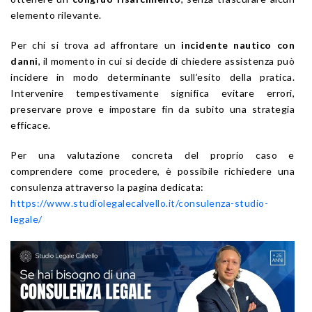
elemento rilevante.
Per chi si trova ad affrontare un
incidente nautico con
danni
, il momento in cui si decide di chiedere assistenza può
incidere in modo determinante sull’esito della pratica.
Intervenire tempestivamente significa evitare errori,
preservare prove e impostare fin da subito una strategia
efficace.
Per una valutazione concreta del proprio caso e
comprendere come procedere, è possibile richiedere una
consulenza attraverso la pagina dedicata:
https://www.studiolegalecalvello.it/consulenza-studio-
legale/