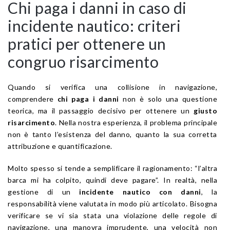
Chi paga i danni in caso di
incidente nautico: criteri
pratici per ottenere un
congruo risarcimento
Quando si verifica una collisione in navigazione,
comprendere
chi paga i danni
non è solo una questione
teorica, ma il passaggio decisivo per ottenere un
giusto
risarcimento
. Nella nostra esperienza, il problema principale
non è tanto l’esistenza del danno, quanto la sua corretta
attribuzione e quantificazione.
Molto spesso si tende a semplificare il ragionamento: “l’altra
barca mi ha colpito, quindi deve pagare”. In realtà, nella
gestione di un
incidente nautico con danni
, la
responsabilità viene valutata in modo più articolato. Bisogna
verificare se vi sia stata una violazione delle regole di
navigazione, una manovra imprudente, una velocità non