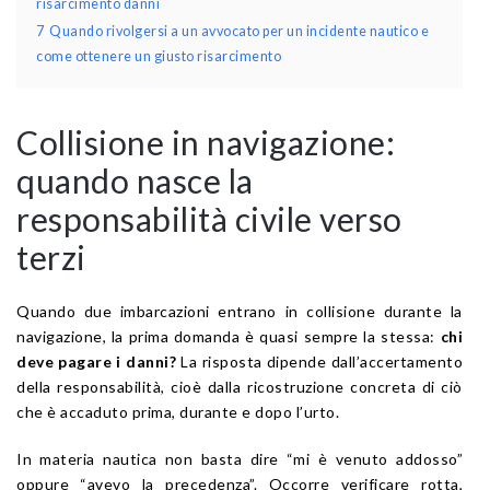
risarcimento danni
7
Quando rivolgersi a un avvocato per un incidente nautico e
come ottenere un giusto risarcimento
Collisione in navigazione:
quando nasce la
responsabilità civile verso
terzi
Quando due imbarcazioni entrano in collisione durante la
navigazione, la prima domanda è quasi sempre la stessa:
chi
deve pagare i danni?
La risposta dipende dall’accertamento
della responsabilità, cioè dalla ricostruzione concreta di ciò
che è accaduto prima, durante e dopo l’urto.
In materia nautica non basta dire “mi è venuto addosso”
oppure “avevo la precedenza”. Occorre verificare rotta,