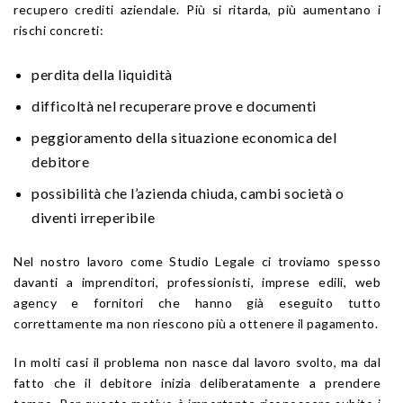
recupero crediti aziendale. Più si ritarda, più aumentano i
rischi concreti:
perdita della liquidità
difficoltà nel recuperare prove e documenti
peggioramento della situazione economica del
debitore
possibilità che l’azienda chiuda, cambi società o
diventi irreperibile
Nel nostro lavoro come Studio Legale ci troviamo spesso
davanti a imprenditori, professionisti, imprese edili, web
agency e fornitori che hanno già eseguito tutto
correttamente ma non riescono più a ottenere il pagamento.
In molti casi il problema non nasce dal lavoro svolto, ma dal
fatto che il debitore inizia deliberatamente a prendere