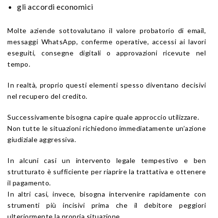
gli accordi economici
Molte aziende sottovalutano il valore probatorio di email,
messaggi WhatsApp, conferme operative, accessi ai lavori
eseguiti, consegne digitali o approvazioni ricevute nel
tempo.
In realtà, proprio questi elementi spesso diventano decisivi
nel recupero del credito.
Successivamente bisogna capire quale approccio utilizzare.
Non tutte le situazioni richiedono immediatamente un’azione
giudiziale aggressiva.
In alcuni casi un intervento legale tempestivo e ben
strutturato è sufficiente per riaprire la trattativa e ottenere
il pagamento.
In altri casi, invece, bisogna intervenire rapidamente con
strumenti più incisivi prima che il debitore peggiori
ulteriormente la propria situazione.