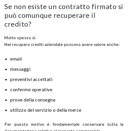
Se non esiste un contratto firmato si
può comunque recuperare il
credito?
Molto spesso sì.
Nel recupero crediti aziendale possono avere valore anche:
email
messaggi
preventivi accettati
conferme operative
prove della consegna
utilizzo del servizio o della merce
Per questo motivo è fondamentale conservare tutta la
documentazione relativa al rapporto commerciale.