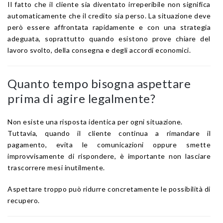
Il fatto che il cliente sia diventato irreperibile non significa
automaticamente che il credito sia perso. La situazione deve
però essere affrontata rapidamente e con una strategia
adeguata, soprattutto quando esistono prove chiare del
lavoro svolto, della consegna e degli accordi economici.
Quanto tempo bisogna aspettare
prima di agire legalmente?
Non esiste una risposta identica per ogni situazione.
Tuttavia, quando il cliente continua a rimandare il
pagamento, evita le comunicazioni oppure smette
improvvisamente di rispondere, è importante non lasciare
trascorrere mesi inutilmente.
Aspettare troppo può ridurre concretamente le possibilità di
recupero.