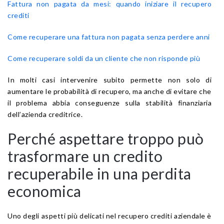
Fattura non pagata da mesi: quando iniziare il recupero
crediti
Come recuperare una fattura non pagata senza perdere anni
Come recuperare soldi da un cliente che non risponde più
In molti casi intervenire subito permette non solo di
aumentare le probabilità di recupero, ma anche di evitare che
il problema abbia conseguenze sulla stabilità finanziaria
dell’azienda creditrice.
Perché aspettare troppo può
trasformare un credito
recuperabile in una perdita
economica
Uno degli aspetti più delicati nel recupero crediti aziendale è