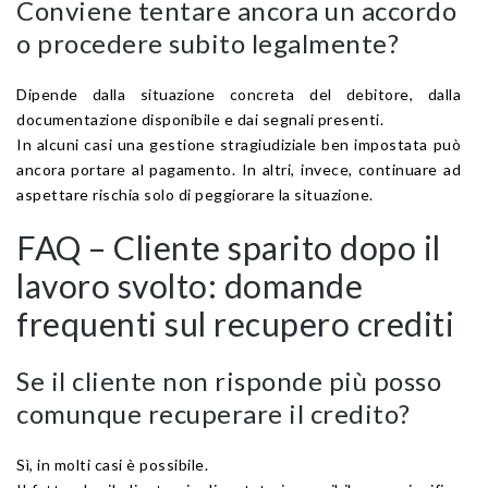
Conviene tentare ancora un accordo
o procedere subito legalmente?
Dipende dalla situazione concreta del debitore, dalla
documentazione disponibile e dai segnali presenti.
In alcuni casi una gestione stragiudiziale ben impostata può
ancora portare al pagamento. In altri, invece, continuare ad
aspettare rischia solo di peggiorare la situazione.
FAQ – Cliente sparito dopo il
lavoro svolto: domande
frequenti sul recupero crediti
Se il cliente non risponde più posso
comunque recuperare il credito?
Sì, in molti casi è possibile.