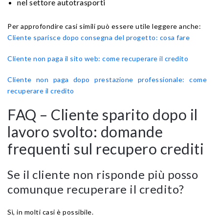
nel settore autotrasporti
Per approfondire casi simili può essere utile leggere anche:
Cliente sparisce dopo consegna del progetto: cosa fare
Cliente non paga il sito web: come recuperare il credito
Cliente non paga dopo prestazione professionale: come
recuperare il credito
FAQ – Cliente sparito dopo il
lavoro svolto: domande
frequenti sul recupero crediti
Se il cliente non risponde più posso
comunque recuperare il credito?
Sì, in molti casi è possibile.