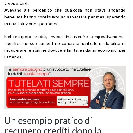
troppo tardi.
Avevano già percepito che qualcosa non stava andando
bene, ma hanno continuato ad aspettare per mesi sperando
in una soluzione spontanea.
Nel recupero crediti, invece, intervenire tempestivamente
significa spesso aumentare concretamente le probabilità di
recuperare le somme dovute e limitare i danni economici per
l’azienda.
Un esempio pratico di
recupero crediti dopo la