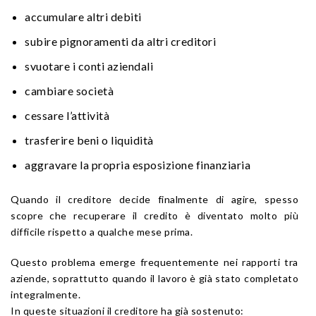
accumulare altri debiti
subire pignoramenti da altri creditori
svuotare i conti aziendali
cambiare società
cessare l’attività
trasferire beni o liquidità
aggravare la propria esposizione finanziaria
Quando il creditore decide finalmente di agire, spesso
scopre che recuperare il credito è diventato molto più
difficile rispetto a qualche mese prima.
Questo problema emerge frequentemente nei rapporti tra
aziende, soprattutto quando il lavoro è già stato completato
integralmente.
In queste situazioni il creditore ha già sostenuto: