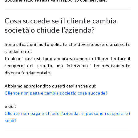
Cosa succede se il cliente cambia
società o chiude l’azienda?
Sono situazioni molto delicate che devono essere analizzate
rapidamente.
In alcuni casi esistono ancora strumenti utili per tentare il
recupero del credito, ma intervenire tempestivamente
diventa fondamentale.
Abbiamo approfondito questi casi anche qui:
Cliente non paga e cambia società: cosa succede?
e qui:
Cliente non paga e chiude l’azienda: si possono recuperare i
soldi?