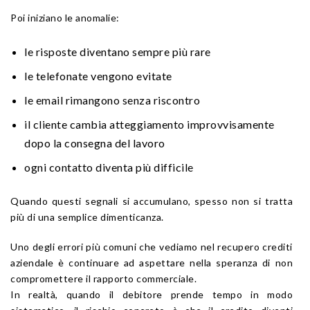
Poi iniziano le anomalie:
le risposte diventano sempre più rare
le telefonate vengono evitate
le email rimangono senza riscontro
il cliente cambia atteggiamento improvvisamente
dopo la consegna del lavoro
ogni contatto diventa più difficile
Quando questi segnali si accumulano, spesso non si tratta
più di una semplice dimenticanza.
Uno degli errori più comuni che vediamo nel recupero crediti
aziendale è continuare ad aspettare nella speranza di non
compromettere il rapporto commerciale.
In realtà, quando il debitore prende tempo in modo