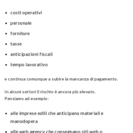
costi operativi
personale
forniture
tasse
anticipazioni fiscali
tempo lavorativo
e continua comunque a subire la mancanza di pagamento.
In alcuni settori il rischio è ancora più elevato.
Pensiamo ad esempio:
alle imprese edili che anticipano materiali e
manodopera
alle web agency che consegnano siti web o