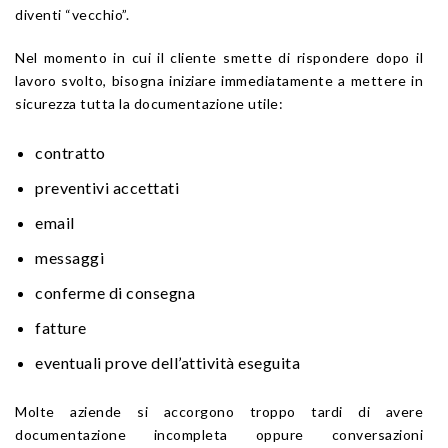
diventi “vecchio”.
Nel momento in cui il cliente smette di rispondere dopo il
lavoro svolto, bisogna iniziare immediatamente a mettere in
sicurezza tutta la documentazione utile:
contratto
preventivi accettati
email
messaggi
conferme di consegna
fatture
eventuali prove dell’attività eseguita
Molte aziende si accorgono troppo tardi di avere
documentazione incompleta oppure conversazioni