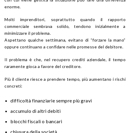
enorme.
Molti imprenditori, soprattutto quando il rapporto
commerciale sembrava solido, tendono inizialmente a
minimizzare il problema.
Aspettano qualche settimana, evitano di “forzare la mano”
oppure continuano a confidare nelle promesse del debitore.
Il problema è che, nel recupero crediti aziendale, il tempo
raramente gioca a favore del creditore.
Più il cliente riesce a prendere tempo, più aumentano i rischi
concreti:
difficoltà finanziarie sempre più gravi
accumulo di altri debiti
blocchi fiscali o bancari
chiusura della società