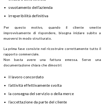
svuotamento dell’azienda
irreperibilità definitiva
Per questo motivo, quando il cliente smette
improvvisamente di rispondere, bisogna iniziare subito a
muoversi in modo strutturato.
La prima fase consiste nel ricostruire correttamente tutto il
rapporto commerciale.
Non basta avere una fattura emessa. Serve una
documentazione chiara che dimostri:
il lavoro concordato
l’attività effettivamente svolta
la consegna del servizio o della merce
l’accettazione da parte del cliente