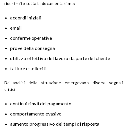
ricostruito tutta la documentazione:
accordi iniziali
email
conferme operative
prove della consegna
utilizzo effettivo del lavoro da parte del cliente
fatture e solleciti
Dall’analisi della situazione emergevano diversi segnali
critici:
continui rinvii del pagamento
comportamento evasivo
aumento progressivo dei tempi di risposta