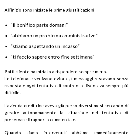
All’inizio sono iniziate le prime giustificazioni:
“il bonifico parte domani”
“abbiamo un problema amministrativo”
“stiamo aspettando un incasso”
“ti faccio sapere entro fine settimana”
Poi il cliente ha iniziato a rispondere sempre meno.
Le telefonate venivano evitate, i messaggi restavano senza
risposta e ogni tentativo di confronto diventava sempre più
difficile.
L’azienda creditrice aveva già perso diversi mesi cercando di
gestire autonomamente la situazione nel tentativo di
preservare il rapporto commerciale.
Quando siamo intervenuti abbiamo immediatamente