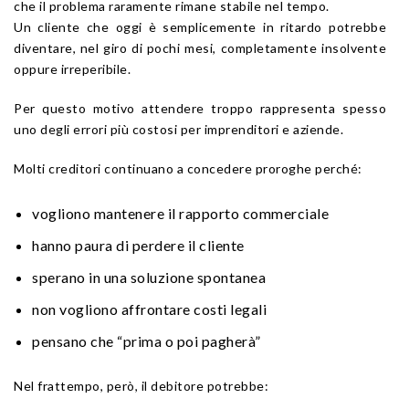
che il problema raramente rimane stabile nel tempo.
Un cliente che oggi è semplicemente in ritardo potrebbe
diventare, nel giro di pochi mesi, completamente insolvente
oppure irreperibile.
Per questo motivo attendere troppo rappresenta spesso
uno degli errori più costosi per imprenditori e aziende.
Molti creditori continuano a concedere proroghe perché:
vogliono mantenere il rapporto commerciale
hanno paura di perdere il cliente
sperano in una soluzione spontanea
non vogliono affrontare costi legali
pensano che “prima o poi pagherà”
Nel frattempo, però, il debitore potrebbe: