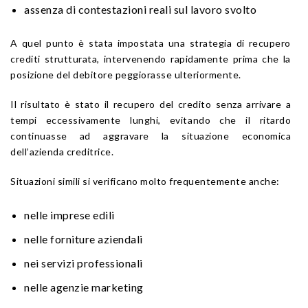
assenza di contestazioni reali sul lavoro svolto
A quel punto è stata impostata una strategia di recupero
crediti strutturata, intervenendo rapidamente prima che la
posizione del debitore peggiorasse ulteriormente.
Il risultato è stato il recupero del credito senza arrivare a
tempi eccessivamente lunghi, evitando che il ritardo
continuasse ad aggravare la situazione economica
dell’azienda creditrice.
Situazioni simili si verificano molto frequentemente anche:
nelle imprese edili
nelle forniture aziendali
nei servizi professionali
nelle agenzie marketing