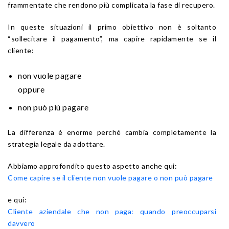
frammentate che rendono più complicata la fase di recupero.
In queste situazioni il primo obiettivo non è soltanto
“sollecitare il pagamento”, ma capire rapidamente se il
cliente:
non vuole pagare
oppure
non può più pagare
La differenza è enorme perché cambia completamente la
strategia legale da adottare.
Abbiamo approfondito questo aspetto anche qui:
Come capire se il cliente non vuole pagare o non può pagare
e qui:
Cliente aziendale che non paga: quando preoccuparsi
davvero