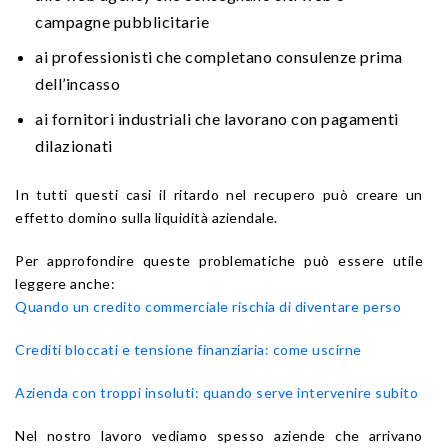
campagne pubblicitarie
ai professionisti che completano consulenze prima
dell’incasso
ai fornitori industriali che lavorano con pagamenti
dilazionati
In tutti questi casi il ritardo nel recupero può creare un
effetto domino sulla liquidità aziendale.
Per approfondire queste problematiche può essere utile
leggere anche:
Quando un credito commerciale rischia di diventare perso
Crediti bloccati e tensione finanziaria: come uscirne
Azienda con troppi insoluti: quando serve intervenire subito
Nel nostro lavoro vediamo spesso aziende che arrivano