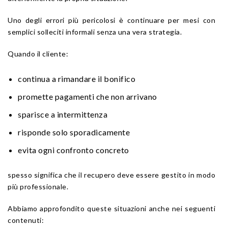
Uno degli errori più pericolosi è continuare per mesi con
semplici solleciti informali senza una vera strategia.
Quando il cliente:
continua a rimandare il bonifico
promette pagamenti che non arrivano
sparisce a intermittenza
risponde solo sporadicamente
evita ogni confronto concreto
spesso significa che il recupero deve essere gestito in modo
più professionale.
Abbiamo approfondito queste situazioni anche nei seguenti
contenuti: