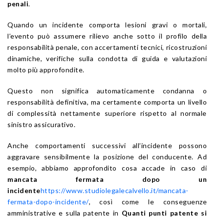
penali
.
Quando un incidente comporta lesioni gravi o mortali,
l’evento può assumere rilievo anche sotto il profilo della
responsabilità penale, con accertamenti tecnici, ricostruzioni
dinamiche, verifiche sulla condotta di guida e valutazioni
molto più approfondite.
Questo non significa automaticamente condanna o
responsabilità definitiva, ma certamente comporta un livello
di complessità nettamente superiore rispetto al normale
sinistro assicurativo.
Anche comportamenti successivi all’incidente possono
aggravare sensibilmente la posizione del conducente. Ad
esempio, abbiamo approfondito cosa accade in caso di
mancata fermata dopo un
incidente
https://www.studiolegalecalvello.it/mancata-
fermata-dopo-incidente/
, così come le conseguenze
amministrative e sulla patente in
Quanti punti patente si