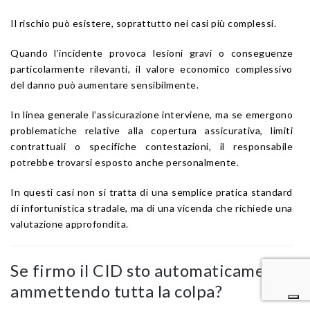
Il rischio può esistere, soprattutto nei casi più complessi.
Quando l’incidente provoca lesioni gravi o conseguenze
particolarmente rilevanti, il valore economico complessivo
del danno può aumentare sensibilmente.
In linea generale l’assicurazione interviene, ma se emergono
problematiche relative alla copertura assicurativa, limiti
contrattuali o specifiche contestazioni, il responsabile
potrebbe trovarsi esposto anche personalmente.
In questi casi non si tratta di una semplice pratica standard
di infortunistica stradale, ma di una vicenda che richiede una
valutazione approfondita.
Se firmo il CID sto automaticamente
ammettendo tutta la colpa?