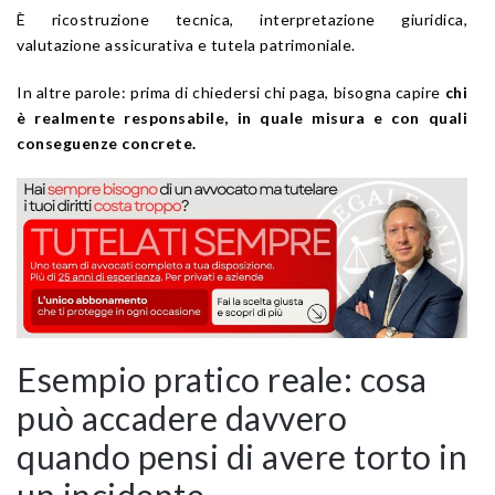
È ricostruzione tecnica, interpretazione giuridica,
valutazione assicurativa e tutela patrimoniale.
In altre parole: prima di chiedersi chi paga, bisogna capire
chi
è realmente responsabile, in quale misura e con quali
conseguenze concrete.
Esempio pratico reale: cosa
può accadere davvero
quando pensi di avere torto in