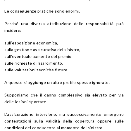
Le conseguenze pratiche sono enormi.
Perché una diversa attribuzione delle responsabilità può
incidere:
sull’esposizione economica,
sulla gestione assicurativa del sinistro,
sull’eventuale aumento del premio,
sulle richieste di risarcimento,
sulle valutazioni tecniche future.
A questo si aggiunge un altro profilo spesso ignorato.
Supponiamo che il danno complessivo sia elevato per via
delle lesioni riportate.
L’assicurazione interviene, ma successivamente emergono
contestazioni sulla validità della copertura oppure sulle
condizioni del conducente al momento del sinistro.