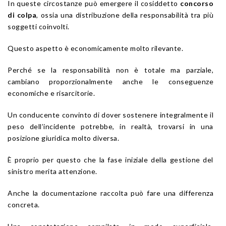
In queste circostanze può emergere il cosiddetto
concorso
di colpa
, ossia una distribuzione della responsabilità tra più
soggetti coinvolti.
Questo aspetto è economicamente molto rilevante.
Perché se la responsabilità non è totale ma parziale,
cambiano proporzionalmente anche le conseguenze
economiche e risarcitorie.
Un conducente convinto di dover sostenere integralmente il
peso dell’incidente potrebbe, in realtà, trovarsi in una
posizione giuridica molto diversa.
È proprio per questo che la fase iniziale della gestione del
sinistro merita attenzione.
Anche la documentazione raccolta può fare una differenza
concreta.