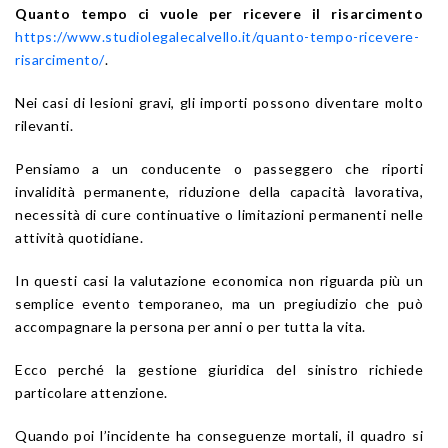
Quanto tempo ci vuole per ricevere il risarcimento
https://www.studiolegalecalvello.it/quanto-tempo-ricevere-
risarcimento/
.
Nei casi di lesioni gravi, gli importi possono diventare molto
rilevanti.
Pensiamo a un conducente o passeggero che riporti
invalidità permanente, riduzione della capacità lavorativa,
necessità di cure continuative o limitazioni permanenti nelle
attività quotidiane.
In questi casi la valutazione economica non riguarda più un
semplice evento temporaneo, ma un pregiudizio che può
accompagnare la persona per anni o per tutta la vita.
Ecco perché la gestione giuridica del sinistro richiede
particolare attenzione.
Quando poi l’incidente ha conseguenze mortali, il quadro si