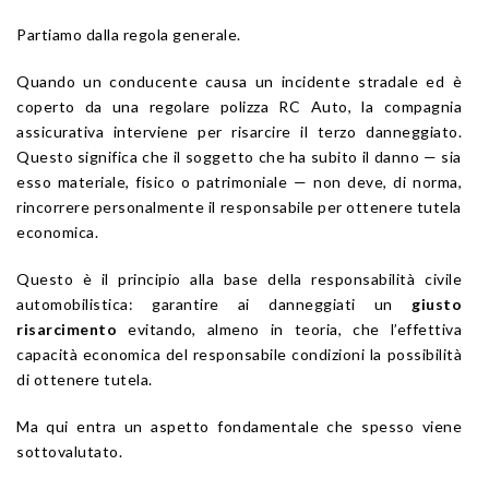
Partiamo dalla regola generale.
Quando un conducente causa un incidente stradale ed è
coperto da una regolare polizza RC Auto, la compagnia
assicurativa interviene per risarcire il terzo danneggiato.
Questo significa che il soggetto che ha subito il danno — sia
esso materiale, fisico o patrimoniale — non deve, di norma,
rincorrere personalmente il responsabile per ottenere tutela
economica.
Questo è il principio alla base della responsabilità civile
automobilistica: garantire ai danneggiati un
giusto
risarcimento
evitando, almeno in teoria, che l’effettiva
capacità economica del responsabile condizioni la possibilità
di ottenere tutela.
Ma qui entra un aspetto fondamentale che spesso viene
sottovalutato.