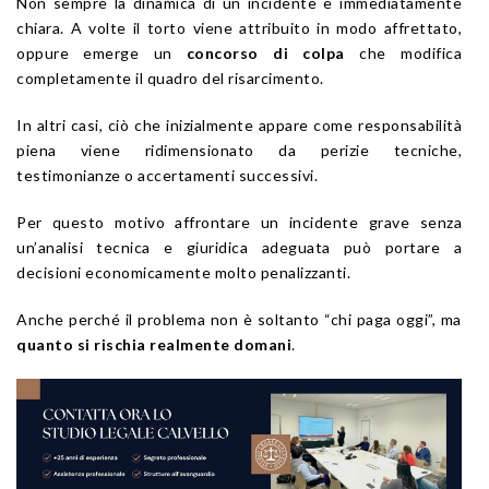
Non sempre la dinamica di un incidente è immediatamente
chiara. A volte il torto viene attribuito in modo affrettato,
oppure emerge un
concorso di colpa
che modifica
completamente il quadro del risarcimento.
In altri casi, ciò che inizialmente appare come responsabilità
piena viene ridimensionato da perizie tecniche,
testimonianze o accertamenti successivi.
Per questo motivo affrontare un incidente grave senza
un’analisi tecnica e giuridica adeguata può portare a
decisioni economicamente molto penalizzanti.
Anche perché il problema non è soltanto “chi paga oggi”, ma
quanto si rischia realmente domani
.