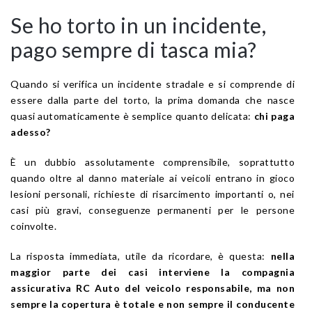
Se ho torto in un incidente,
pago sempre di tasca mia?
Quando si verifica un incidente stradale e si comprende di
essere dalla parte del torto, la prima domanda che nasce
quasi automaticamente è semplice quanto delicata:
chi paga
adesso?
È un dubbio assolutamente comprensibile, soprattutto
quando oltre al danno materiale ai veicoli entrano in gioco
lesioni personali, richieste di risarcimento importanti o, nei
casi più gravi, conseguenze permanenti per le persone
coinvolte.
La risposta immediata, utile da ricordare, è questa:
nella
maggior parte dei casi interviene la compagnia
assicurativa RC Auto del veicolo responsabile, ma non
sempre la copertura è totale e non sempre il conducente