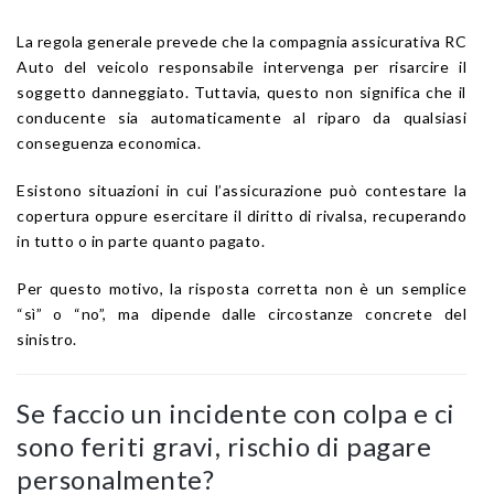
La regola generale prevede che la compagnia assicurativa RC
Auto del veicolo responsabile intervenga per risarcire il
soggetto danneggiato. Tuttavia, questo non significa che il
conducente sia automaticamente al riparo da qualsiasi
conseguenza economica.
Esistono situazioni in cui l’assicurazione può contestare la
copertura oppure esercitare il diritto di rivalsa, recuperando
in tutto o in parte quanto pagato.
Per questo motivo, la risposta corretta non è un semplice
“sì” o “no”, ma dipende dalle circostanze concrete del
sinistro.
Se faccio un incidente con colpa e ci
sono feriti gravi, rischio di pagare
personalmente?