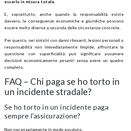
esserlo in misura totale.
E, soprattutto, anche quando la responsabilità esiste
davvero, le conseguenze economiche e giuridiche possono
essere molto diverse a seconda delle circostanze concrete.
Per questo, nei sinistri con danni rilevanti, lesioni personali o
responsabilità non immediatamente limpide, affrontare la
questione con superficialità può significare assumere
decisioni economicamente pesanti senza avere un quadro
completo.
FAQ – Chi paga se ho torto in
un incidente stradale?
Se ho torto in un incidente paga
sempre l’assicurazione?
Non necessariamente in modo assoluto.