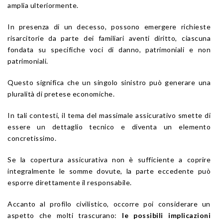
amplia ulteriormente.
In presenza di un decesso, possono emergere richieste
risarcitorie da parte dei familiari aventi diritto, ciascuna
fondata su specifiche voci di danno, patrimoniali e non
patrimoniali.
Questo significa che un singolo sinistro può generare una
pluralità di pretese economiche.
In tali contesti, il tema del massimale assicurativo smette di
essere un dettaglio tecnico e diventa un elemento
concretissimo.
Se la copertura assicurativa non è sufficiente a coprire
integralmente le somme dovute, la parte eccedente può
esporre direttamente il responsabile.
Accanto al profilo civilistico, occorre poi considerare un
aspetto che molti trascurano:
le possibili implicazioni