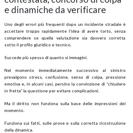
e dinamiche da verificare
Uno degli errori più frequenti dopo un incidente stradale è
accettare troppo rapidamente l’idea di avere torto, senza
comprendere se quella valutazione sia davvero corretta
sotto il profilo giuridico e tecnico.
Succede più spesso di quanto si immagini.
Nel momento immediatamente successivo al sinistro
prevalgono stress, confusione, senso di colpa, pressione
emotiva e, in alcuni casi, persino la convinzione di “chiudere
in fretta” la questione per evitare complicazioni.
Ma il diritto non funziona sulla base delle impressioni del
momento.
Funziona sui fatti, sulle prove e sulla corretta ricostruzione
della dinamica.