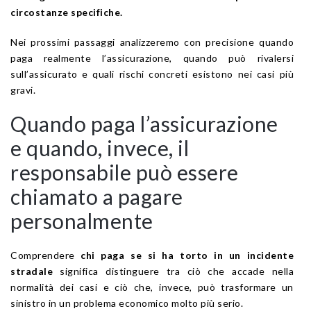
circostanze specifiche.
Nei prossimi passaggi analizzeremo con precisione quando
paga realmente l’assicurazione, quando può rivalersi
sull’assicurato e quali rischi concreti esistono nei casi più
gravi.
Quando paga l’assicurazione
e quando, invece, il
responsabile può essere
chiamato a pagare
personalmente
Comprendere
chi paga se si ha torto in un incidente
stradale
significa distinguere tra ciò che accade nella
normalità dei casi e ciò che, invece, può trasformare un
sinistro in un problema economico molto più serio.