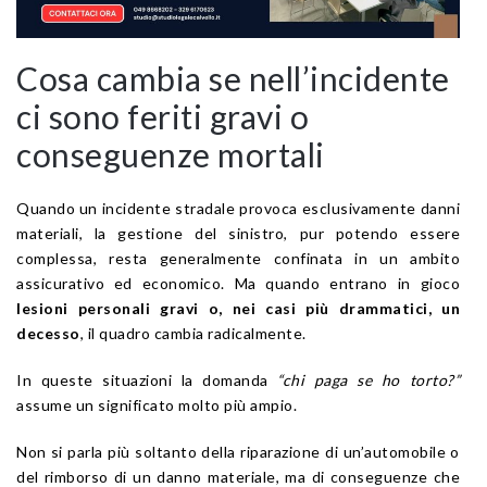
Cosa cambia se nell’incidente
ci sono feriti gravi o
conseguenze mortali
Quando un incidente stradale provoca esclusivamente danni
materiali, la gestione del sinistro, pur potendo essere
complessa, resta generalmente confinata in un ambito
assicurativo ed economico. Ma quando entrano in gioco
lesioni personali gravi o, nei casi più drammatici, un
decesso
, il quadro cambia radicalmente.
In queste situazioni la domanda
“chi paga se ho torto?”
assume un significato molto più ampio.
Non si parla più soltanto della riparazione di un’automobile o
del rimborso di un danno materiale, ma di conseguenze che