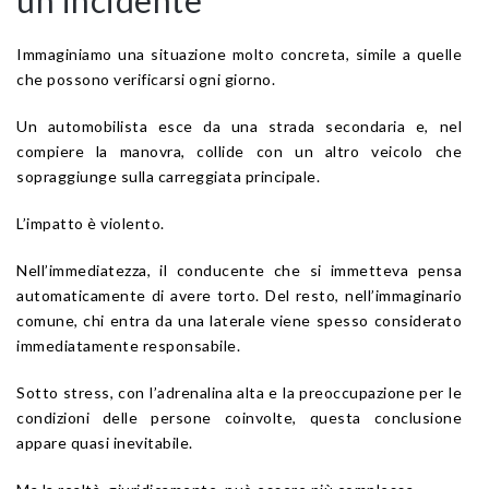
un incidente
Immaginiamo una situazione molto concreta, simile a quelle
che possono verificarsi ogni giorno.
Un automobilista esce da una strada secondaria e, nel
compiere la manovra, collide con un altro veicolo che
sopraggiunge sulla carreggiata principale.
L’impatto è violento.
Nell’immediatezza, il conducente che si immetteva pensa
automaticamente di avere torto. Del resto, nell’immaginario
comune, chi entra da una laterale viene spesso considerato
immediatamente responsabile.
Sotto stress, con l’adrenalina alta e la preoccupazione per le
condizioni delle persone coinvolte, questa conclusione
appare quasi inevitabile.