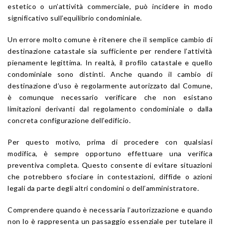
estetico o un’attività commerciale, può incidere in modo
significativo sull’equilibrio condominiale.
Un errore molto comune è ritenere che il semplice cambio di
destinazione catastale sia sufficiente per rendere l’attività
pienamente legittima. In realtà, il profilo catastale e quello
condominiale sono distinti. Anche quando il cambio di
destinazione d’uso è regolarmente autorizzato dal Comune,
è comunque necessario verificare che non esistano
limitazioni derivanti dal regolamento condominiale o dalla
concreta configurazione dell’edificio.
Per questo motivo, prima di procedere con qualsiasi
modifica, è sempre opportuno effettuare una verifica
preventiva completa. Questo consente di evitare situazioni
che potrebbero sfociare in contestazioni, diffide o azioni
legali da parte degli altri condomini o dell’amministratore.
Comprendere quando è necessaria l’autorizzazione e quando
non lo è rappresenta un passaggio essenziale per tutelare il