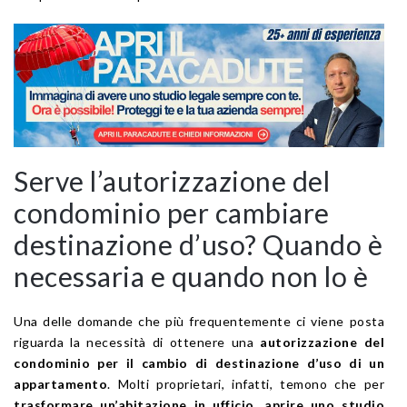
Serve l’autorizzazione del
condominio per cambiare
destinazione d’uso? Quando è
necessaria e quando non lo è
Una delle domande che più frequentemente ci viene posta
riguarda la necessità di ottenere una
autorizzazione del
condominio per il cambio di destinazione d’uso di un
appartamento
. Molti proprietari, infatti, temono che per
trasformare un’abitazione in ufficio, aprire uno studio