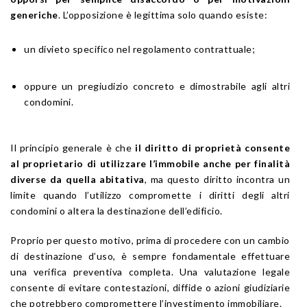
generiche
. L’opposizione è legittima solo quando esiste:
un divieto specifico nel regolamento contrattuale;
oppure un pregiudizio concreto e dimostrabile agli altri
condomini.
Il principio generale è che
il diritto di proprietà consente
al proprietario di utilizzare l’immobile anche per finalità
diverse da quella abitativa
, ma questo diritto incontra un
limite quando l’utilizzo compromette i diritti degli altri
condomini o altera la destinazione dell’edificio.
Proprio per questo motivo, prima di procedere con un cambio
di destinazione d’uso, è sempre fondamentale effettuare
una verifica preventiva completa. Una valutazione legale
consente di evitare contestazioni, diffide o azioni giudiziarie
che potrebbero compromettere l’investimento immobiliare.