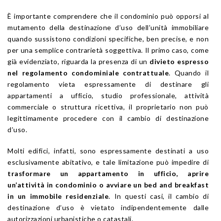
È importante comprendere che il condominio può opporsi al
mutamento della destinazione d’uso dell’unità immobiliare
quando sussistono condizioni specifiche, ben precise, e non
per una semplice contrarietà soggettiva. Il primo caso, come
già evidenziato, riguarda la presenza di un
divieto espresso
nel regolamento condominiale contrattuale
. Quando il
regolamento vieta espressamente di destinare gli
appartamenti a ufficio, studio professionale, attività
commerciale o struttura ricettiva, il proprietario non può
legittimamente procedere con il cambio di destinazione
d’uso.
Molti edifici, infatti, sono espressamente destinati a uso
esclusivamente abitativo, e tale limitazione può impedire di
trasformare un appartamento in ufficio, aprire
un’attività in condominio o avviare un bed and breakfast
in un immobile residenziale
. In questi casi, il cambio di
destinazione d’uso è vietato indipendentemente dalle
autorizzazioni urbanistiche o catastali.