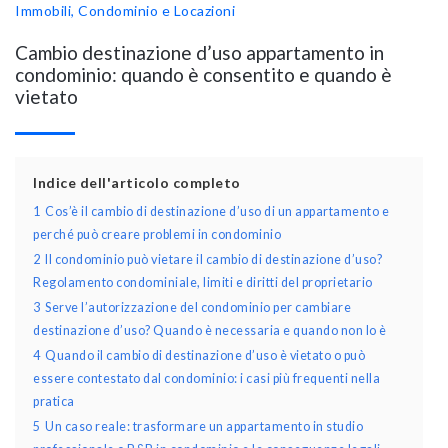
Immobili, Condominio e Locazioni
Cambio destinazione d’uso appartamento in
condominio: quando è consentito e quando è
vietato
Indice dell'articolo completo
1
Cos’è il cambio di destinazione d’uso di un appartamento e
perché può creare problemi in condominio
2
Il condominio può vietare il cambio di destinazione d’uso?
Regolamento condominiale, limiti e diritti del proprietario
3
Serve l’autorizzazione del condominio per cambiare
destinazione d’uso? Quando è necessaria e quando non lo è
4
Quando il cambio di destinazione d’uso è vietato o può
essere contestato dal condominio: i casi più frequenti nella
pratica
5
Un caso reale: trasformare un appartamento in studio