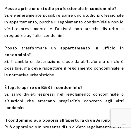
Posso aprire uno studio professionale in condominio?
Sì, è generalmente possibile aprire uno studio professionale
in appartamento, purché il regolamento condominiale non lo
vieti espressamente e l’attività non arrechi disturbo o
pregiudizio agli altri condomini.
Posso trasformare un appartamento in ufficio in
condominio?
Sì, il cambio di destinazione d’uso da abitazione a ufficio è
possibile, ma deve rispettare il regolamento condominiale e
le normative urbanistiche.
È legale aprire un B&B in condominio?
Sì, salvo divieti espressi nel regolamento condominiale o
situazioni che arrecano pregiudizio concreto agli altri
condomini.
Il condominio può opporsi all’apertura di un Airbnb?
Può opporsi solo in presenza di un divieto regolamentare o di