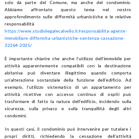
solo da parte del Comune, ma anche del condominio.
Abbiamo affrontato questo tema nel nostro
approfondimento sulle difformità urbanistiche e le relative
responsabilità
https://www.studiolegalecalvello.it/responsabilita-agente-
immobiliare-difformita-urbanistiche-sentenza-cassazione-
32264-2025/
È importante chiarire che anche l’utilizzo dell’immobile per
attività apparentemente compatibili con la destinazione
abitativa può diventare illegittimo quando comporta
un’alterazione sostanziale della funzione dell’edificio. Ad
esempio, l’utilizzo sistematico di un appartamento per
attività ricettive con accesso continuo di ospiti può
trasformare di fatto la natura dell’edificio, incidendo sulla
sicurezza, sulla privacy e sulla tranquillità degli altri
condomini.
In questi casi, il condominio può intervenire per tutelare i
propri diritti, richiedendo la cessazione dell’attività