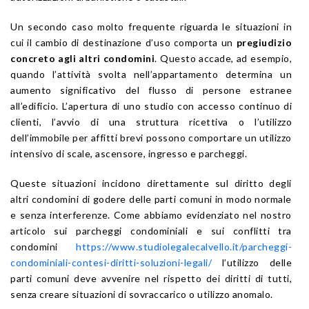
Un secondo caso molto frequente riguarda le situazioni in
cui il cambio di destinazione d’uso comporta un
pregiudizio
concreto agli altri condomini
. Questo accade, ad esempio,
quando l’attività svolta nell’appartamento determina un
aumento significativo del flusso di persone estranee
all’edificio. L’apertura di uno studio con accesso continuo di
clienti, l’avvio di una struttura ricettiva o l’utilizzo
dell’immobile per affitti brevi possono comportare un utilizzo
intensivo di scale, ascensore, ingresso e parcheggi.
Queste situazioni incidono direttamente sul diritto degli
altri condomini di godere delle parti comuni in modo normale
e senza interferenze. Come abbiamo evidenziato nel nostro
articolo sui parcheggi condominiali e sui conflitti tra
condomini
https://www.studiolegalecalvello.it/parcheggi-
condominiali-contesi-diritti-soluzioni-legali/
l’utilizzo delle
parti comuni deve avvenire nel rispetto dei diritti di tutti,
senza creare situazioni di sovraccarico o utilizzo anomalo.