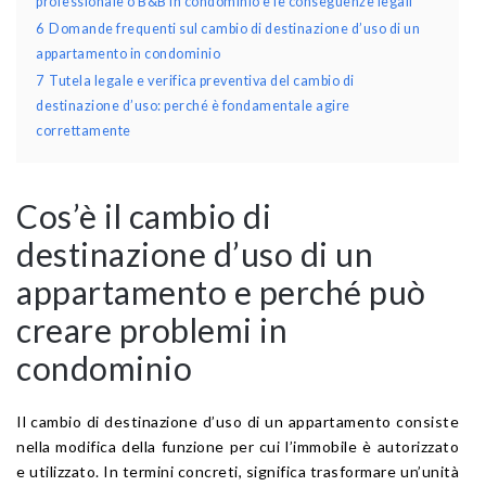
professionale o B&B in condominio e le conseguenze legali
6
Domande frequenti sul cambio di destinazione d’uso di un
appartamento in condominio
7
Tutela legale e verifica preventiva del cambio di
destinazione d’uso: perché è fondamentale agire
correttamente
Cos’è il cambio di
destinazione d’uso di un
appartamento e perché può
creare problemi in
condominio
Il cambio di destinazione d’uso di un appartamento consiste
nella modifica della funzione per cui l’immobile è autorizzato
e utilizzato. In termini concreti, significa trasformare un’unità