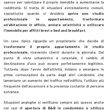
spesso per valorizzare il proprio immobile e aumentarne la
redditività. Si tratta di situazioni estremamente comuni,
soprattutto quando si desidera
aprire uno studio
professionale in appartamento, trasformare
un’abitazione in ufficio, avviare un’attività o utilizzare
l’immobile per affitti brevi o bed and breakfast
.
Un caso tipico riguarda un proprietario che decide di
trasformare il proprio appartamento in studio
professionale
, ricevendo clienti durante la giornata. Dal
punto di vista urbanistico e catastale, il cambio di
destinazione d’uso può essere perfettamente legittimo.
Tuttavia, dopo l’avvio dell’attività, iniziano a emergere le
prime contestazioni da parte degli altri condomini, che
lamentano un aumento del traffico nell’edificio, l’utilizzo più
frequente dell’ascensore e la presenza costante di persone
estranee.
Situazioni analoghe si verificano sempre più spesso anche
nei casi di
apertura di B&B in condominio o utilizzo