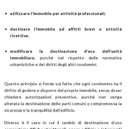
utilizzare l’immobile per attività professionali
;
destinare l’immobile ad affitti brevi o attività
ricettive
;
modificare la destinazione d’uso dell’unità
immobiliare
, purché nel rispetto delle normative
urbanistiche e dei diritti degli altri condomini.
Questo principio si fonda sul fatto che ogni condomino ha il
diritto di godere e disporre del proprio immobile, senza dover
chiedere autorizzazioni preventive, purché non venga
alterata la destinazione delle parti comuni o compromessa la
sicurezza e la tranquillità dell’edificio.
Diverso è il caso in cui il cambio di destinazione d’uso