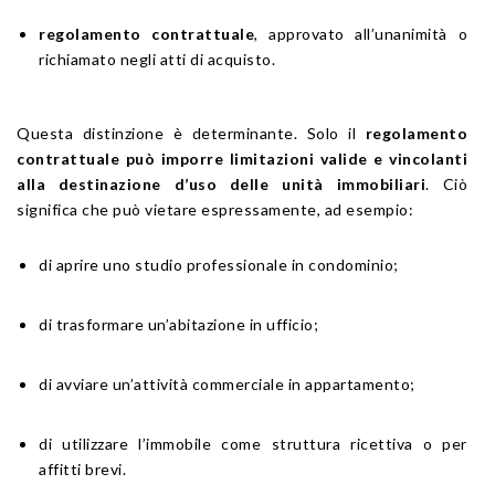
regolamento contrattuale
, approvato all’unanimità o
richiamato negli atti di acquisto.
Questa distinzione è determinante. Solo il
regolamento
contrattuale può imporre limitazioni valide e vincolanti
alla destinazione d’uso delle unità immobiliari
. Ciò
significa che può vietare espressamente, ad esempio:
di aprire uno studio professionale in condominio;
di trasformare un’abitazione in ufficio;
di avviare un’attività commerciale in appartamento;
di utilizzare l’immobile come struttura ricettiva o per
affitti brevi.