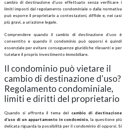
cambio di destinazione d’uso effettuato senza verificare i
limiti imposti dal regolamento condominiale o dalla normativa
può esporre il proprietario a contestazioni, diffide e, nei casi
più gravi, a un’azione legale.
Comprendere quando il cambio di destinazione d’uso è
consentito e quando il condominio può opporsi è quindi
essenziale per evitare conseguenze giuridiche rilevanti e per
tutelare il proprio investimento immobiliare.
Il condominio può vietare il
cambio di destinazione d’uso?
Regolamento condominiale,
limiti e diritti del proprietario
Quando si affronta il tema del
cambio di destinazione
d’uso di un appartamento in condominio
, la questione più
delicata riguarda la possibilità per il condominio di opporsi. Si