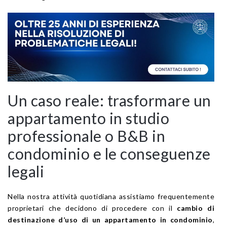
Un caso reale: trasformare un
appartamento in studio
professionale o B&B in
condominio e le conseguenze
legali
Nella nostra attività quotidiana assistiamo frequentemente
proprietari che decidono di procedere con il
cambio di
destinazione d’uso di un appartamento in condominio
,