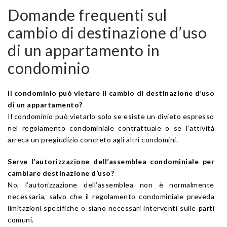
Domande frequenti sul
cambio di destinazione d’uso
di un appartamento in
condominio
Il condominio può vietare il cambio di destinazione d’uso
di un appartamento?
Il condominio può vietarlo solo se esiste un divieto espresso
nel regolamento condominiale contrattuale o se l’attività
arreca un pregiudizio concreto agli altri condomini.
Serve l’autorizzazione dell’assemblea condominiale per
cambiare destinazione d’uso?
No, l’autorizzazione dell’assemblea non è normalmente
necessaria, salvo che il regolamento condominiale preveda
limitazioni specifiche o siano necessari interventi sulle parti
comuni.