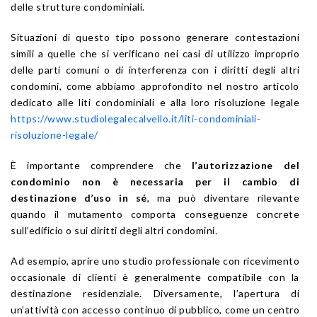
delle strutture condominiali.
Situazioni di questo tipo possono generare contestazioni
simili a quelle che si verificano nei casi di utilizzo improprio
delle parti comuni o di interferenza con i diritti degli altri
condomini, come abbiamo approfondito nel nostro articolo
dedicato alle liti condominiali e alla loro risoluzione legale
https://www.studiolegalecalvello.it/liti-condominiali-
risoluzione-legale/
È importante comprendere che
l’autorizzazione del
condominio non è necessaria per il cambio di
destinazione d’uso in sé
, ma può diventare rilevante
quando il mutamento comporta conseguenze concrete
sull’edificio o sui diritti degli altri condomini.
Ad esempio, aprire uno studio professionale con ricevimento
occasionale di clienti è generalmente compatibile con la
destinazione residenziale. Diversamente, l’apertura di
un’attività con accesso continuo di pubblico, come un centro