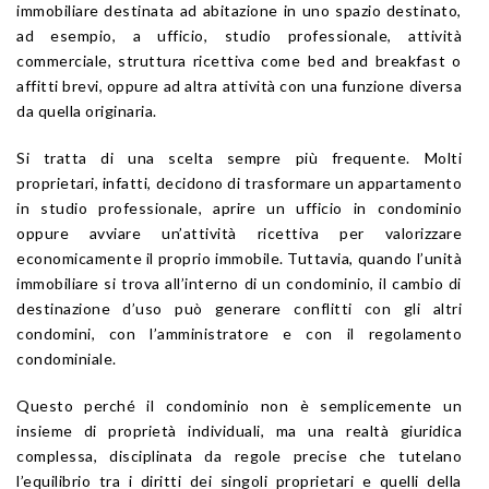
immobiliare destinata ad abitazione in uno spazio destinato,
ad esempio, a ufficio, studio professionale, attività
commerciale, struttura ricettiva come bed and breakfast o
affitti brevi, oppure ad altra attività con una funzione diversa
da quella originaria.
Si tratta di una scelta sempre più frequente. Molti
proprietari, infatti, decidono di trasformare un appartamento
in studio professionale, aprire un ufficio in condominio
oppure avviare un’attività ricettiva per valorizzare
economicamente il proprio immobile. Tuttavia, quando l’unità
immobiliare si trova all’interno di un condominio, il cambio di
destinazione d’uso può generare conflitti con gli altri
condomini, con l’amministratore e con il regolamento
condominiale.
Questo perché il condominio non è semplicemente un
insieme di proprietà individuali, ma una realtà giuridica
complessa, disciplinata da regole precise che tutelano
l’equilibrio tra i diritti dei singoli proprietari e quelli della