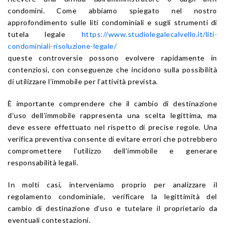
condomini. Come abbiamo spiegato nel nostro
approfondimento sulle liti condominiali e sugli strumenti di
tutela legale
https://www.studiolegalecalvello.it/liti-
condominiali-risoluzione-legale/
queste controversie possono evolvere rapidamente in
contenziosi, con conseguenze che incidono sulla possibilità
di utilizzare l’immobile per l’attività prevista.
È importante comprendere che il cambio di destinazione
d’uso dell’immobile rappresenta una scelta legittima, ma
deve essere effettuato nel rispetto di precise regole. Una
verifica preventiva consente di evitare errori che potrebbero
compromettere l’utilizzo dell’immobile e generare
responsabilità legali.
In molti casi, interveniamo proprio per analizzare il
regolamento condominiale, verificare la legittimità del
cambio di destinazione d’uso e tutelare il proprietario da
eventuali contestazioni.