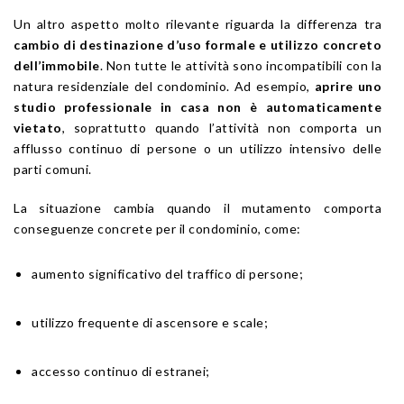
Un altro aspetto molto rilevante riguarda la differenza tra
cambio di destinazione d’uso formale e utilizzo concreto
dell’immobile
. Non tutte le attività sono incompatibili con la
natura residenziale del condominio. Ad esempio,
aprire uno
studio professionale in casa non è automaticamente
vietato
, soprattutto quando l’attività non comporta un
afflusso continuo di persone o un utilizzo intensivo delle
parti comuni.
La situazione cambia quando il mutamento comporta
conseguenze concrete per il condominio, come:
aumento significativo del traffico di persone;
utilizzo frequente di ascensore e scale;
accesso continuo di estranei;