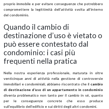
proprio immobile e per evitare conseguenze che potrebbero
compromettere la legittimità dell’attività svolta all’interno
del condominio.
Quando il cambio di
destinazione d’uso è vietato o
può essere contestato dal
condominio: i casi più
frequenti nella pratica
Nella nostra esperienza professionale, maturata in oltre
venticinque anni di attività nella gestione di controversie
immobiliari e condominiali, abbiamo riscontrato che il
cambio
di destinazione d’uso di un appartamento in condominio
diventa problematico non tanto per il cambio in sé, quanto
per le conseguenze concrete che esso produce
sull’equilibrio dell’edificio e sui diritti degli altri condomini.