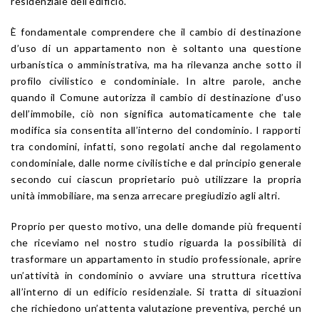
residenziale dell’edificio.
È fondamentale comprendere che il cambio di destinazione
d’uso di un appartamento non è soltanto una questione
urbanistica o amministrativa, ma ha rilevanza anche sotto il
profilo civilistico e condominiale. In altre parole, anche
quando il Comune autorizza il cambio di destinazione d’uso
dell’immobile, ciò non significa automaticamente che tale
modifica sia consentita all’interno del condominio. I rapporti
tra condomini, infatti, sono regolati anche dal regolamento
condominiale, dalle norme civilistiche e dal principio generale
secondo cui ciascun proprietario può utilizzare la propria
unità immobiliare, ma senza arrecare pregiudizio agli altri.
Proprio per questo motivo, una delle domande più frequenti
che riceviamo nel nostro studio riguarda la possibilità di
trasformare un appartamento in studio professionale, aprire
un’attività in condominio o avviare una struttura ricettiva
all’interno di un edificio residenziale. Si tratta di situazioni
che richiedono un’attenta valutazione preventiva, perché un