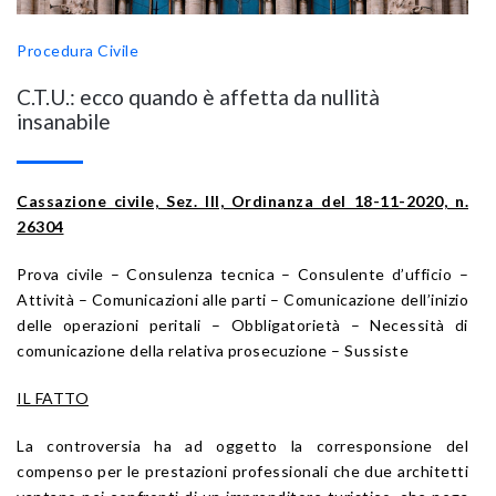
Procedura Civile
C.T.U.: ecco quando è affetta da nullità
insanabile
Cassazione civile, Sez. III, Ordinanza del 18-11-2020, n.
26304
Prova civile – Consulenza tecnica – Consulente d’ufficio –
Attività – Comunicazioni alle parti – Comunicazione dell’inizio
delle operazioni peritali – Obbligatorietà – Necessità di
comunicazione della relativa prosecuzione – Sussiste
IL FATTO
La controversia ha ad oggetto la corresponsione del
compenso per le prestazioni professionali che due architetti