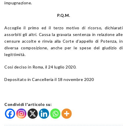
impugnazione.
P.Q.M.
Accoglie il primo ed il terzo motivo di ricorso, dichiarati
assorbiti gli altri. Cassa la gravata sentenza in relazione alle
censure accolte e rinvia alla Corte d’appello di Potenza, in
diversa composizione, anche per le spese del giudizio di
legittimità.
Così deciso in Roma, il 24 luglio 2020.
Depositato in Cancelleria il 18 novembre 2020
Condividi l'articolo su: