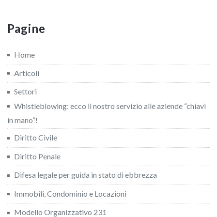
Pagine
Home
Articoli
Settori
Whistleblowing: ecco il nostro servizio alle aziende “chiavi
in mano”!
Diritto Civile
Diritto Penale
Difesa legale per guida in stato di ebbrezza
Immobili, Condominio e Locazioni
Modello Organizzativo 231