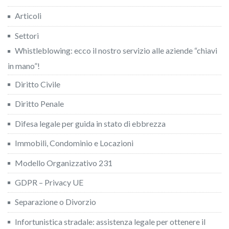
Articoli
Settori
Whistleblowing: ecco il nostro servizio alle aziende “chiavi
in mano”!
Diritto Civile
Diritto Penale
Difesa legale per guida in stato di ebbrezza
Immobili, Condominio e Locazioni
Modello Organizzativo 231
GDPR – Privacy UE
Separazione o Divorzio
Infortunistica stradale: assistenza legale per ottenere il