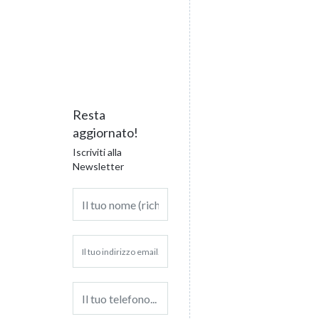
Resta
aggiornato!
Iscriviti alla
Newsletter