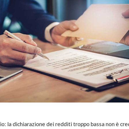
o: la dichiarazione dei redditi troppo bassa non è cre