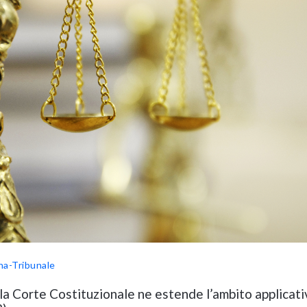
na-Tribunale
.: la Corte Costituzionale ne estende l’ambito applicat