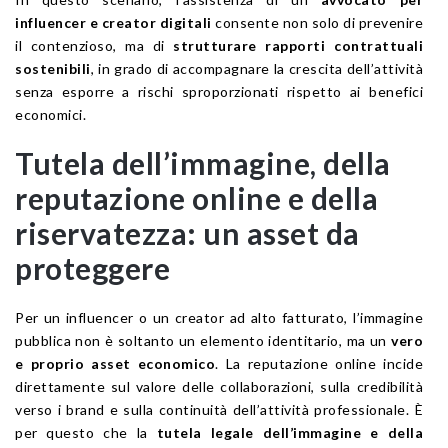
influencer e creator digitali
consente non solo di prevenire
il contenzioso, ma di
strutturare rapporti contrattuali
sostenibili
, in grado di accompagnare la crescita dell’attività
senza esporre a rischi sproporzionati rispetto ai benefici
economici.
Tutela dell’immagine, della
reputazione online e della
riservatezza: un asset da
proteggere
Per un influencer o un creator ad alto fatturato, l’immagine
pubblica non è soltanto un elemento identitario, ma un
vero
e proprio asset economico
. La reputazione online incide
direttamente sul valore delle collaborazioni, sulla credibilità
verso i brand e sulla continuità dell’attività professionale. È
per questo che la
tutela legale dell’immagine e della