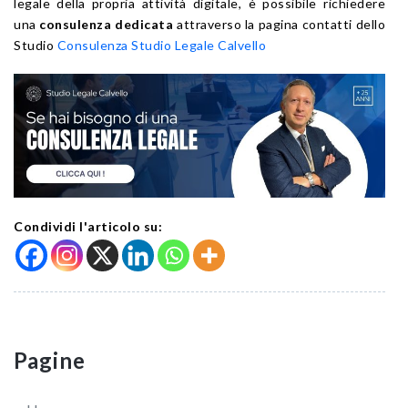
legale della propria attività digitale, è possibile richiedere
una
consulenza dedicata
attraverso la pagina contatti dello
Studio
Consulenza Studio Legale Calvello
Condividi l'articolo su:
Pagine