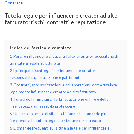
Contratti
Tutela legale per influencer e creator ad alto
fatturato: rischi, contratti e reputazione
Indice dell'articolo completo
1
Perché influencer e creator ad alto fatturato necessitano di
una tutela legale strutturata
2
I principali rischi legali per influencer e creator:
responsabilità, reputazione e patrimonio
3
Contratti, sponsorizzazioni e collaborazioni: come tutelare
legalmente influencer e creator ad alto fatturato
4
Tutela dell’immagine, della reputazione online e della
riservatezza: un asset da proteggere
5
Un caso concreto di vita quotidiana e le domande più
frequenti sulla tutela legale per influencer e creator
6
Domande frequenti sulla tutela legale per influencer e