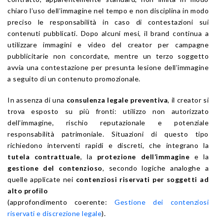
chiaro l’uso dell’immagine nel tempo e non disciplina in modo
preciso le responsabilità in caso di contestazioni sui
contenuti pubblicati. Dopo alcuni mesi, il brand continua a
utilizzare immagini e video del creator per campagne
pubblicitarie non concordate, mentre un terzo soggetto
avvia una contestazione per presunta lesione dell’immagine
a seguito di un contenuto promozionale.
In assenza di una
consulenza legale preventiva
, il creator si
trova esposto su più fronti: utilizzo non autorizzato
dell’immagine, rischio reputazionale e potenziale
responsabilità patrimoniale. Situazioni di questo tipo
richiedono interventi rapidi e discreti, che integrano la
tutela contrattuale
, la
protezione dell’immagine
e la
gestione del contenzioso
, secondo logiche analoghe a
quelle applicate nei
contenziosi riservati per soggetti ad
alto profilo
(approfondimento coerente:
Gestione dei contenziosi
riservati e discrezione legale
).