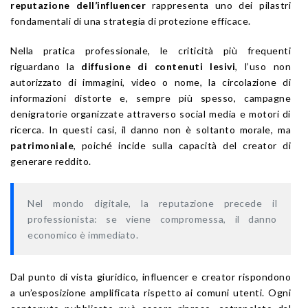
reputazione dell’influencer
rappresenta uno dei pilastri
fondamentali di una strategia di protezione efficace.
Nella pratica professionale, le criticità più frequenti
riguardano la
diffusione di contenuti lesivi
, l’uso non
autorizzato di immagini, video o nome, la circolazione di
informazioni distorte e, sempre più spesso, campagne
denigratorie organizzate attraverso social media e motori di
ricerca. In questi casi, il danno non è soltanto morale, ma
patrimoniale
, poiché incide sulla capacità del creator di
generare reddito.
Nel mondo digitale, la reputazione precede il
professionista: se viene compromessa, il danno
economico è immediato.
Dal punto di vista giuridico, influencer e creator rispondono
a un’esposizione amplificata rispetto ai comuni utenti. Ogni