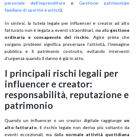
personale dell’imprenditore
e
Gestione patrimoniale
familiare di sportivi e artisti
).
In sintesi, la tutela legale per influencer e creator ad alto
fatturato non è legata a eventi straordinari, ma alla
gestione
ordinaria e consapevole del rischio
. Agire prima che
sorgano problemi significa preservare l’attività, l’immagine
pubblica e il patrimonio costruito, evitando interventi
d’urgenza quando il danno è già in atto.
I principali rischi legali per
influencer e creator:
responsabilità, reputazione e
patrimonio
Quando un influencer o un creator digitale raggiunge
un
alto fatturato
, il rischio legale non deriva più soltanto da
eventi eccezionali, ma dalla
normale attività quotidiana