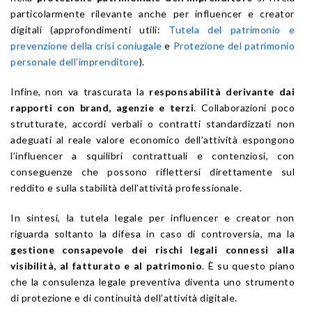
particolarmente rilevante anche per influencer e creator
digitali (approfondimenti utili:
Tutela del patrimonio e
prevenzione della crisi coniugale
e
Protezione del patrimonio
personale dell’imprenditore
).
Infine, non va trascurata la
responsabilità derivante dai
rapporti con brand, agenzie e terzi
. Collaborazioni poco
strutturate, accordi verbali o contratti standardizzati non
adeguati al reale valore economico dell’attività espongono
l’influencer a squilibri contrattuali e contenziosi, con
conseguenze che possono riflettersi direttamente sul
reddito e sulla stabilità dell’attività professionale.
In sintesi, la tutela legale per influencer e creator non
riguarda soltanto la difesa in caso di controversia, ma la
gestione consapevole dei rischi legali connessi alla
visibilità, al fatturato e al patrimonio
. È su questo piano
che la consulenza legale preventiva diventa uno strumento
di protezione e di continuità dell’attività digitale.