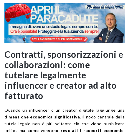
Contratti, sponsorizzazioni e
collaborazioni: come
tutelare legalmente
influencer e creator ad alto
fatturato
Quando un influencer o un creator digitale raggiunge una
dimensione economica significativa
, il nodo centrale della
tutela legale non è più soltanto ciò che viene pubblicato
online, ma
come vengono regolati i rapporti economici