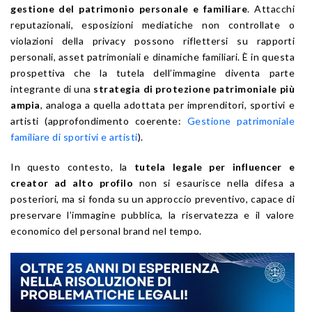
gestione del patrimonio personale e familiare
. Attacchi
reputazionali, esposizioni mediatiche non controllate o
violazioni della privacy possono riflettersi su rapporti
personali, asset patrimoniali e dinamiche familiari. È in questa
prospettiva che la tutela dell’immagine diventa parte
integrante di una
strategia di protezione patrimoniale più
ampia
, analoga a quella adottata per imprenditori, sportivi e
artisti (approfondimento coerente:
Gestione patrimoniale
familiare di sportivi e artisti
).
In questo contesto, la
tutela legale per influencer e
creator ad alto profilo
non si esaurisce nella difesa a
posteriori, ma si fonda su un approccio preventivo, capace di
preservare l’immagine pubblica, la riservatezza e il valore
economico del personal brand nel tempo.