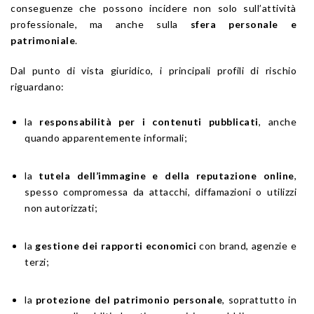
conseguenze che possono incidere non solo sull’attività
professionale, ma anche sulla
sfera personale e
patrimoniale
.
Dal punto di vista giuridico, i principali profili di rischio
riguardano:
la
responsabilità per i contenuti pubblicati
, anche
quando apparentemente informali;
la
tutela dell’immagine e della reputazione online
,
spesso compromessa da attacchi, diffamazioni o utilizzi
non autorizzati;
la
gestione dei rapporti economici
con brand, agenzie e
terzi;
la
protezione del patrimonio personale
, soprattutto in