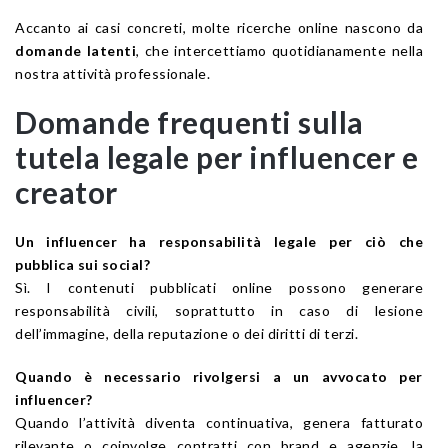
Accanto ai casi concreti, molte ricerche online nascono da
domande latenti
, che intercettiamo quotidianamente nella
nostra attività professionale.
Domande frequenti sulla
tutela legale per influencer e
creator
Un influencer ha responsabilità legale per ciò che
pubblica sui social?
Sì. I contenuti pubblicati online possono generare
responsabilità civili, soprattutto in caso di lesione
dell’immagine, della reputazione o dei diritti di terzi.
Quando è necessario rivolgersi a un avvocato per
influencer?
Quando l’attività diventa continuativa, genera fatturato
rilevante o coinvolge contratti con brand e agenzie, la