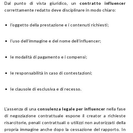
Dal punto di vista giuridico, un
contratto influencer
correttamente redatto deve disciplinare in modo chiaro:
l’oggetto della prestazione e i contenuti richiesti;
l’uso dell’immagine e del nome dell’influencer;
le modalità di pagamento e i compensi;
le responsabilità in caso di contestazioni;
le clausole di esclusiva e di recesso.
L’assenza di una
consulenza legale per influencer
nella fase
di negoziazione contrattuale espone il creator a richieste
risarcitorie, penali contrattuali o utilizzi non autorizzati della
propria immagine anche dopo la cessazione del rapporto. In