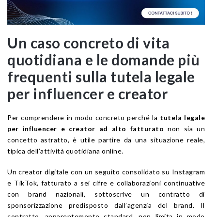
Un caso concreto di vita
quotidiana e le domande più
frequenti sulla tutela legale
per influencer e creator
Per comprendere in modo concreto perché la
tutela legale
per influencer e creator ad alto fatturato
non sia un
concetto astratto, è utile partire da una situazione reale,
tipica dell’attività quotidiana online.
Un creator digitale con un seguito consolidato su Instagram
e TikTok, fatturato a sei cifre e collaborazioni continuative
con brand nazionali, sottoscrive un contratto di
sponsorizzazione predisposto dall’agenzia del brand. Il
contratto, apparentemente standard, non limita in modo