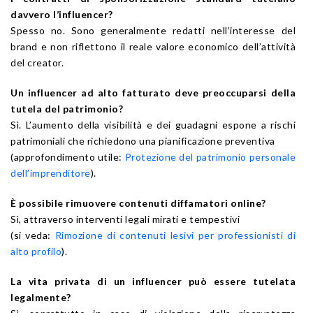
davvero l’influencer?
Spesso no. Sono generalmente redatti nell’interesse del
brand e non riflettono il reale valore economico dell’attività
del creator.
Un influencer ad alto fatturato deve preoccuparsi della
tutela del patrimonio?
Sì. L’aumento della visibilità e dei guadagni espone a rischi
patrimoniali che richiedono una pianificazione preventiva
(approfondimento utile:
Protezione del patrimonio personale
dell’imprenditore
).
È possibile rimuovere contenuti diffamatori online?
Sì, attraverso interventi legali mirati e tempestivi
(si veda:
Rimozione di contenuti lesivi per professionisti di
alto profilo
).
La vita privata di un influencer può essere tutelata
legalmente?