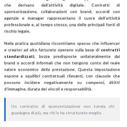
che derivano dall’attività digitale. Contratti di
sponsorizzazione, collaborazioni con brand, accordi con
agenzie e manager rappresentano il cuore dell’attività
professionale e, al tempo stesso, una delle principali fonti di
rischio legale.
Nella pratica quotidiana riscontriamo spesso che influencer
e creator ad alto fatturato operano sulla base di
contratti
standardizzati
, bozze predisposte unilateralmente dai
brand o accordi informali che non tengono conto del reale
valore economico della prestazione. Questa impostazione
espone a squilibri contrattuali rilevanti, con clausole che
possono incidere negativamente su compensi, diritti
d’immagine, durata dei vincoli e responsabilità.
Un contratto di sponsorizzazione non tutela chi
guadagna di più, ma chi lo ha strutturato meglio.