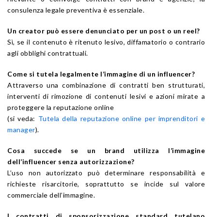
consulenza legale preventiva è essenziale.
Un creator può essere denunciato per un post o un reel?
Sì, se il contenuto è ritenuto lesivo, diffamatorio o contrario
agli obblighi contrattuali.
Come si tutela legalmente l’immagine di un influencer?
Attraverso una combinazione di contratti ben strutturati,
interventi di rimozione di contenuti lesivi e azioni mirate a
proteggere la reputazione online
(si veda:
Tutela della reputazione online per imprenditori e
manager
).
Cosa succede se un brand utilizza l’immagine
dell’influencer senza autorizzazione?
L’uso non autorizzato può determinare responsabilità e
richieste risarcitorie, soprattutto se incide sul valore
commerciale dell’immagine.
I contratti di sponsorizzazione standard tutelano