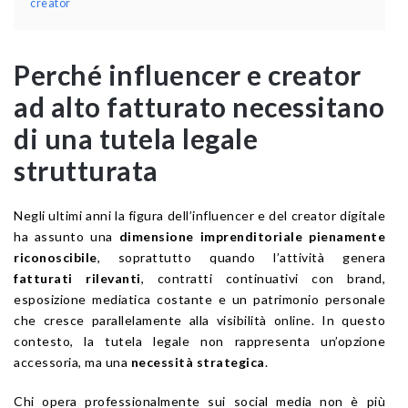
creator
Perché influencer e creator
ad alto fatturato necessitano
di una tutela legale
strutturata
Negli ultimi anni la figura dell’influencer e del creator digitale
ha assunto una
dimensione imprenditoriale pienamente
riconoscibile
, soprattutto quando l’attività genera
fatturati rilevanti
, contratti continuativi con brand,
esposizione mediatica costante e un patrimonio personale
che cresce parallelamente alla visibilità online. In questo
contesto, la tutela legale non rappresenta un’opzione
accessoria, ma una
necessità strategica
.
Chi opera professionalmente sui social media non è più