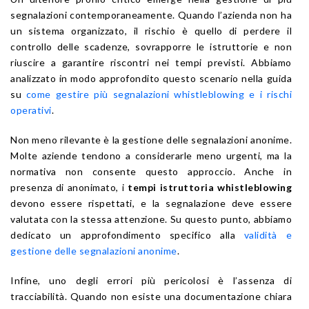
segnalazioni contemporaneamente. Quando l’azienda non ha
un sistema organizzato, il rischio è quello di perdere il
controllo delle scadenze, sovrapporre le istruttorie e non
riuscire a garantire riscontri nei tempi previsti. Abbiamo
analizzato in modo approfondito questo scenario nella guida
su
come gestire più segnalazioni whistleblowing e i rischi
operativi
.
Non meno rilevante è la gestione delle segnalazioni anonime.
Molte aziende tendono a considerarle meno urgenti, ma la
normativa non consente questo approccio. Anche in
presenza di anonimato, i
tempi istruttoria whistleblowing
devono essere rispettati, e la segnalazione deve essere
valutata con la stessa attenzione. Su questo punto, abbiamo
dedicato un approfondimento specifico alla
validità e
gestione delle segnalazioni anonime
.
Infine, uno degli errori più pericolosi è l’assenza di
tracciabilità. Quando non esiste una documentazione chiara