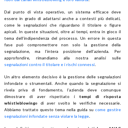
Dal punto di vista operativo, un sistema efficace deve
essere in grado di adattarsi anche a contesti più delicati,
come le segnalazioni che riguardano il titolare o figure
apicali. In queste situazioni, oltre ai tempi, entra in gioco il
tema dell’indipendenza del processo. Un errore in questa
fase può compromettere non solo la gestione della
segnalazione, ma l’intera posizione dell’azienda. Per
approfondire, rimandiamo alla nostra analisi sulle
segnalazioni contro il titolare e i rischi connessi
.
Un altro elemento decisivo è la gestione delle segnalazioni
infondate o strumentali. Anche quando la segnalazione si
rivela priva di fondamento, l’azienda deve comunque
dimostrare di aver rispettato i
tempi di risposta
whistleblowing
e di aver svolto le verifiche necessarie.
Abbiamo trattato questo tema nella guida su
come gestire
segnalazioni infondate senza violare la legge
.