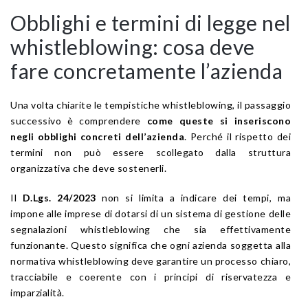
Obblighi e termini di legge nel
whistleblowing: cosa deve
fare concretamente l’azienda
Una volta chiarite le tempistiche whistleblowing, il passaggio
successivo è comprendere
come queste si inseriscono
negli obblighi concreti dell’azienda
. Perché il rispetto dei
termini non può essere scollegato dalla struttura
organizzativa che deve sostenerli.
Il
D.Lgs. 24/2023
non si limita a indicare dei tempi, ma
impone alle imprese di dotarsi di un sistema di gestione delle
segnalazioni whistleblowing che sia effettivamente
funzionante. Questo significa che ogni azienda soggetta alla
normativa whistleblowing deve garantire un processo chiaro,
tracciabile e coerente con i principi di riservatezza e
imparzialità.