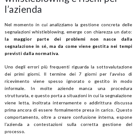
l’azienda
Nel momento in cui analizziamo la gestione concreta delle
segnalazioni whistleblowing, emerge con chiarezza un dato:
la maggior parte dei problemi non nasce dalla
segnalazione in sé, ma da come viene gestita nei tempi
previsti dalla normativa
.
Uno degli errori più frequenti riguarda la sottovalutazione
dei primi giorni. Il termine dei 7 giorni per l’avviso di
ricevimento viene spesso ignorato o gestito in modo
informale. In molte aziende manca una procedura
strutturata, e questo porta a situazioni in cui la segnalazione
viene letta, inoltrata internamente o addirittura discussa
prima ancora di essere formalmente presa in carico. Questo
comportamento, oltre a creare confusione interna, espone
l’azienda a contestazioni sulla corretta gestione del
processo.