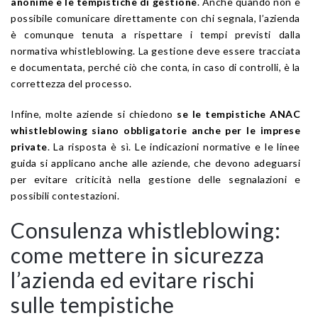
anonime e le tempistiche di gestione
. Anche quando non è
possibile comunicare direttamente con chi segnala, l’azienda
è comunque tenuta a rispettare i tempi previsti dalla
normativa whistleblowing. La gestione deve essere tracciata
e documentata, perché ciò che conta, in caso di controlli, è la
correttezza del processo.
Infine, molte aziende si chiedono
se le tempistiche ANAC
whistleblowing siano obbligatorie anche per le imprese
private
. La risposta è sì. Le indicazioni normative e le linee
guida si applicano anche alle aziende, che devono adeguarsi
per evitare criticità nella gestione delle segnalazioni e
possibili contestazioni.
Consulenza whistleblowing:
come mettere in sicurezza
l’azienda ed evitare rischi
sulle tempistiche