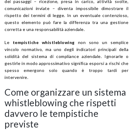
dei passaggi – ricezione, presa in carico, attività svolte,
comunicazioni inviate – diventa impossibile dimostrare il
rispetto dei termini di legge. In un eventuale contenzioso,
questo elemento può fare la differenza tra una gestione
corretta e una responsabilità aziendale.
Le
tempistiche whistleblowing
non sono un semplice
vincolo normativo, ma uno degli indicatori principali della
solidità del sistema di compliance aziendale. Ignorarle o
gestirle in modo approssimativo significa esporsi a rischi che
spesso emergono solo quando è troppo tardi per
intervenire.
Come organizzare un sistema
whistleblowing che rispetti
davvero le tempistiche
previste