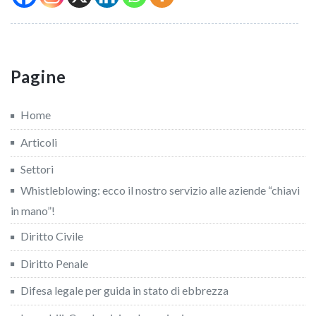
Pagine
Home
Articoli
Settori
Whistleblowing: ecco il nostro servizio alle aziende “chiavi
in mano”!
Diritto Civile
Diritto Penale
Difesa legale per guida in stato di ebbrezza