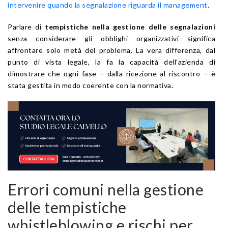
intervenire quando la segnalazione riguarda il management
.
Parlare di
tempistiche nella gestione delle segnalazioni
senza considerare gli obblighi organizzativi significa
affrontare solo metà del problema. La vera differenza, dal
punto di vista legale, la fa la capacità dell’azienda di
dimostrare che ogni fase – dalla ricezione al riscontro – è
stata gestita in modo coerente con la normativa.
Errori comuni nella gestione
delle tempistiche
whistleblowing e rischi per