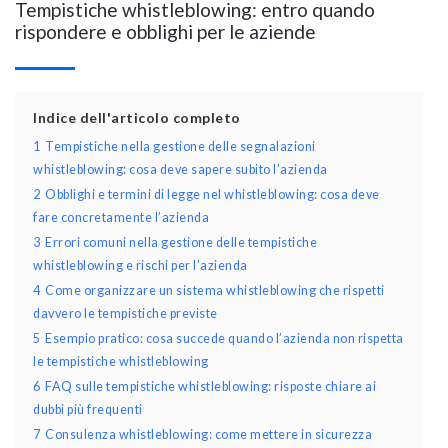
Tempistiche whistleblowing: entro quando
rispondere e obblighi per le aziende
Indice dell'articolo completo
1
Tempistiche nella gestione delle segnalazioni
whistleblowing: cosa deve sapere subito l’azienda
2
Obblighi e termini di legge nel whistleblowing: cosa deve
fare concretamente l’azienda
3
Errori comuni nella gestione delle tempistiche
whistleblowing e rischi per l’azienda
4
Come organizzare un sistema whistleblowing che rispetti
davvero le tempistiche previste
5
Esempio pratico: cosa succede quando l’azienda non rispetta
le tempistiche whistleblowing
6
FAQ sulle tempistiche whistleblowing: risposte chiare ai
dubbi più frequenti
7
Consulenza whistleblowing: come mettere in sicurezza