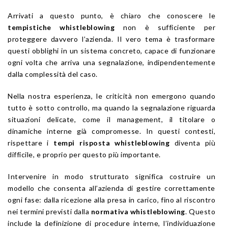
Arrivati a questo punto, è chiaro che conoscere le
tempistiche whistleblowing
non è sufficiente per
proteggere davvero l’azienda. Il vero tema è trasformare
questi obblighi in un sistema concreto, capace di funzionare
ogni volta che arriva una segnalazione, indipendentemente
dalla complessità del caso.
Nella nostra esperienza, le criticità non emergono quando
tutto è sotto controllo, ma quando la segnalazione riguarda
situazioni delicate, come il management, il titolare o
dinamiche interne già compromesse. In questi contesti,
rispettare i
tempi risposta whistleblowing
diventa più
difficile, e proprio per questo più importante.
Intervenire in modo strutturato significa costruire un
modello che consenta all’azienda di gestire correttamente
ogni fase: dalla ricezione alla presa in carico, fino al riscontro
nei termini previsti dalla
normativa whistleblowing
. Questo
include la definizione di procedure interne, l’individuazione