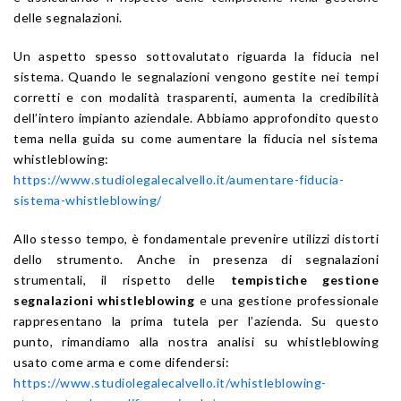
delle segnalazioni.
Un aspetto spesso sottovalutato riguarda la fiducia nel
sistema. Quando le segnalazioni vengono gestite nei tempi
corretti e con modalità trasparenti, aumenta la credibilità
dell’intero impianto aziendale. Abbiamo approfondito questo
tema nella guida su come aumentare la fiducia nel sistema
whistleblowing:
https://www.studiolegalecalvello.it/aumentare-fiducia-
sistema-whistleblowing/
Allo stesso tempo, è fondamentale prevenire utilizzi distorti
dello strumento. Anche in presenza di segnalazioni
strumentali, il rispetto delle
tempistiche gestione
segnalazioni whistleblowing
e una gestione professionale
rappresentano la prima tutela per l’azienda. Su questo
punto, rimandiamo alla nostra analisi su whistleblowing
usato come arma e come difendersi:
https://www.studiolegalecalvello.it/whistleblowing-