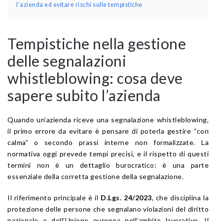
l’azienda ed evitare rischi sulle tempistiche
Tempistiche nella gestione
delle segnalazioni
whistleblowing: cosa deve
sapere subito l’azienda
Quando un’azienda riceve una segnalazione whistleblowing,
il primo errore da evitare è pensare di poterla gestire “con
calma” o secondo prassi interne non formalizzate. La
normativa oggi prevede tempi precisi, e il rispetto di questi
termini non è un dettaglio burocratico: è una parte
essenziale della corretta gestione della segnalazione.
Il riferimento principale è il
D.Lgs. 24/2023
, che disciplina la
protezione delle persone che segnalano violazioni del diritto
nazionale o dell’Unione europea nell’ambito lavorativo. Il