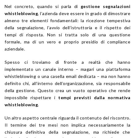
Nel concreto, quando si parla di
gestione segnalazioni
whistleblowing
, l’azienda deve essere in grado di dimostrare
almeno tre elementi fondamentali: la ricezione tempestiva
della segnalazione, l’avvio dell’istruttoria e il rispetto dei
tempi di risposta. Non si tratta solo di una questione
formale, ma di un vero e proprio presidio di compliance
aziendale.
Spesso ci troviamo di fronte a realtà che hanno
implementato un canale interno – magari una piattaforma
whistleblowing o una casella email dedicata – ma non hanno
definito chi, all’interno dell’organizzazione, sia responsabile
della gestione. Questo crea un vuoto operativo che rende
impossibile rispettare i
tempi previsti dalla normativa
whistleblowing
.
Un altro aspetto centrale riguarda il contenuto del riscontro.
Il termine dei tre mesi non implica necessariamente la
chiusura definitiva della segnalazione, ma richiede che