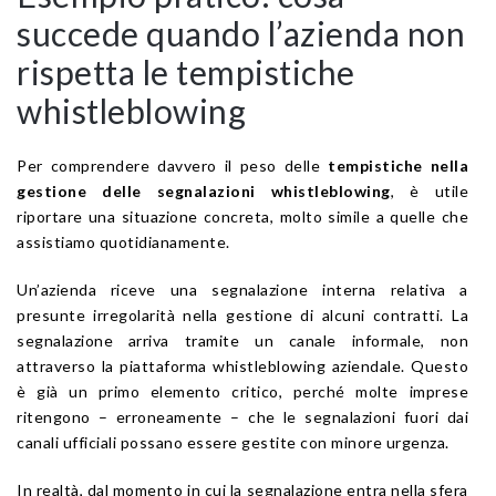
succede quando l’azienda non
rispetta le tempistiche
whistleblowing
Per comprendere davvero il peso delle
tempistiche nella
gestione delle segnalazioni whistleblowing
, è utile
riportare una situazione concreta, molto simile a quelle che
assistiamo quotidianamente.
Un’azienda riceve una segnalazione interna relativa a
presunte irregolarità nella gestione di alcuni contratti. La
segnalazione arriva tramite un canale informale, non
attraverso la piattaforma whistleblowing aziendale. Questo
è già un primo elemento critico, perché molte imprese
ritengono – erroneamente – che le segnalazioni fuori dai
canali ufficiali possano essere gestite con minore urgenza.
In realtà, dal momento in cui la segnalazione entra nella sfera