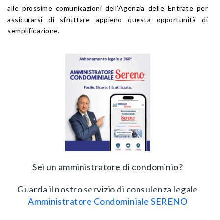
alle prossime comunicazioni dell’Agenzia delle Entrate per
assicurarsi di sfruttare appieno questa opportunità di
semplificazione.
Sei un amministratore di condominio?
Guarda il nostro servizio di consulenza legale
Amministratore Condominiale SERENO