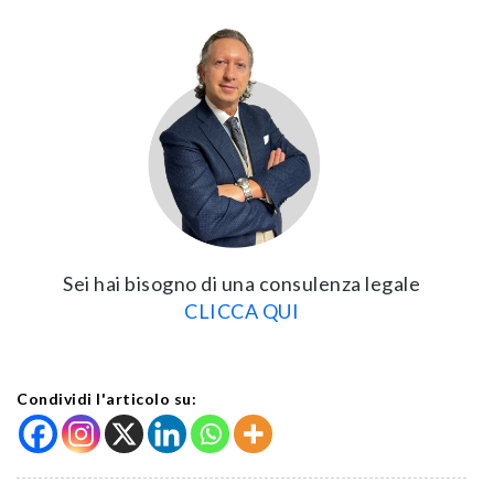
Sei hai bisogno di una consulenza legale
CLICCA QUI
Condividi l'articolo su: