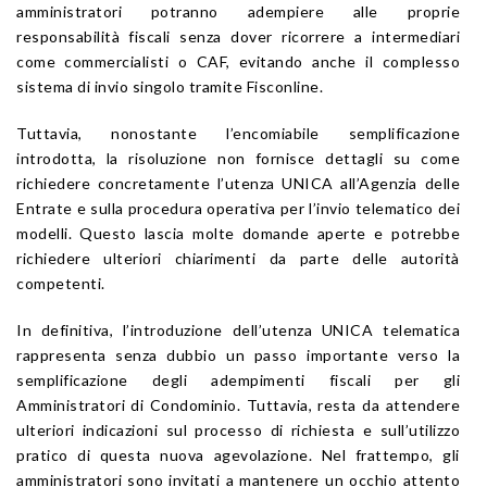
amministratori potranno adempiere alle proprie
responsabilità fiscali senza dover ricorrere a intermediari
come commercialisti o CAF, evitando anche il complesso
sistema di invio singolo tramite Fisconline.
Tuttavia, nonostante l’encomiabile semplificazione
introdotta, la risoluzione non fornisce dettagli su come
richiedere concretamente l’utenza UNICA all’Agenzia delle
Entrate e sulla procedura operativa per l’invio telematico dei
modelli. Questo lascia molte domande aperte e potrebbe
richiedere ulteriori chiarimenti da parte delle autorità
competenti.
In definitiva, l’introduzione dell’utenza UNICA telematica
rappresenta senza dubbio un passo importante verso la
semplificazione degli adempimenti fiscali per gli
Amministratori di Condominio. Tuttavia, resta da attendere
ulteriori indicazioni sul processo di richiesta e sull’utilizzo
pratico di questa nuova agevolazione. Nel frattempo, gli
amministratori sono invitati a mantenere un occhio attento