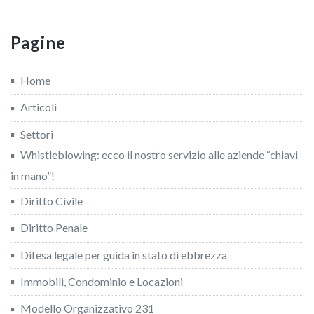
Pagine
Home
Articoli
Settori
Whistleblowing: ecco il nostro servizio alle aziende “chiavi
in mano”!
Diritto Civile
Diritto Penale
Difesa legale per guida in stato di ebbrezza
Immobili, Condominio e Locazioni
Modello Organizzativo 231