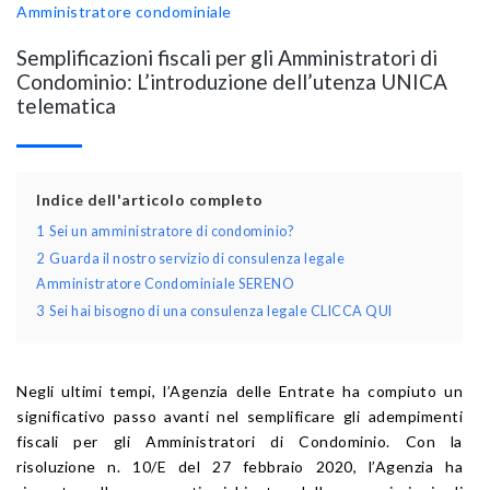
Amministratore condominiale
Semplificazioni fiscali per gli Amministratori di
Condominio: L’introduzione dell’utenza UNICA
telematica
Indice dell'articolo completo
1
Sei un amministratore di condominio?
2
Guarda il nostro servizio di consulenza legale
Amministratore Condominiale SERENO
3
Sei hai bisogno di una consulenza legale CLICCA QUI
Negli ultimi tempi, l’Agenzia delle Entrate ha compiuto un
significativo passo avanti nel semplificare gli adempimenti
fiscali per gli Amministratori di Condominio. Con la
risoluzione n. 10/E del 27 febbraio 2020, l’Agenzia ha