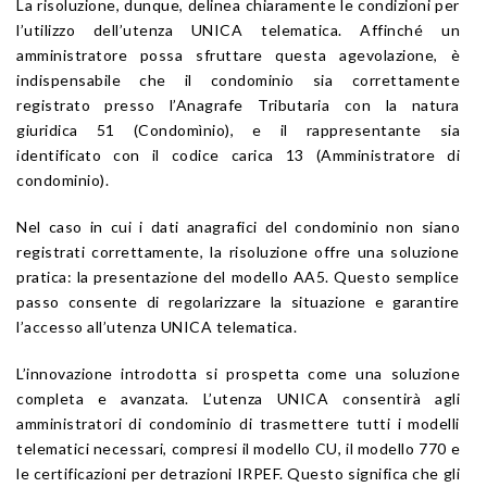
La risoluzione, dunque, delinea chiaramente le condizioni per
l’utilizzo dell’utenza UNICA telematica. Affinché un
amministratore possa sfruttare questa agevolazione, è
indispensabile che il condominio sia correttamente
registrato presso l’Anagrafe Tributaria con la natura
giuridica 51 (Condomìnio), e il rappresentante sia
identificato con il codice carica 13 (Amministratore di
condominio).
Nel caso in cui i dati anagrafici del condominio non siano
registrati correttamente, la risoluzione offre una soluzione
pratica: la presentazione del modello AA5. Questo semplice
passo consente di regolarizzare la situazione e garantire
l’accesso all’utenza UNICA telematica.
L’innovazione introdotta si prospetta come una soluzione
completa e avanzata. L’utenza UNICA consentirà agli
amministratori di condominio di trasmettere tutti i modelli
telematici necessari, compresi il modello CU, il modello 770 e
le certificazioni per detrazioni IRPEF. Questo significa che gli