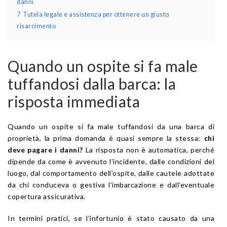
danni
7
Tutela legale e assistenza per ottenere un giusto
risarcimento
Quando un ospite si fa male
tuffandosi dalla barca: la
risposta immediata
Quando un ospite si fa male tuffandosi da una barca di
proprietà, la prima domanda è quasi sempre la stessa:
chi
deve pagare i danni?
La risposta non è automatica, perché
dipende da come è avvenuto l’incidente, dalle condizioni del
luogo, dal comportamento dell’ospite, dalle cautele adottate
da chi conduceva o gestiva l’imbarcazione e dall’eventuale
copertura assicurativa.
In termini pratici, se l’infortunio è stato causato da una