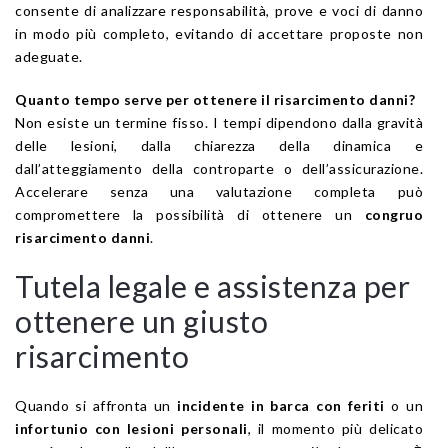
consente di analizzare responsabilità, prove e voci di danno
in modo più completo, evitando di accettare proposte non
adeguate.
Quanto tempo serve per ottenere il risarcimento danni?
Non esiste un termine fisso. I tempi dipendono dalla gravità
delle lesioni, dalla chiarezza della dinamica e
dall’atteggiamento della controparte o dell’assicurazione.
Accelerare senza una valutazione completa può
compromettere la possibilità di ottenere un
congruo
risarcimento danni
.
Tutela legale e assistenza per
ottenere un giusto
risarcimento
Quando si affronta un
incidente in barca con feriti
o un
infortunio con lesioni personali
, il momento più delicato