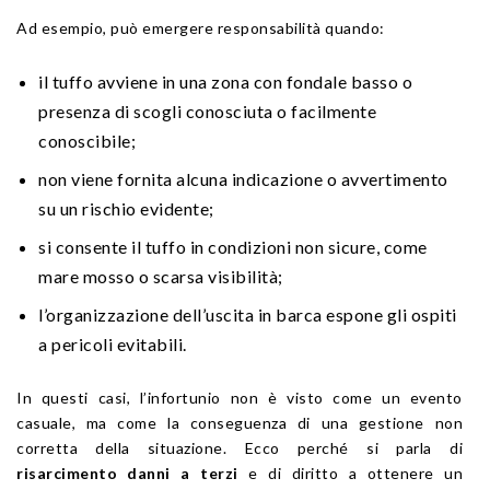
Ad esempio, può emergere responsabilità quando:
il tuffo avviene in una zona con fondale basso o
presenza di scogli conosciuta o facilmente
conoscibile;
non viene fornita alcuna indicazione o avvertimento
su un rischio evidente;
si consente il tuffo in condizioni non sicure, come
mare mosso o scarsa visibilità;
l’organizzazione dell’uscita in barca espone gli ospiti
a pericoli evitabili.
In questi casi, l’infortunio non è visto come un evento
casuale, ma come la conseguenza di una gestione non
corretta della situazione. Ecco perché si parla di
risarcimento danni a terzi
e di diritto a ottenere un