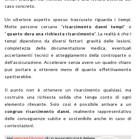
caso concreto.
Un ulteriore aspetto spesso trascurato riguarda i tempi.
Molte persone cercano “
risarcimento danni tempi
” o
“
quanto dura una richiesta risarcimento
”. La realtà è che i
tempi dipendono da diversi fattori: gravità delle lesioni,
completezza della documentazione medica, eventuali
accertamenti tecnici e atteggiamento della controparte o
dell’assicurazione. Accelerare senza avere un quadro chiaro
può portare a ottenere meno di quanto effettivamente
spetterebbe.
Il punto non è ottenere un risarcimento qualsiasi, ma
costruire una richiesta solida che tenga conto di ogni
elemento rilevante. Solo così è possibile arrivare a un
congruo risarcimento danni
, realmente rappresentativo
delle conseguenze subite e sostenibile anche in caso di
contestazioni.