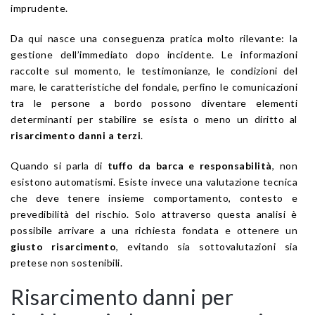
imprudente.
Da qui nasce una conseguenza pratica molto rilevante: la
gestione dell’immediato dopo incidente. Le informazioni
raccolte sul momento, le testimonianze, le condizioni del
mare, le caratteristiche del fondale, perfino le comunicazioni
tra le persone a bordo possono diventare elementi
determinanti per stabilire se esista o meno un diritto al
risarcimento danni a terzi
.
Quando si parla di
tuffo da barca e responsabilità
, non
esistono automatismi. Esiste invece una valutazione tecnica
che deve tenere insieme comportamento, contesto e
prevedibilità del rischio. Solo attraverso questa analisi è
possibile arrivare a una richiesta fondata e ottenere un
giusto risarcimento
, evitando sia sottovalutazioni sia
pretese non sostenibili.
Risarcimento danni per