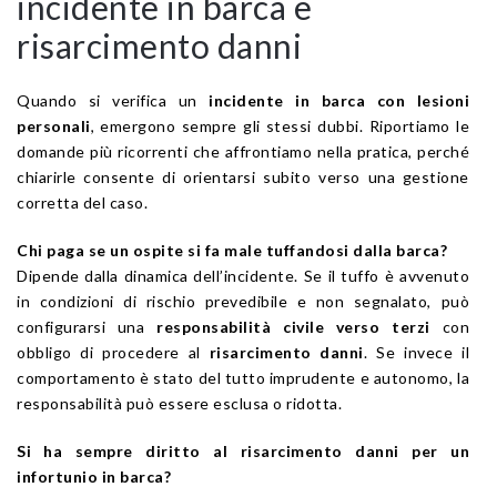
incidente in barca e
risarcimento danni
Quando si verifica un
incidente in barca con lesioni
personali
, emergono sempre gli stessi dubbi. Riportiamo le
domande più ricorrenti che affrontiamo nella pratica, perché
chiarirle consente di orientarsi subito verso una gestione
corretta del caso.
Chi paga se un ospite si fa male tuffandosi dalla barca?
Dipende dalla dinamica dell’incidente. Se il tuffo è avvenuto
in condizioni di rischio prevedibile e non segnalato, può
configurarsi una
responsabilità civile verso terzi
con
obbligo di procedere al
risarcimento danni
. Se invece il
comportamento è stato del tutto imprudente e autonomo, la
responsabilità può essere esclusa o ridotta.
Si ha sempre diritto al risarcimento danni per un
infortunio in barca?