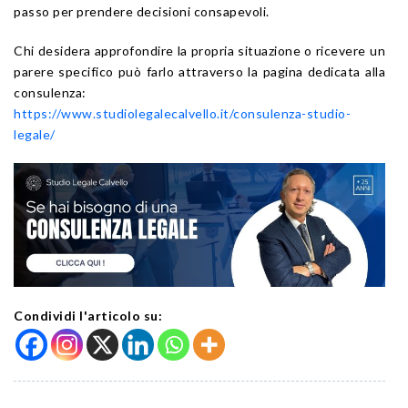
passo per prendere decisioni consapevoli.
Chi desidera approfondire la propria situazione o ricevere un
parere specifico può farlo attraverso la pagina dedicata alla
consulenza:
https://www.studiolegalecalvello.it/consulenza-studio-
legale/
Condividi l'articolo su: