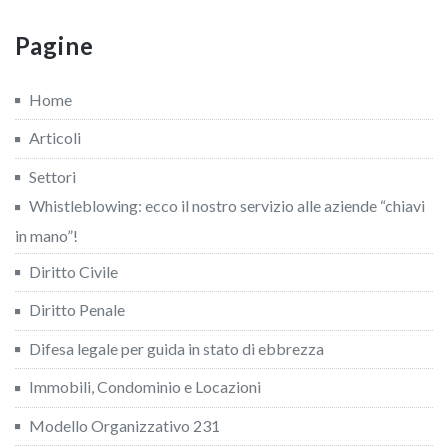
Pagine
Home
Articoli
Settori
Whistleblowing: ecco il nostro servizio alle aziende “chiavi
in mano”!
Diritto Civile
Diritto Penale
Difesa legale per guida in stato di ebbrezza
Immobili, Condominio e Locazioni
Modello Organizzativo 231