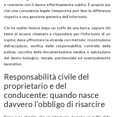
e coerente con il danno effettivamente subito. È proprio qui
che una consulenza legale tempestiva può fare la differenza
rispetto a una gestione generica dell’infortunio.
Chi ha subito lesioni dopo un tuffo da una barca, oppure chi
teme di essere chiamato a rispondere per l’infortunio di un
ospite, deve affrontare la vicenda con metodo: ricostruzione
dell’accaduto, verifica delle responsabilità, controllo della
polizza, raccolta della documentazione medica e valutazione
del danno biologico, morale, patrimoniale ed eventualmente
lavorativo.
Responsabilità civile del
proprietario e del
conducente: quando nasce
davvero l’obbligo di risarcire
Dopo aver chiarito che un infortunio durante un tuffo dalla