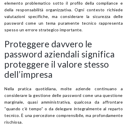
elemento problematico sotto il profilo della compliance e
della responsabilità organizzativa. Ogni contesto richiede
valutazioni specifiche, ma considerare la sicurezza delle
password come un tema puramente tecnico rappresenta
spesso un errore strategico importante.
Proteggere davvero le
password aziendali significa
proteggere il valore stesso
dell’impresa
Nella pratica quotidiana, molte aziende continuano a
considerare la gestione delle password come una questione
marginale, quasi amministrativa, qualcosa da affrontare
“quando c’è tempo” o da delegare integralmente al reparto
tecnico. È una percezione comprensibile, ma profondamente
rischiosa.