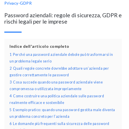
Privacy-GDPR
Password aziendali: regole di sicurezza, GDPR e
rischi legali per le imprese
Indice dell'articolo completo
1
Perché una password aziendale debole può trasformarsi in
un problema legale serio
2
Quali regole concrete dovrebbe adottare un’azienda per
gestire correttamente le password
3
Cosa succede quando una password aziendale viene
compromessa o utilizzata impropriamente
4
Come costruire una politica aziendale sulle password
realmente efficace e sostenibile
5
Esempio pratico: quando una password gestita male diventa
un problema concreto per l’azienda
6
Le domande più frequenti sulla sicurezza delle password