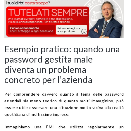
Esempio pratico: quando una
password gestita male
diventa un problema
concreto per l’azienda
Per comprendere davvero quanto il tema delle password
aziendali sia meno teorico di quanto molti immaginino, può
essere utile osservare una situazione molto vicina alla realtà
quotidiana di moltissime imprese.
Immaginiamo una PMI che utilizza regolarmente un