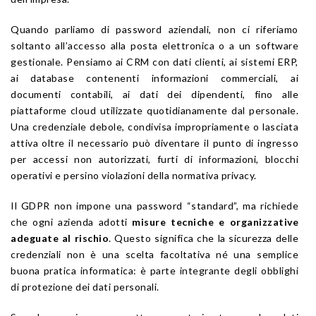
Quando parliamo di password aziendali, non ci riferiamo
soltanto all’accesso alla posta elettronica o a un software
gestionale. Pensiamo ai CRM con dati clienti, ai sistemi ERP,
ai database contenenti informazioni commerciali, ai
documenti contabili, ai dati dei dipendenti, fino alle
piattaforme cloud utilizzate quotidianamente dal personale.
Una credenziale debole, condivisa impropriamente o lasciata
attiva oltre il necessario può diventare il punto di ingresso
per accessi non autorizzati, furti di informazioni, blocchi
operativi e persino violazioni della normativa privacy.
Il GDPR non impone una password “standard”, ma richiede
che ogni azienda adotti
misure tecniche e organizzative
adeguate al rischio
. Questo significa che la sicurezza delle
credenziali non è una scelta facoltativa né una semplice
buona pratica informatica: è parte integrante degli obblighi
di protezione dei dati personali.