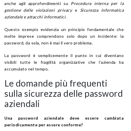
anche agli approfondimenti su
Procedura interna per la
gestione delle violazioni privacy
e
Sicurezza informatica
aziendale e attacchi informatici
.
Questo esempio evidenzia un principio fondamentale che
molte imprese comprendono solo dopo un incidente: la
password, da sola, non è mai il vero problema.
La password è semplicemente il punto in cui diventano
visibili tutte le fragilità organizzative che l’azienda ha
accumulato nel tempo.
Le domande più frequenti
sulla sicurezza delle password
aziendali
Una password aziendale deve essere cambiata
periodicamente per essere conforme?