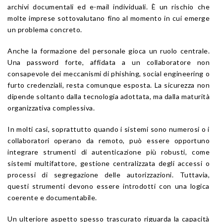
archivi documentali ed e-mail individuali. È un rischio che
molte imprese sottovalutano fino al momento in cui emerge
un problema concreto.
Anche la formazione del personale gioca un ruolo centrale.
Una password forte, affidata a un collaboratore non
consapevole dei meccanismi di phishing, social engineering o
furto credenziali, resta comunque esposta. La sicurezza non
dipende soltanto dalla tecnologia adottata, ma dalla maturità
organizzativa complessiva.
In molti casi, soprattutto quando i sistemi sono numerosi o i
collaboratori operano da remoto, può essere opportuno
integrare strumenti di autenticazione più robusti, come
sistemi multifattore, gestione centralizzata degli accessi o
processi di segregazione delle autorizzazioni. Tuttavia,
questi strumenti devono essere introdotti con una logica
coerente e documentabile.
Un ulteriore aspetto spesso trascurato riguarda la capacità