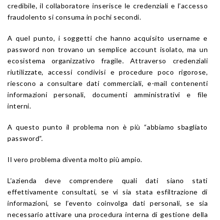
credibile, il collaboratore inserisce le credenziali e l’accesso
fraudolento si consuma in pochi secondi.
A quel punto, i soggetti che hanno acquisito username e
password non trovano un semplice account isolato, ma un
ecosistema organizzativo fragile. Attraverso credenziali
riutilizzate, accessi condivisi e procedure poco rigorose,
riescono a consultare dati commerciali, e-mail contenenti
informazioni personali, documenti amministrativi e file
interni.
A questo punto il problema non è più “abbiamo sbagliato
password”.
Il vero problema diventa molto più ampio.
L’azienda deve comprendere quali dati siano stati
effettivamente consultati, se vi sia stata esfiltrazione di
informazioni, se l’evento coinvolga dati personali, se sia
necessario attivare una procedura interna di gestione della