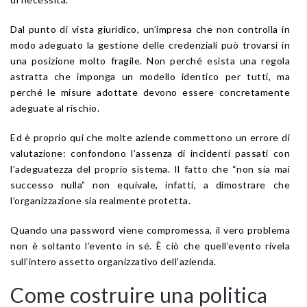
Dal punto di vista giuridico, un’impresa che non controlla in
modo adeguato la gestione delle credenziali può trovarsi in
una posizione molto fragile. Non perché esista una regola
astratta che imponga un modello identico per tutti, ma
perché le misure adottate devono essere concretamente
adeguate al rischio.
Ed è proprio qui che molte aziende commettono un errore di
valutazione: confondono l’assenza di incidenti passati con
l’adeguatezza del proprio sistema. Il fatto che “non sia mai
successo nulla” non equivale, infatti, a dimostrare che
l’organizzazione sia realmente protetta.
Quando una password viene compromessa, il vero problema
non è soltanto l’evento in sé. È ciò che quell’evento rivela
sull’intero assetto organizzativo dell’azienda.
Come costruire una politica