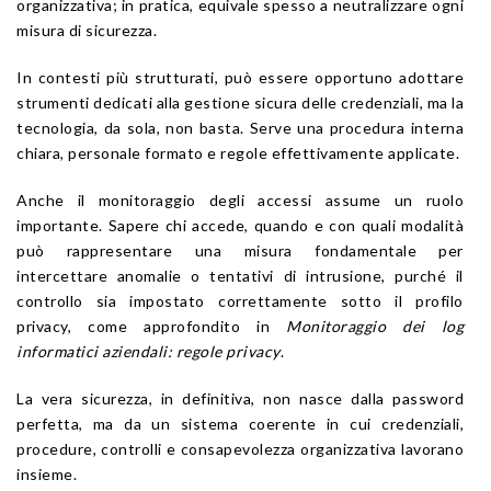
organizzativa; in pratica, equivale spesso a neutralizzare ogni
misura di sicurezza.
In contesti più strutturati, può essere opportuno adottare
strumenti dedicati alla gestione sicura delle credenziali, ma la
tecnologia, da sola, non basta. Serve una procedura interna
chiara, personale formato e regole effettivamente applicate.
Anche il monitoraggio degli accessi assume un ruolo
importante. Sapere chi accede, quando e con quali modalità
può rappresentare una misura fondamentale per
intercettare anomalie o tentativi di intrusione, purché il
controllo sia impostato correttamente sotto il profilo
privacy, come approfondito in
Monitoraggio dei log
informatici aziendali: regole privacy
.
La vera sicurezza, in definitiva, non nasce dalla password
perfetta, ma da un sistema coerente in cui credenziali,
procedure, controlli e consapevolezza organizzativa lavorano
insieme.