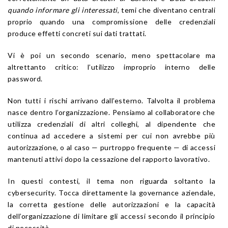
quando informare gli interessati
, temi che diventano centrali
proprio quando una compromissione delle credenziali
produce effetti concreti sui dati trattati.
Vi è poi un secondo scenario, meno spettacolare ma
altrettanto critico: l’utilizzo improprio interno delle
password.
Non tutti i rischi arrivano dall’esterno. Talvolta il problema
nasce dentro l’organizzazione. Pensiamo al collaboratore che
utilizza credenziali di altri colleghi, al dipendente che
continua ad accedere a sistemi per cui non avrebbe più
autorizzazione, o al caso — purtroppo frequente — di accessi
mantenuti attivi dopo la cessazione del rapporto lavorativo.
In questi contesti, il tema non riguarda soltanto la
cybersecurity. Tocca direttamente la governance aziendale,
la corretta gestione delle autorizzazioni e la capacità
dell’organizzazione di limitare gli accessi secondo il principio
di necessità.