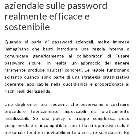
aziendale sulle password
realmente efficace e
sostenibile
Quando si parla di password aziendali, molte imprese
immaginano che basti introdurre una regola interna o
comunicare genericamente ai collaboratori di “usare
password sicure”. In realtà, un approccio del genere
raramente produce risultati concreti. Le regole funzionano
soltanto quando sono parte di una strategia organizzativa
coerente, applicabile nella quotidianità e proporzionata ai
rischi reali dell’azienda.
Uno degli errori più frequenti che osserviamo è costruire
procedure teoricamente impeccabili ma praticamente
inutilizzabili. Se una policy è troppo complessa, poco
comprensibile o incompatibile con i flussi operativi reali, il
personale tenderà inevitabilmente a cercare scorciatoie. Ed