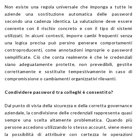
Non esiste una regola universale che imponga a tutte le
aziende una sostituzione automatica delle password
secondo una cadenza identica. La valutazione deve essere
coerente con il rischio concreto e con il tipo di sistemi
utilizzati. In alcuni contesti, imporre cambi frequenti senza
una logica precisa può persino generare comportamenti
controproducenti, come annotazioni improprie o password
semplificate. Ciò che conta realmente è che le credenziali
siano adeguatamente protette, non prevedibili, gestite
correttamente e sostituite tempestivamente in caso di
compromissione o cambiamenti organizzativi rilevanti.
Condividere password tra colleghi è consentito?
Dal punto di vista della sicurezza e della corretta governance
aziendale, la condivisione delle credenziali rappresenta quasi
sempre una scelta altamente problematica. Quando più
persone accedono utilizzando lo stesso account, viene meno
la possibilità di attribuire con certezza le operazioni