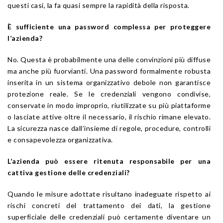
questi casi, la fa quasi sempre la rapidità della risposta.
È sufficiente una password complessa per proteggere
l’azienda?
No. Questa è probabilmente una delle convinzioni più diffuse
ma anche più fuorvianti. Una password formalmente robusta
inserita in un sistema organizzativo debole non garantisce
protezione reale. Se le credenziali vengono condivise,
conservate in modo improprio, riutilizzate su più piattaforme
o lasciate attive oltre il necessario, il rischio rimane elevato.
La sicurezza nasce dall’insieme di regole, procedure, controlli
e consapevolezza organizzativa.
L’azienda può essere ritenuta responsabile per una
cattiva gestione delle credenziali?
Quando le misure adottate risultano inadeguate rispetto ai
rischi concreti del trattamento dei dati, la gestione
superficiale delle credenziali può certamente diventare un