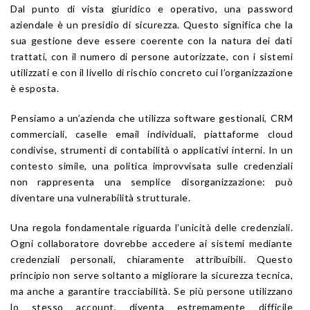
Dal punto di vista giuridico e operativo, una password
aziendale è un presidio di sicurezza. Questo significa che la
sua gestione deve essere coerente con la natura dei dati
trattati, con il numero di persone autorizzate, con i sistemi
utilizzati e con il livello di rischio concreto cui l’organizzazione
è esposta.
Pensiamo a un’azienda che utilizza software gestionali, CRM
commerciali, caselle email individuali, piattaforme cloud
condivise, strumenti di contabilità o applicativi interni. In un
contesto simile, una politica improvvisata sulle credenziali
non rappresenta una semplice disorganizzazione: può
diventare una vulnerabilità strutturale.
Una regola fondamentale riguarda l’unicità delle credenziali.
Ogni collaboratore dovrebbe accedere ai sistemi mediante
credenziali personali, chiaramente attribuibili. Questo
principio non serve soltanto a migliorare la sicurezza tecnica,
ma anche a garantire tracciabilità. Se più persone utilizzano
lo stesso account, diventa estremamente difficile