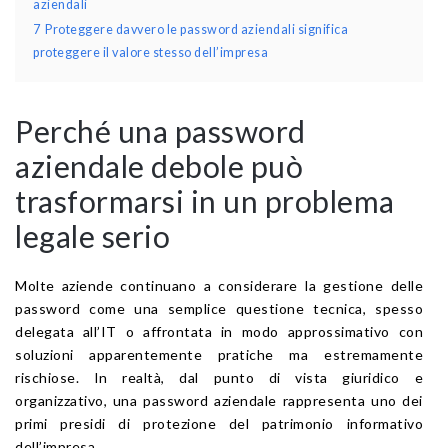
aziendali
7
Proteggere davvero le password aziendali significa
proteggere il valore stesso dell’impresa
Perché una password
aziendale debole può
trasformarsi in un problema
legale serio
Molte aziende continuano a considerare la gestione delle
password come una semplice questione tecnica, spesso
delegata all’IT o affrontata in modo approssimativo con
soluzioni apparentemente pratiche ma estremamente
rischiose. In realtà, dal punto di vista giuridico e
organizzativo, una password aziendale rappresenta uno dei
primi presidi di protezione del patrimonio informativo
dell’impresa.