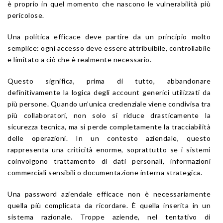
è proprio in quel momento che nascono le vulnerabilità più
pericolose.
Una politica efficace deve partire da un principio molto
semplice: ogni accesso deve essere attribuibile, controllabile
e limitato a ciò che è realmente necessario.
Questo significa, prima di tutto, abbandonare
definitivamente la logica degli account generici utilizzati da
più persone. Quando un’unica credenziale viene condivisa tra
più collaboratori, non solo si riduce drasticamente la
sicurezza tecnica, ma si perde completamente la tracciabilità
delle operazioni. In un contesto aziendale, questo
rappresenta una criticità enorme, soprattutto se i sistemi
coinvolgono trattamento di dati personali, informazioni
commerciali sensibili o documentazione interna strategica.
Una password aziendale efficace non è necessariamente
quella più complicata da ricordare. È quella inserita in un
sistema razionale. Troppe aziende, nel tentativo di