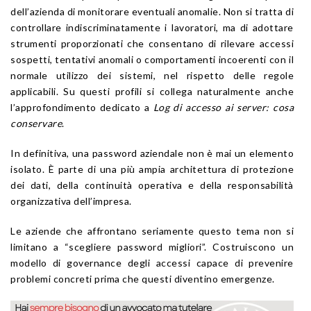
dell’azienda di monitorare eventuali anomalie. Non si tratta di
controllare indiscriminatamente i lavoratori, ma di adottare
strumenti proporzionati che consentano di rilevare accessi
sospetti, tentativi anomali o comportamenti incoerenti con il
normale utilizzo dei sistemi, nel rispetto delle regole
applicabili. Su questi profili si collega naturalmente anche
l’approfondimento dedicato a
Log di accesso ai server: cosa
conservare
.
In definitiva, una password aziendale non è mai un elemento
isolato. È parte di una più ampia architettura di protezione
dei dati, della continuità operativa e della responsabilità
organizzativa dell’impresa.
Le aziende che affrontano seriamente questo tema non si
limitano a “scegliere password migliori”. Costruiscono un
modello di governance degli accessi capace di prevenire
problemi concreti prima che questi diventino emergenze.