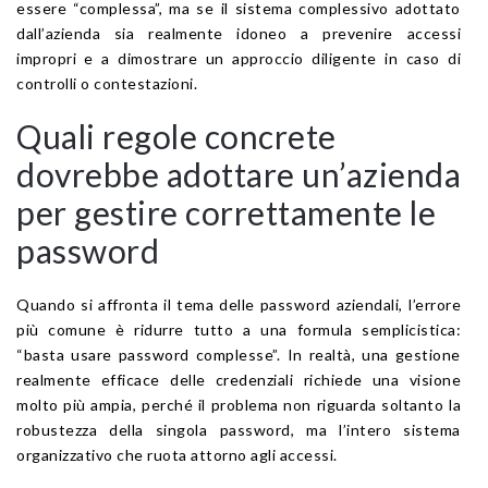
essere “complessa”, ma se il sistema complessivo adottato
dall’azienda sia realmente idoneo a prevenire accessi
impropri e a dimostrare un approccio diligente in caso di
controlli o contestazioni.
Quali regole concrete
dovrebbe adottare un’azienda
per gestire correttamente le
password
Quando si affronta il tema delle password aziendali, l’errore
più comune è ridurre tutto a una formula semplicistica:
“basta usare password complesse”. In realtà, una gestione
realmente efficace delle credenziali richiede una visione
molto più ampia, perché il problema non riguarda soltanto la
robustezza della singola password, ma l’intero sistema
organizzativo che ruota attorno agli accessi.