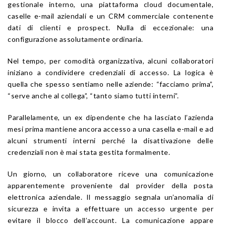
gestionale interno, una piattaforma cloud documentale,
caselle e-mail aziendali e un CRM commerciale contenente
dati di clienti e prospect. Nulla di eccezionale: una
configurazione assolutamente ordinaria.
Nel tempo, per comodità organizzativa, alcuni collaboratori
iniziano a condividere credenziali di accesso. La logica è
quella che spesso sentiamo nelle aziende: “facciamo prima”,
“serve anche al collega”, “tanto siamo tutti interni”.
Parallelamente, un ex dipendente che ha lasciato l’azienda
mesi prima mantiene ancora accesso a una casella e-mail e ad
alcuni strumenti interni perché la disattivazione delle
credenziali non è mai stata gestita formalmente.
Un giorno, un collaboratore riceve una comunicazione
apparentemente proveniente dal provider della posta
elettronica aziendale. Il messaggio segnala un’anomalia di
sicurezza e invita a effettuare un accesso urgente per
evitare il blocco dell’account. La comunicazione appare