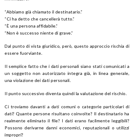
“Abbiamo già chiamato il destinatario.”
“Ci ha detto che cancellerà tutto.”
“È una persona affidabile.”
“Non è successo niente di grave.”
Dal punto di vista giuridico, però, questo approccio rischia di
essere fuorviante.
Il semplice fatto che i dati personali siano stati comunicati a
un soggetto non autorizzato integra già, in linea generale,
una violazione dei dati personali.
Il punto successivo diventa quindi la valutazione del rischio.
Ci troviamo davanti a dati comuni o categorie particolari di
dati? Quante persone risultano coinvolte? Il destinatario ha
realmente eliminato il file? I dati erano facilmente leggibili?
Possono derivarne danni economici, reputazionali o utilizzi
impropri?