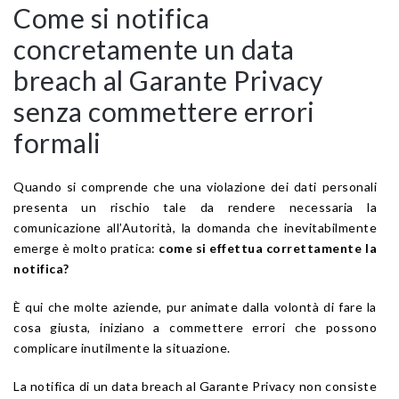
Come si notifica
concretamente un data
breach al Garante Privacy
senza commettere errori
formali
Quando si comprende che una violazione dei dati personali
presenta un rischio tale da rendere necessaria la
comunicazione all’Autorità, la domanda che inevitabilmente
emerge è molto pratica:
come si effettua correttamente la
notifica?
È qui che molte aziende, pur animate dalla volontà di fare la
cosa giusta, iniziano a commettere errori che possono
complicare inutilmente la situazione.
La notifica di un data breach al Garante Privacy non consiste