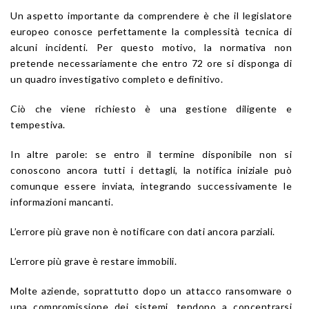
Un aspetto importante da comprendere è che il legislatore
europeo conosce perfettamente la complessità tecnica di
alcuni incidenti. Per questo motivo, la normativa non
pretende necessariamente che entro 72 ore si disponga di
un quadro investigativo completo e definitivo.
Ciò che viene richiesto è una gestione diligente e
tempestiva.
In altre parole: se entro il termine disponibile non si
conoscono ancora tutti i dettagli, la notifica iniziale può
comunque essere inviata, integrando successivamente le
informazioni mancanti.
L’errore più grave non è notificare con dati ancora parziali.
L’errore più grave è restare immobili.
Molte aziende, soprattutto dopo un attacco ransomware o
una compromissione dei sistemi, tendono a concentrarsi