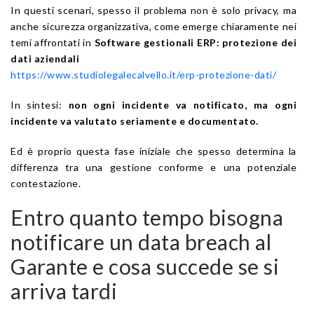
In questi scenari, spesso il problema non è solo privacy, ma
anche sicurezza organizzativa, come emerge chiaramente nei
temi affrontati in
Software gestionali ERP: protezione dei
dati aziendali
https://www.studiolegalecalvello.it/erp-protezione-dati/
In sintesi:
non ogni incidente va notificato, ma ogni
incidente va valutato seriamente e documentato.
Ed è proprio questa fase iniziale che spesso determina la
differenza tra una gestione conforme e una potenziale
contestazione.
Entro quanto tempo bisogna
notificare un data breach al
Garante e cosa succede se si
arriva tardi