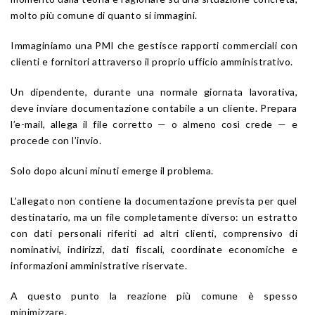
molto più comune di quanto si immagini.
Immaginiamo una PMI che gestisce rapporti commerciali con
clienti e fornitori attraverso il proprio ufficio amministrativo.
Un dipendente, durante una normale giornata lavorativa,
deve inviare documentazione contabile a un cliente. Prepara
l’e-mail, allega il file corretto — o almeno così crede — e
procede con l’invio.
Solo dopo alcuni minuti emerge il problema.
L’allegato non contiene la documentazione prevista per quel
destinatario, ma un file completamente diverso: un estratto
con dati personali riferiti ad altri clienti, comprensivo di
nominativi, indirizzi, dati fiscali, coordinate economiche e
informazioni amministrative riservate.
A questo punto la reazione più comune è spesso
minimizzare.