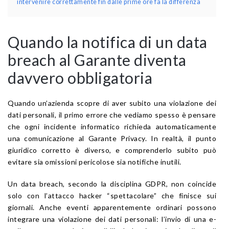
intervenire correttamente fin dalle prime ore fa la differenza
Quando la notifica di un data
breach al Garante diventa
davvero obbligatoria
Quando un’azienda scopre di aver subito una violazione dei
dati personali, il primo errore che vediamo spesso è pensare
che ogni incidente informatico richieda automaticamente
una comunicazione al Garante Privacy. In realtà, il punto
giuridico corretto è diverso, e comprenderlo subito può
evitare sia omissioni pericolose sia notifiche inutili.
Un data breach, secondo la disciplina GDPR, non coincide
solo con l’attacco hacker “spettacolare” che finisce sui
giornali. Anche eventi apparentemente ordinari possono
integrare una violazione dei dati personali: l’invio di una e-