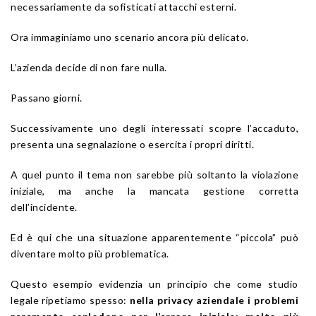
necessariamente da sofisticati attacchi esterni.
Ora immaginiamo uno scenario ancora più delicato.
L’azienda decide di non fare nulla.
Passano giorni.
Successivamente uno degli interessati scopre l’accaduto,
presenta una segnalazione o esercita i propri diritti.
A quel punto il tema non sarebbe più soltanto la violazione
iniziale, ma anche la mancata gestione corretta
dell’incidente.
Ed è qui che una situazione apparentemente “piccola” può
diventare molto più problematica.
Questo esempio evidenzia un principio che come studio
legale ripetiamo spesso:
nella privacy aziendale i problemi