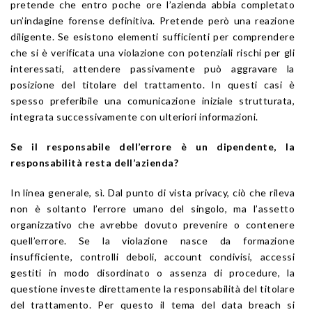
pretende che entro poche ore l’azienda abbia completato
un’indagine forense definitiva. Pretende però una reazione
diligente. Se esistono elementi sufficienti per comprendere
che si è verificata una violazione con potenziali rischi per gli
interessati, attendere passivamente può aggravare la
posizione del titolare del trattamento. In questi casi è
spesso preferibile una comunicazione iniziale strutturata,
integrata successivamente con ulteriori informazioni.
Se il responsabile dell’errore è un dipendente, la
responsabilità resta dell’azienda?
In linea generale, sì. Dal punto di vista privacy, ciò che rileva
non è soltanto l’errore umano del singolo, ma l’assetto
organizzativo che avrebbe dovuto prevenire o contenere
quell’errore. Se la violazione nasce da formazione
insufficiente, controlli deboli, account condivisi, accessi
gestiti in modo disordinato o assenza di procedure, la
questione investe direttamente la responsabilità del titolare
del trattamento. Per questo il tema del data breach si