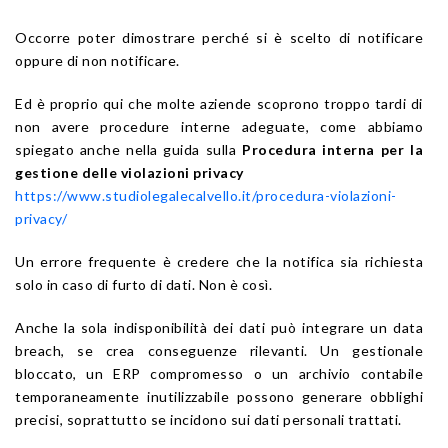
Occorre poter dimostrare perché si è scelto di notificare
oppure di non notificare.
Ed è proprio qui che molte aziende scoprono troppo tardi di
non avere procedure interne adeguate, come abbiamo
spiegato anche nella guida sulla
Procedura interna per la
gestione delle violazioni privacy
https://www.studiolegalecalvello.it/procedura-violazioni-
privacy/
Un errore frequente è credere che la notifica sia richiesta
solo in caso di furto di dati. Non è così.
Anche la sola indisponibilità dei dati può integrare un data
breach, se crea conseguenze rilevanti. Un gestionale
bloccato, un ERP compromesso o un archivio contabile
temporaneamente inutilizzabile possono generare obblighi
precisi, soprattutto se incidono sui dati personali trattati.