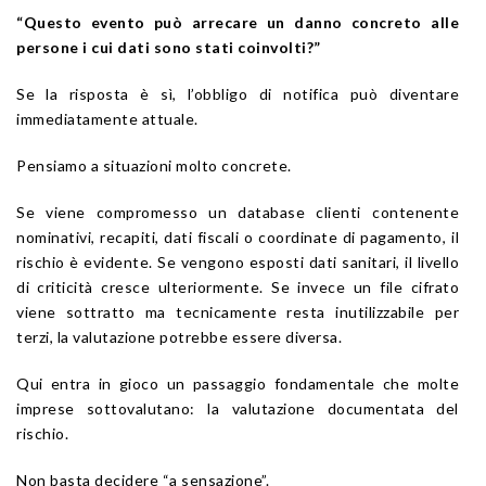
“Questo evento può arrecare un danno concreto alle
persone i cui dati sono stati coinvolti?”
Se la risposta è sì, l’obbligo di notifica può diventare
immediatamente attuale.
Pensiamo a situazioni molto concrete.
Se viene compromesso un database clienti contenente
nominativi, recapiti, dati fiscali o coordinate di pagamento, il
rischio è evidente. Se vengono esposti dati sanitari, il livello
di criticità cresce ulteriormente. Se invece un file cifrato
viene sottratto ma tecnicamente resta inutilizzabile per
terzi, la valutazione potrebbe essere diversa.
Qui entra in gioco un passaggio fondamentale che molte
imprese sottovalutano: la valutazione documentata del
rischio.
Non basta decidere “a sensazione”.