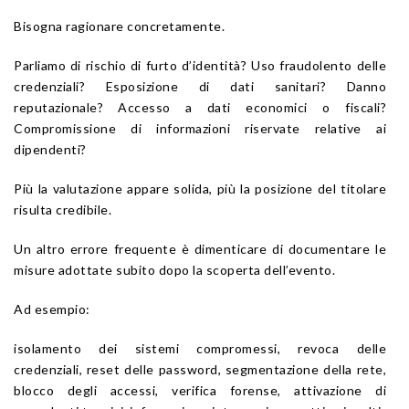
Bisogna ragionare concretamente.
Parliamo di rischio di furto d’identità? Uso fraudolento delle
credenziali? Esposizione di dati sanitari? Danno
reputazionale? Accesso a dati economici o fiscali?
Compromissione di informazioni riservate relative ai
dipendenti?
Più la valutazione appare solida, più la posizione del titolare
risulta credibile.
Un altro errore frequente è dimenticare di documentare le
misure adottate subito dopo la scoperta dell’evento.
Ad esempio:
isolamento dei sistemi compromessi, revoca delle
credenziali, reset delle password, segmentazione della rete,
blocco degli accessi, verifica forense, attivazione di