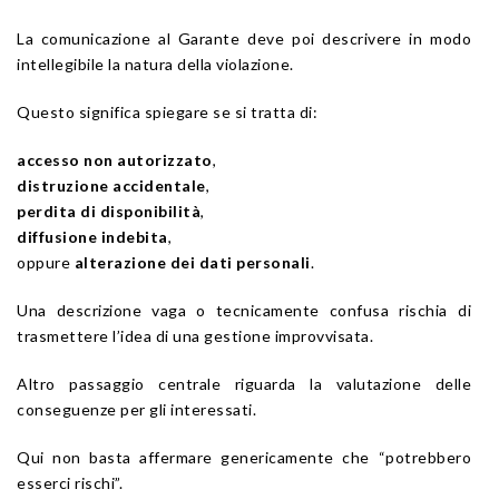
La comunicazione al Garante deve poi descrivere in modo
intellegibile la natura della violazione.
Questo significa spiegare se si tratta di:
accesso non autorizzato
,
distruzione accidentale
,
perdita di disponibilità
,
diffusione indebita
,
oppure
alterazione dei dati personali
.
Una descrizione vaga o tecnicamente confusa rischia di
trasmettere l’idea di una gestione improvvisata.
Altro passaggio centrale riguarda la valutazione delle
conseguenze per gli interessati.
Qui non basta affermare genericamente che “potrebbero
esserci rischi”.