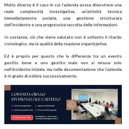
Molto diverso è il caso in cui l’azienda possa dimostrare una
reale complessità investigativa, un’attività tecnica
immediatamente avviata, una gestione strutturata
dell’incidente e una progressiva raccolta delle informazioni.
In sostanza, ciò che viene valutato non è soltanto il ritardo
cronologico, ma la qualità della reazione organizzativa.
Ed è proprio per questo che la differenza tra un evento
gestito bene e uno gestito male non si misura solo
nell’incidente iniziale, ma nella documentazione che l’azienda
è in grado di esibire successivamente.