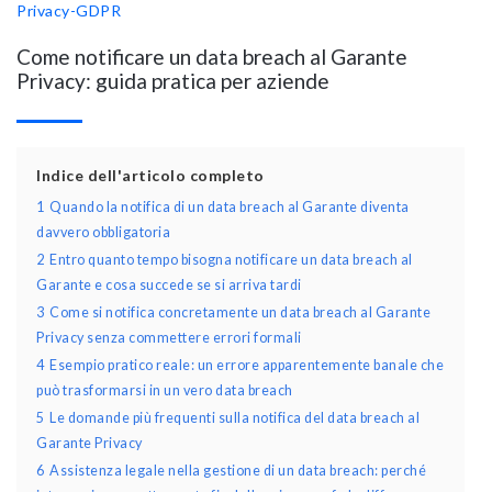
Privacy-GDPR
Come notificare un data breach al Garante
Privacy: guida pratica per aziende
Indice dell'articolo completo
1
Quando la notifica di un data breach al Garante diventa
davvero obbligatoria
2
Entro quanto tempo bisogna notificare un data breach al
Garante e cosa succede se si arriva tardi
3
Come si notifica concretamente un data breach al Garante
Privacy senza commettere errori formali
4
Esempio pratico reale: un errore apparentemente banale che
può trasformarsi in un vero data breach
5
Le domande più frequenti sulla notifica del data breach al
Garante Privacy
6
Assistenza legale nella gestione di un data breach: perché