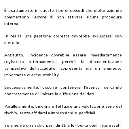
È esattamente in questo tipo di episodi che molte aziende
commettono l’errore di non attivare alcuna procedura
interna.
In realtà, una gestione corretta dovrebbe svilupparsi con
metodo.
Anzitutto, l’incidente dovrebbe essere immediatamente
registrato internamente, perché la documentazione
tempestiva dell’accaduto rappresenta già un elemento
importante di accountability.
Successivamente, occorre contenere l’evento, cercando
concretamente di limitare la diffusione dei dati.
Parallelamente, bisogna effettuare una valutazione seria del
rischio, senza affidarsi a impressioni superficiali.
Se emerge un rischio per i diritti e le libertà degli interessati,