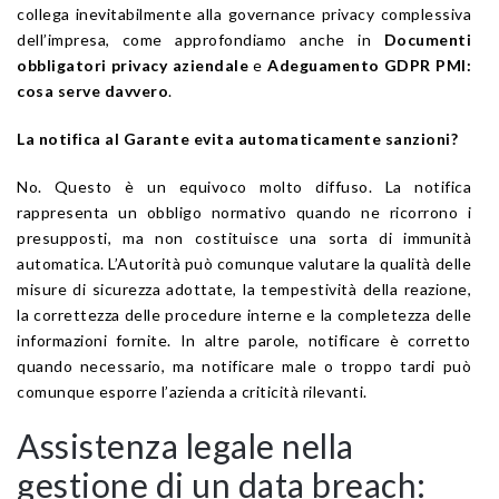
collega inevitabilmente alla governance privacy complessiva
dell’impresa, come approfondiamo anche in
Documenti
obbligatori privacy aziendale
e
Adeguamento GDPR PMI:
cosa serve davvero
.
La notifica al Garante evita automaticamente sanzioni?
No. Questo è un equivoco molto diffuso. La notifica
rappresenta un obbligo normativo quando ne ricorrono i
presupposti, ma non costituisce una sorta di immunità
automatica. L’Autorità può comunque valutare la qualità delle
misure di sicurezza adottate, la tempestività della reazione,
la correttezza delle procedure interne e la completezza delle
informazioni fornite. In altre parole, notificare è corretto
quando necessario, ma notificare male o troppo tardi può
comunque esporre l’azienda a criticità rilevanti.
Assistenza legale nella
gestione di un data breach: