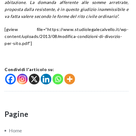
abitazione. La domanda afferente alle somme arretrate,
proposta dalla resistente, è in questo giudizio inammissibile e
va fatta valere secondo le forme del rito civile ordinario”.
[gview file=”https://www.studiolegalecalvello.it/wp-
content/uploads/2013/08/modifica-condizioni-di-divorzio-
per-sito.pdf”]
Condividi l'articolo su:
Pagine
Home