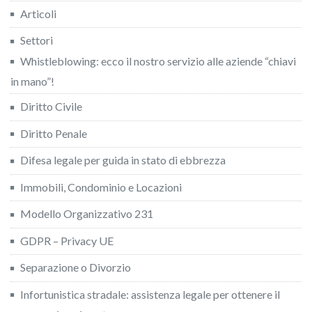
Articoli
Settori
Whistleblowing: ecco il nostro servizio alle aziende “chiavi
in mano”!
Diritto Civile
Diritto Penale
Difesa legale per guida in stato di ebbrezza
Immobili, Condominio e Locazioni
Modello Organizzativo 231
GDPR – Privacy UE
Separazione o Divorzio
Infortunistica stradale: assistenza legale per ottenere il