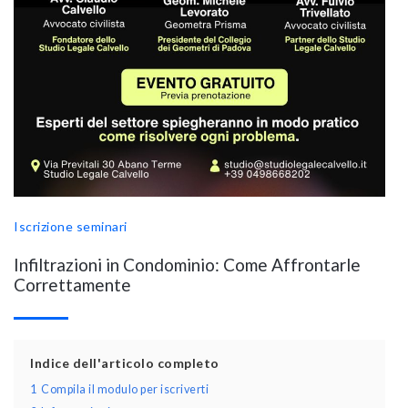
Iscrizione seminari
Infiltrazioni in Condominio: Come Affrontarle
Correttamente
Indice dell'articolo completo
1
Compila il modulo per iscriverti