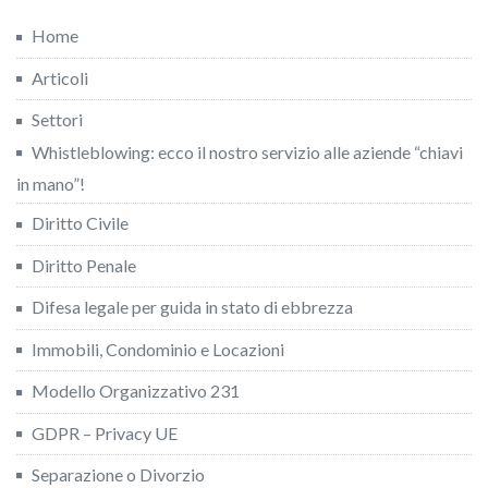
Home
Articoli
Settori
Whistleblowing: ecco il nostro servizio alle aziende “chiavi
in mano”!
Diritto Civile
Diritto Penale
Difesa legale per guida in stato di ebbrezza
Immobili, Condominio e Locazioni
Modello Organizzativo 231
GDPR – Privacy UE
Separazione o Divorzio