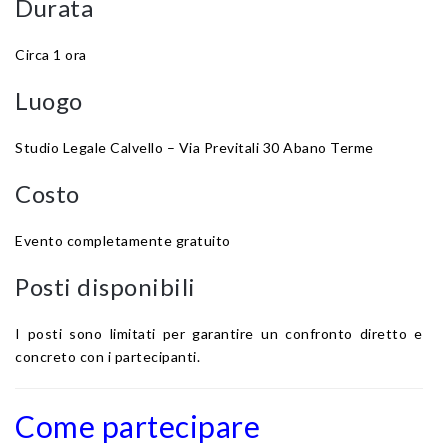
Durata
Circa 1 ora
Luogo
Studio Legale Calvello – Via Previtali 30 Abano Terme
Costo
Evento completamente gratuito
Posti disponibili
I posti sono limitati per garantire un confronto diretto e
concreto con i partecipanti.
Come partecipare