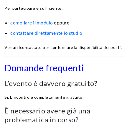
Per partecipare è sufficiente:
compilare il modulo
oppure
contattare direttamente lo studio
Verrai ricontattato per confermare la disponibilità dei posti.
Domande frequenti
L’evento è davvero gratuito?
Sì. L’incontro è completamente gratuito.
È necessario avere già una
problematica in corso?