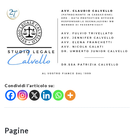
Condividi l'articolo su:
Pagine