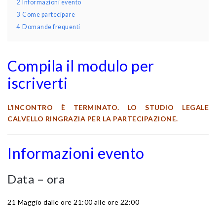
2
Informazioni evento
3
Come partecipare
4
Domande frequenti
Compila il modulo per
iscriverti
L’INCONTRO È TERMINATO. LO STUDIO LEGALE
CALVELLO RINGRAZIA PER LA PARTECIPAZIONE.
Informazioni evento
Data – ora
21 Maggio dalle ore 21:00 alle ore 22:00