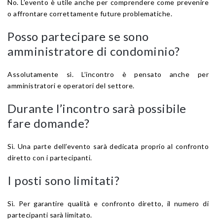
No. L’evento è utile anche per comprendere come prevenire
o affrontare correttamente future problematiche.
Posso partecipare se sono
amministratore di condominio?
Assolutamente sì. L’incontro è pensato anche per
amministratori e operatori del settore.
Durante l’incontro sarà possibile
fare domande?
Sì. Una parte dell’evento sarà dedicata proprio al confronto
diretto con i partecipanti.
I posti sono limitati?
Sì. Per garantire qualità e confronto diretto, il numero di
partecipanti sarà limitato.