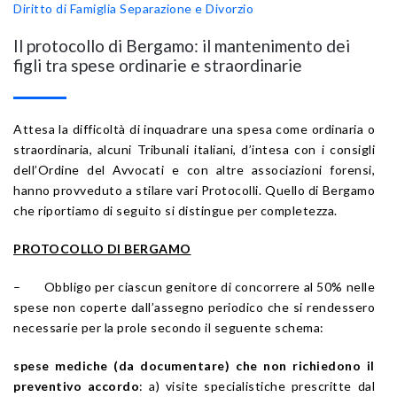
Diritto di Famiglia
Separazione e Divorzio
Il protocollo di Bergamo: il mantenimento dei
figli tra spese ordinarie e straordinarie
Attesa la difficoltà di inquadrare una spesa come ordinaria o
straordinaria, alcuni Tribunali italiani, d’intesa con i consigli
dell’Ordine del Avvocati e con altre associazioni forensi,
hanno provveduto a stilare vari Protocolli. Quello di Bergamo
che riportiamo di seguito si distingue per completezza.
PROTOCOLLO DI BERGAMO
– Obbligo per ciascun genitore di concorrere al 50% nelle
spese non coperte dall’assegno periodico che si rendessero
necessarie per la prole secondo il seguente schema:
spese mediche (da documentare) che non richiedono il
preventivo accordo
: a) visite specialistiche prescritte dal