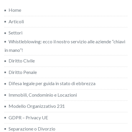
Home
Articoli
Settori
Whistleblowing: ecco il nostro servizio alle aziende “chiavi
in mano”!
Diritto Civile
Diritto Penale
Difesa legale per guida in stato di ebbrezza
Immobili, Condominio e Locazioni
Modello Organizzativo 231
GDPR – Privacy UE
Separazione o Divorzio