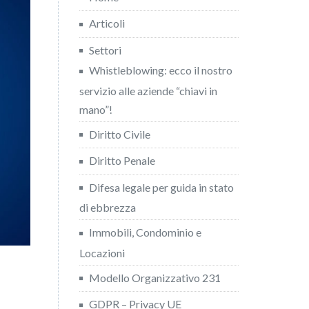
Articoli
Settori
Whistleblowing: ecco il nostro
servizio alle aziende “chiavi in
mano”!
Diritto Civile
Diritto Penale
Difesa legale per guida in stato
di ebbrezza
Immobili, Condominio e
Locazioni
Modello Organizzativo 231
GDPR – Privacy UE