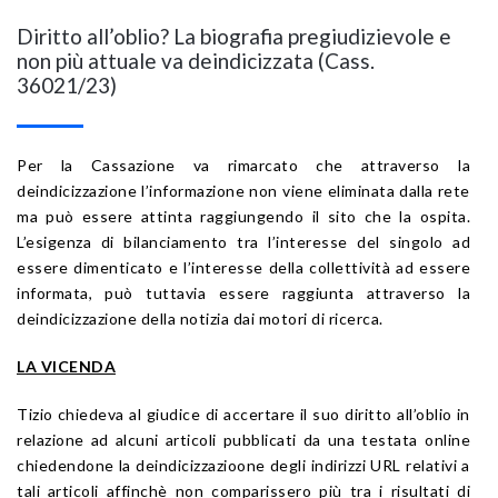
Diritto all’oblio? La biografia pregiudizievole e
non più attuale va deindicizzata (Cass.
36021/23)
Per la Cassazione va rimarcato che attraverso la
deindicizzazione l’informazione non viene eliminata dalla rete
ma può essere attinta raggiungendo il sito che la ospita.
L’esigenza di bilanciamento tra l’interesse del singolo ad
essere dimenticato e l’interesse della collettività ad essere
informata, può tuttavia essere raggiunta attraverso la
deindicizzazione della notizia dai motori di ricerca.
LA VICENDA
Tizio chiedeva al giudice di accertare il suo diritto all’oblio in
relazione ad alcuni articoli pubblicati da una testata online
chiedendone la deindicizzazioone degli indirizzi URL relativi a
tali articoli affinchè non comparissero più tra i risultati di