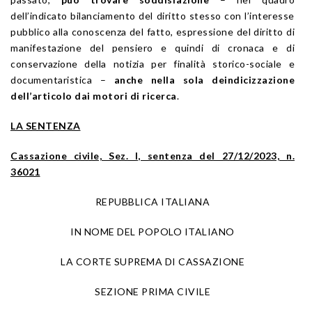
dell’indicato bilanciamento del diritto stesso con l’interesse
pubblico alla conoscenza del fatto, espressione del diritto di
manifestazione del pensiero e quindi di cronaca e di
conservazione della notizia per finalità storico-sociale e
documentaristica –
anche nella sola deindicizzazione
dell’articolo dai motori di ricerca
.
LA SENTENZA
Cassazione civile, Sez. I, sentenza del 27/12/2023, n.
36021
REPUBBLICA ITALIANA
IN NOME DEL POPOLO ITALIANO
LA CORTE SUPREMA DI CASSAZIONE
SEZIONE PRIMA CIVILE