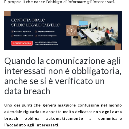
È proprio lì che nasce l’obbligo di informare gli interessati.
Quando la comunicazione agli
interessati non è obbligatoria,
anche se si è verificato un
data breach
Uno dei punti che genera maggiore confusione nel mondo
aziendale riguarda un aspetto molto delicato:
non ogni data
breach obbliga automaticamente a comunicare
l’accaduto agli interessati.