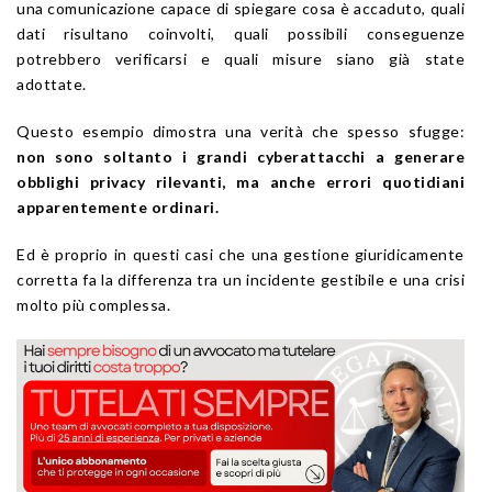
una comunicazione capace di spiegare cosa è accaduto, quali
dati risultano coinvolti, quali possibili conseguenze
potrebbero verificarsi e quali misure siano già state
adottate.
Questo esempio dimostra una verità che spesso sfugge:
non sono soltanto i grandi cyberattacchi a generare
obblighi privacy rilevanti, ma anche errori quotidiani
apparentemente ordinari.
Ed è proprio in questi casi che una gestione giuridicamente
corretta fa la differenza tra un incidente gestibile e una crisi
molto più complessa.