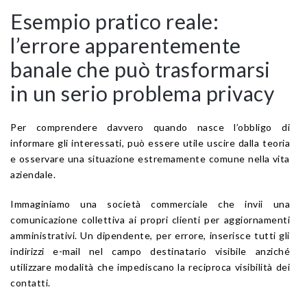
Esempio pratico reale:
l’errore apparentemente
banale che può trasformarsi
in un serio problema privacy
Per comprendere davvero quando nasce l’obbligo di
informare gli interessati, può essere utile uscire dalla teoria
e osservare una situazione estremamente comune nella vita
aziendale.
Immaginiamo una società commerciale che invii una
comunicazione collettiva ai propri clienti per aggiornamenti
amministrativi. Un dipendente, per errore, inserisce tutti gli
indirizzi e-mail nel campo destinatario visibile anziché
utilizzare modalità che impediscano la reciproca visibilità dei
contatti.