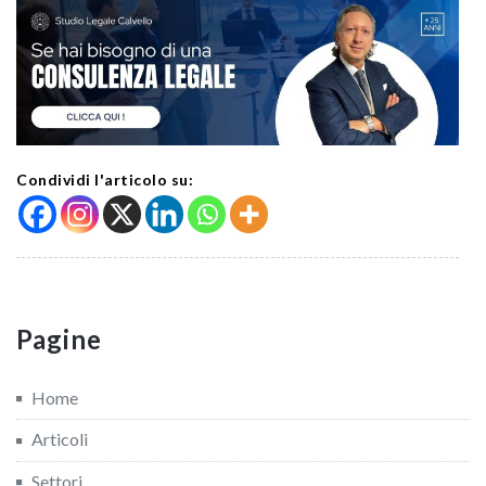
Condividi l'articolo su:
Pagine
Home
Articoli
Settori