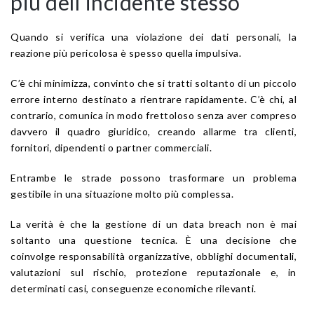
più dell’incidente stesso
Quando si verifica una violazione dei dati personali, la
reazione più pericolosa è spesso quella impulsiva.
C’è chi minimizza, convinto che si tratti soltanto di un piccolo
errore interno destinato a rientrare rapidamente. C’è chi, al
contrario, comunica in modo frettoloso senza aver compreso
davvero il quadro giuridico, creando allarme tra clienti,
fornitori, dipendenti o partner commerciali.
Entrambe le strade possono trasformare un problema
gestibile in una situazione molto più complessa.
La verità è che la gestione di un data breach non è mai
soltanto una questione tecnica. È una decisione che
coinvolge responsabilità organizzative, obblighi documentali,
valutazioni sul rischio, protezione reputazionale e, in
determinati casi, conseguenze economiche rilevanti.