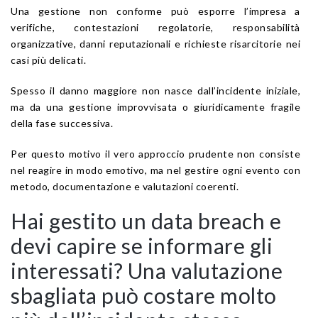
Una gestione non conforme può esporre l’impresa a
verifiche, contestazioni regolatorie, responsabilità
organizzative, danni reputazionali e richieste risarcitorie nei
casi più delicati.
Spesso il danno maggiore non nasce dall’incidente iniziale,
ma da una gestione improvvisata o giuridicamente fragile
della fase successiva.
Per questo motivo il vero approccio prudente non consiste
nel reagire in modo emotivo, ma nel gestire ogni evento con
metodo, documentazione e valutazioni coerenti.
Hai gestito un data breach e
devi capire se informare gli
interessati? Una valutazione
sbagliata può costare molto