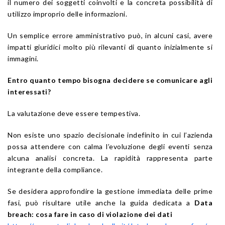
il numero dei soggetti coinvolti e la concreta possibilità di
utilizzo improprio delle informazioni.
Un semplice errore amministrativo può, in alcuni casi, avere
impatti giuridici molto più rilevanti di quanto inizialmente si
immagini.
Entro quanto tempo bisogna decidere se comunicare agli
interessati?
La valutazione deve essere tempestiva.
Non esiste uno spazio decisionale indefinito in cui l’azienda
possa attendere con calma l’evoluzione degli eventi senza
alcuna analisi concreta. La rapidità rappresenta parte
integrante della compliance.
Se desidera approfondire la gestione immediata delle prime
fasi, può risultare utile anche la guida dedicata a
Data
breach: cosa fare in caso di violazione dei dati