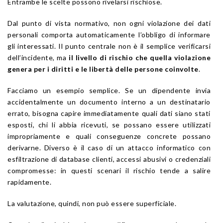
Entrambe le scelte possono rivelarsi rischiose.
Dal punto di vista normativo, non ogni violazione dei dati
personali comporta automaticamente l’obbligo di informare
gli interessati. Il punto centrale non è il semplice verificarsi
dell’incidente, ma
il livello di rischio che quella violazione
genera per i diritti e le libertà delle persone coinvolte
.
Facciamo un esempio semplice. Se un dipendente invia
accidentalmente un documento interno a un destinatario
errato, bisogna capire immediatamente quali dati siano stati
esposti, chi li abbia ricevuti, se possano essere utilizzati
impropriamente e quali conseguenze concrete possano
derivarne. Diverso è il caso di un attacco informatico con
esfiltrazione di database clienti, accessi abusivi o credenziali
compromesse: in questi scenari il rischio tende a salire
rapidamente.
La valutazione, quindi, non può essere superficiale.