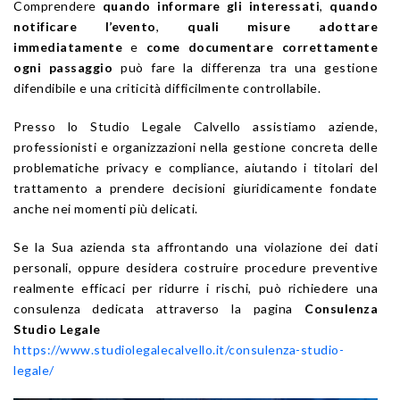
Comprendere
quando informare gli interessati
,
quando
notificare l’evento
,
quali misure adottare
immediatamente
e
come documentare correttamente
ogni passaggio
può fare la differenza tra una gestione
difendibile e una criticità difficilmente controllabile.
Presso lo Studio Legale Calvello assistiamo aziende,
professionisti e organizzazioni nella gestione concreta delle
problematiche privacy e compliance, aiutando i titolari del
trattamento a prendere decisioni giuridicamente fondate
anche nei momenti più delicati.
Se la Sua azienda sta affrontando una violazione dei dati
personali, oppure desidera costruire procedure preventive
realmente efficaci per ridurre i rischi, può richiedere una
consulenza dedicata attraverso la pagina
Consulenza
Studio Legale
https://www.studiolegalecalvello.it/consulenza-studio-
legale/