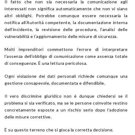
Il fatto che non sia necessaria la comunicazione agli
interessati non significa automaticamente che non vi siano
altri obblighi. Potrebbe comunque essere necessaria la
notifica all’Autorità competente, la documentazione interna
dell’incidente, la revisione delle procedure, l’analisi delle
vulnerabilità e l’aggiornamento delle misure di sicurezza.
Molti imprenditori commettono l’errore di interpretare
l’assenza dell’obbligo di comunicazione come assenza totale
di conseguenze. È una lettura pericolosa.
Ogni violazione dei dati personali richiede comunque una
gestione consapevole, documentata e difendibile.
Il vero discrimine giuridico non è dunque chiedersi se il
problema si sia verificato, ma se le persone coinvolte restino
concretamente esposte a un rischio serio dopo l’adozione
delle misure correttive.
È su questo terreno che si gioca la corretta decisione.