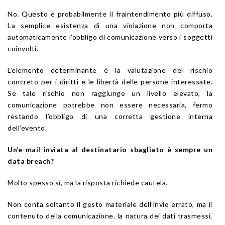
No. Questo è probabilmente il fraintendimento più diffuso.
La semplice esistenza di una violazione non comporta
automaticamente l’obbligo di comunicazione verso i soggetti
coinvolti.
L’elemento determinante è la valutazione del rischio
concreto per i diritti e le libertà delle persone interessate.
Se tale rischio non raggiunge un livello elevato, la
comunicazione potrebbe non essere necessaria, fermo
restando l’obbligo di una corretta gestione interna
dell’evento.
Un’e-mail inviata al destinatario sbagliato è sempre un
data breach?
Molto spesso sì, ma la risposta richiede cautela.
Non conta soltanto il gesto materiale dell’invio errato, ma il
contenuto della comunicazione, la natura dei dati trasmessi,