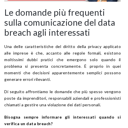
Le domande più frequenti
sulla comunicazione del data
breach agli interessati
Una delle caratteristiche del diritto della privacy applicato
alle imprese è che, accanto alle regole formali, esistono
moltissimi dubbi pratici che emergono solo quando il
problema si presenta concretamente. È proprio in quei
momenti che decisioni apparentemente semplici possono
generare errori rilevanti.
Di seguito affrontiamo le domande che più spesso vengono
poste da imprenditori, responsabili aziendali e professionisti
chiamati a gestire una violazione dei dati personali.
Bisogna sempre informare gli interessati quando si
verifica un data breach?