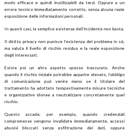
modo efficace e quindi inutilizzabili da terzi. Oppure a un
errore tecnico immediatamente corretto, senza alcuna reale
esposizione delle informazioni personali.
In questi casi, la semplice esistenza dell’incidente non basta.
Il diritto privacy non punisce l’esistenza del problema in sé,
ma valuta il livello di rischio residuo e la reale esposizione
degli interessati.
Esiste poi un altro aspetto spesso trascurato. Anche
quando il rischio iniziale potrebbe apparire elevato, l’obbligo
di comunicazione può venire meno se il titolare del
trattamento ha adottato tempestivamente misure tecniche
e organizzative idonee a neutralizzare concretamente quel
rischio.
Questo accade, per esempio, quando credenziali
compromesse vengono invalidate immediatamente, accessi
abusivi bloccati senza esfiltrazione dei dati, oppure