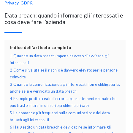
Privacy-GDPR
Data breach: quando informare gli interessati e
cosa deve fare l’azienda
Indice dell'articolo completo
1
Quando un data breach impone davvero di avvisare gli
interessati
2
Come si valuta se il rischio è davvero elevato per le persone
coinvolte
3
Quando la comunicazione agli interessati non è obbligatoria,
anche se si è verificato un data breach
4
Esempio pratico reale: l’errore apparentemente banale che
può trasformarsi in un serio problema privacy
5
Le domande più frequenti sulla comunicazione del data
breach agli interessati
6
Hai gestito un data breach e devi capire se informare gli