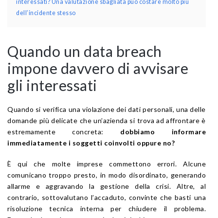
interessati? Una valutazione sbagliata può costare molto più
dell’incidente stesso
Quando un data breach
impone davvero di avvisare
gli interessati
Quando si verifica una violazione dei dati personali, una delle
domande più delicate che un’azienda si trova ad affrontare è
estremamente concreta:
dobbiamo informare
immediatamente i soggetti coinvolti oppure no?
È qui che molte imprese commettono errori. Alcune
comunicano troppo presto, in modo disordinato, generando
allarme e aggravando la gestione della crisi. Altre, al
contrario, sottovalutano l’accaduto, convinte che basti una
risoluzione tecnica interna per chiudere il problema.