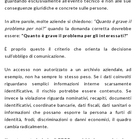
guardando esclusivamente all’evento tecnico e non alle sue
conseguenze giuridiche e concrete sulle persone.
In altre parole, molte aziende si chiedono:
“Quanto è grave il
problema per noi?”
quando la domanda corretta dovrebbe
essere:
“Quanto è grave il problema per gli interessati?”
È proprio questo il criterio che orienta la decisione
sull’obbligo di comunicazione.
Un accesso non autorizzato a un archivio aziendale, ad
esempio, non ha sempre lo stesso peso. Se i dati coinvolti
riguardano semplici informazioni interne scarsamente
identificative, il rischio potrebbe essere contenuto. Se
invece la violazione riguarda nominativi, recapiti, documenti
identificativi, coordinate bancarie, dati fiscali, dati sanitari o
informazioni che possano esporre la persona a furti di
identità, frodi, discriminazioni o danni economici, il quadro
cambia radicalmente.