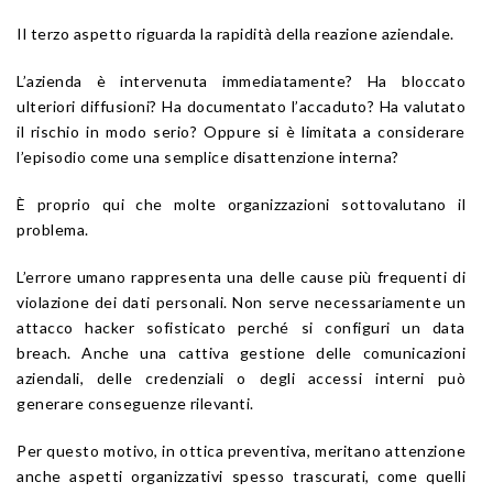
Il terzo aspetto riguarda la rapidità della reazione aziendale.
L’azienda è intervenuta immediatamente? Ha bloccato
ulteriori diffusioni? Ha documentato l’accaduto? Ha valutato
il rischio in modo serio? Oppure si è limitata a considerare
l’episodio come una semplice disattenzione interna?
È proprio qui che molte organizzazioni sottovalutano il
problema.
L’errore umano rappresenta una delle cause più frequenti di
violazione dei dati personali. Non serve necessariamente un
attacco hacker sofisticato perché si configuri un data
breach. Anche una cattiva gestione delle comunicazioni
aziendali, delle credenziali o degli accessi interni può
generare conseguenze rilevanti.
Per questo motivo, in ottica preventiva, meritano attenzione
anche aspetti organizzativi spesso trascurati, come quelli