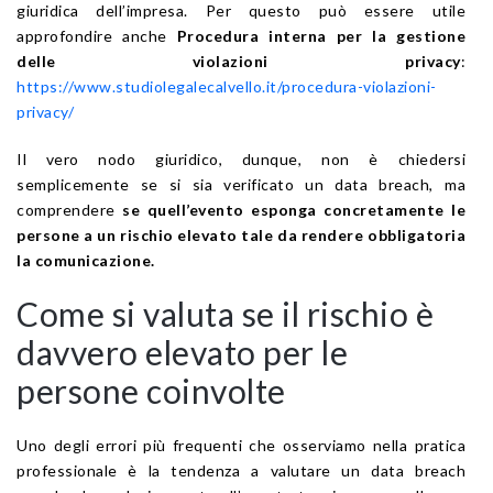
giuridica dell’impresa. Per questo può essere utile
approfondire anche
Procedura interna per la gestione
delle violazioni privacy
:
https://www.studiolegalecalvello.it/procedura-violazioni-
privacy/
Il vero nodo giuridico, dunque, non è chiedersi
semplicemente se si sia verificato un data breach, ma
comprendere
se quell’evento esponga concretamente le
persone a un rischio elevato tale da rendere obbligatoria
la comunicazione.
Come si valuta se il rischio è
davvero elevato per le
persone coinvolte
Uno degli errori più frequenti che osserviamo nella pratica
professionale è la tendenza a valutare un data breach