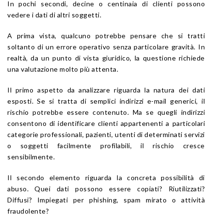
In pochi secondi, decine o centinaia di clienti possono
vedere i dati di altri soggetti.
A prima vista, qualcuno potrebbe pensare che si tratti
soltanto di un errore operativo senza particolare gravità. In
realtà, da un punto di vista giuridico, la questione richiede
una valutazione molto più attenta.
Il primo aspetto da analizzare riguarda la natura dei dati
esposti. Se si tratta di semplici indirizzi e-mail generici, il
rischio potrebbe essere contenuto. Ma se quegli indirizzi
consentono di identificare clienti appartenenti a particolari
categorie professionali, pazienti, utenti di determinati servizi
o soggetti facilmente profilabili, il rischio cresce
sensibilmente.
Il secondo elemento riguarda la concreta possibilità di
abuso. Quei dati possono essere copiati? Riutilizzati?
Diffusi? Impiegati per phishing, spam mirato o attività
fraudolente?