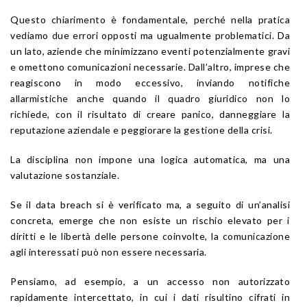
Questo chiarimento è fondamentale, perché nella pratica
vediamo due errori opposti ma ugualmente problematici. Da
un lato, aziende che minimizzano eventi potenzialmente gravi
e omettono comunicazioni necessarie. Dall’altro, imprese che
reagiscono in modo eccessivo, inviando notifiche
allarmistiche anche quando il quadro giuridico non lo
richiede, con il risultato di creare panico, danneggiare la
reputazione aziendale e peggiorare la gestione della crisi.
La disciplina non impone una logica automatica, ma una
valutazione sostanziale.
Se il data breach si è verificato ma, a seguito di un’analisi
concreta, emerge che non esiste un rischio elevato per i
diritti e le libertà delle persone coinvolte, la comunicazione
agli interessati può non essere necessaria.
Pensiamo, ad esempio, a un accesso non autorizzato
rapidamente intercettato, in cui i dati risultino cifrati in