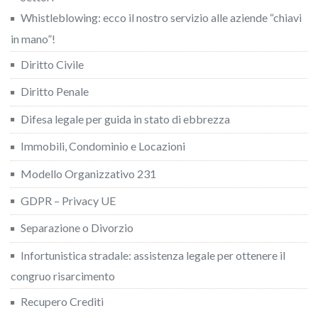
Whistleblowing: ecco il nostro servizio alle aziende “chiavi
in mano”!
Diritto Civile
Diritto Penale
Difesa legale per guida in stato di ebbrezza
Immobili, Condominio e Locazioni
Modello Organizzativo 231
GDPR – Privacy UE
Separazione o Divorzio
Infortunistica stradale: assistenza legale per ottenere il
congruo risarcimento
Recupero Crediti