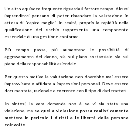
Un altro equivoco frequente riguarda il fattore tempo. Alcuni
imprenditori pensano di poter rimandare la valutazione in
attesa di “capire meglio”. In realtà, proprio la rapidità nella
qualificazione del rischio rappresenta una componente
essenziale di una gestione conforme.
Più tempo passa, più aumentano le possibilità di
aggravamento del danno, sia sul piano sostanziale sia sul
piano della responsabilità aziendale.
Per questo motivo la valutazione non dovrebbe mai essere
improvvisata o affidata a impressioni personali. Deve essere
documentata, razionale e coerente con il tipo di dati trattati.
In sintesi, la vera domanda non è se vi sia stata una
violazione, ma
se quella violazione possa realisticamente
mettere in pericolo i diritti e le libertà delle persone
coinvolte.