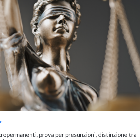
le
ropermanenti, prova per presunzioni, distinzione tra