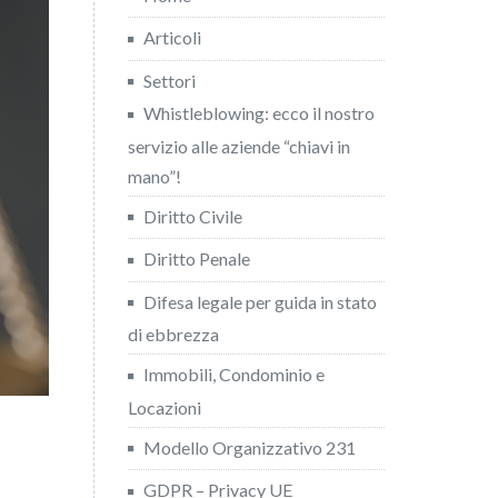
Articoli
Settori
Whistleblowing: ecco il nostro
servizio alle aziende “chiavi in
mano”!
Diritto Civile
Diritto Penale
Difesa legale per guida in stato
di ebbrezza
Immobili, Condominio e
Locazioni
Modello Organizzativo 231
GDPR – Privacy UE