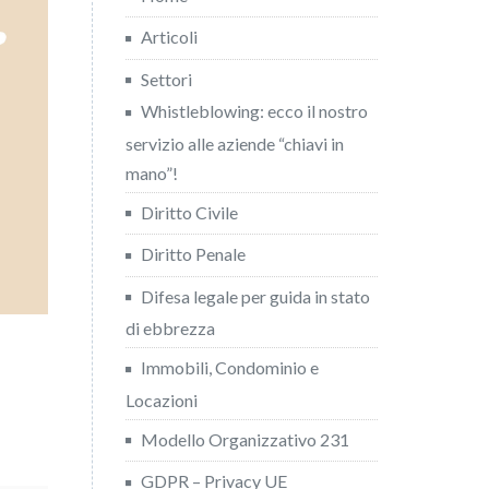
Articoli
Settori
Whistleblowing: ecco il nostro
servizio alle aziende “chiavi in
mano”!
Diritto Civile
Diritto Penale
Difesa legale per guida in stato
di ebbrezza
Immobili, Condominio e
Locazioni
Modello Organizzativo 231
GDPR – Privacy UE