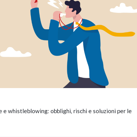
 e whistleblowing: obblighi, rischi e soluzioni per le