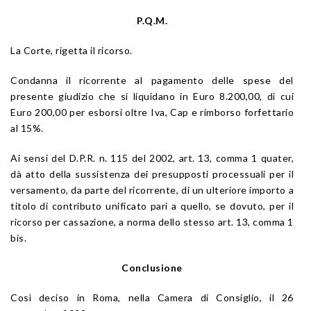
P.Q.M.
La Corte, rigetta il ricorso.
Condanna il ricorrente al pagamento delle spese del
presente giudizio che si liquidano in Euro 8.200,00, di cui
Euro 200,00 per esborsi oltre Iva, Cap e rimborso forfettario
al 15%.
Ai sensi del D.P.R. n. 115 del 2002, art. 13, comma 1 quater,
dà atto della sussistenza dei presupposti processuali per il
versamento, da parte del ricorrente, di un ulteriore importo a
titolo di contributo unificato pari a quello, se dovuto, per il
ricorso per cassazione, a norma dello stesso art. 13, comma 1
bis.
Conclusione
Così deciso in Roma, nella Camera di Consiglio, il 26