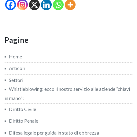
Pagine
Home
Articoli
Settori
Whistleblowing: ecco il nostro servizio alle aziende “chiavi
in mano”!
Diritto Civile
Diritto Penale
Difesa legale per guida in stato di ebbrezza