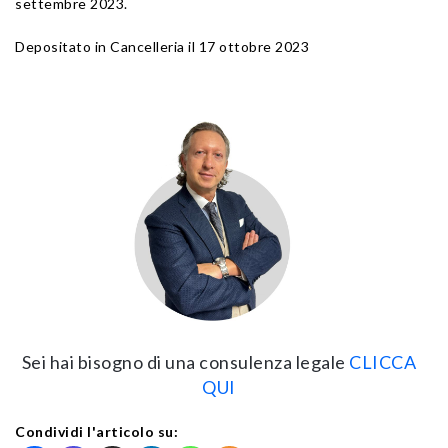
settembre 2023.
Depositato in Cancelleria il 17 ottobre 2023
Sei hai bisogno di una consulenza legale
CLICCA
QUI
Condividi l'articolo su: