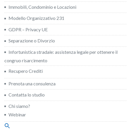
Immobili, Condominio e Locazioni
Modello Organizzativo 231
GDPR – Privacy UE
Separazione o Divorzio
Infortunistica stradale: assistenza legale per ottenere il
congruo risarcimento
Recupero Crediti
Prenota una consulenza
Contatta lo studio
Chi siamo?
Webinar
Search
for: